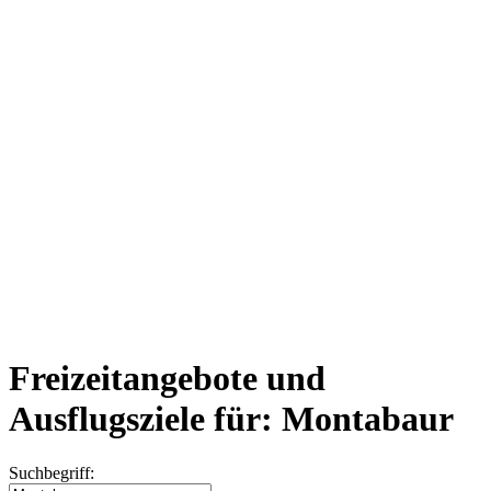
Freizeitangebote und
Ausflugsziele für: Montabaur
Suchbegriff: