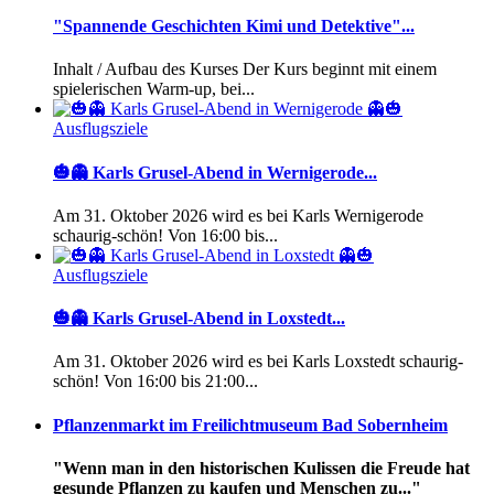
"Spannende Geschichten Kimi und Detektive"...
Inhalt / Aufbau des Kurses Der Kurs beginnt mit einem
spielerischen Warm-up, bei...
Ausflugsziele
🎃👻 Karls Grusel-Abend in Wernigerode...
Am 31. Oktober 2026 wird es bei Karls Wernigerode
schaurig-schön! Von 16:00 bis...
Ausflugsziele
🎃👻 Karls Grusel-Abend in Loxstedt...
Am 31. Oktober 2026 wird es bei Karls Loxstedt schaurig-
schön! Von 16:00 bis 21:00...
Pflanzenmarkt im Freilichtmuseum Bad Sobernheim
"Wenn man in den historischen Kulissen die Freude hat
gesunde Pflanzen zu kaufen und Menschen zu..."