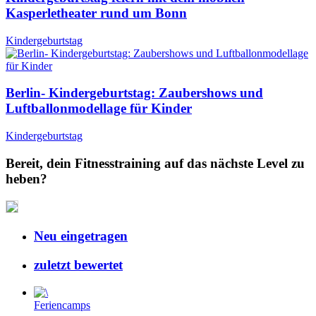
Kasperletheater rund um Bonn
Kindergeburtstag
Berlin- Kindergeburtstag: Zaubershows und
Luftballonmodellage für Kinder
Kindergeburtstag
Bereit, dein Fitnesstraining auf das nächste Level zu
heben?
Neu eingetragen
zuletzt bewertet
Feriencamps