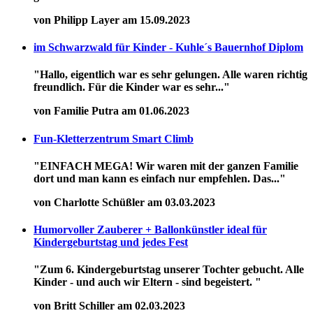
von Philipp Layer am 15.09.2023
im Schwarzwald für Kinder - Kuhle´s Bauernhof Diplom
"Hallo, eigentlich war es sehr gelungen. Alle waren richtig
freundlich. Für die Kinder war es sehr..."
von Familie Putra am 01.06.2023
Fun-Kletterzentrum Smart Climb
"EINFACH MEGA! Wir waren mit der ganzen Familie
dort und man kann es einfach nur empfehlen. Das..."
von Charlotte Schüßler am 03.03.2023
Humorvoller Zauberer + Ballonkünstler ideal für
Kindergeburtstag und jedes Fest
"Zum 6. Kindergeburtstag unserer Tochter gebucht. Alle
Kinder - und auch wir Eltern - sind begeistert. "
von Britt Schiller am 02.03.2023