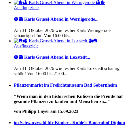
Ausflugsziele
🎃👻 Karls Grusel-Abend in Wernigerode...
Am 31. Oktober 2026 wird es bei Karls Wernigerode
schaurig-schön! Von 16:00 bis...
Ausflugsziele
🎃👻 Karls Grusel-Abend in Loxstedt...
Am 31. Oktober 2026 wird es bei Karls Loxstedt schaurig-
schön! Von 16:00 bis 21:00...
Pflanzenmarkt im Freilichtmuseum Bad Sobernheim
"Wenn man in den historischen Kulissen die Freude hat
gesunde Pflanzen zu kaufen und Menschen zu..."
von Philipp Layer am 15.09.2023
im Schwarzwald für Kinder - Kuhle´s Bauernhof Diplom