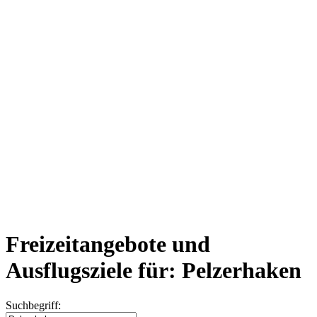
Freizeitangebote und
Ausflugsziele für: Pelzerhaken
Suchbegriff: