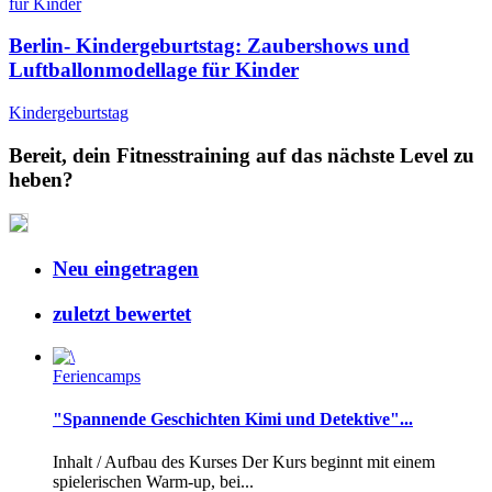
Berlin- Kindergeburtstag: Zaubershows und
Luftballonmodellage für Kinder
Kindergeburtstag
Bereit, dein Fitnesstraining auf das nächste Level zu
heben?
Neu eingetragen
zuletzt bewertet
Feriencamps
"Spannende Geschichten Kimi und Detektive"...
Inhalt / Aufbau des Kurses Der Kurs beginnt mit einem
spielerischen Warm-up, bei...