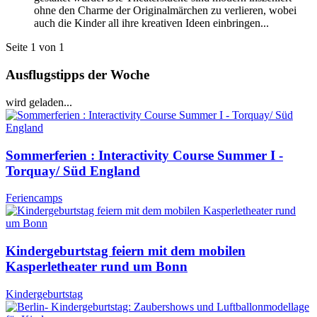
ohne den Charme der Originalmärchen zu verlieren, wobei
auch die Kinder all ihre kreativen Ideen einbringen...
Seite 1 von 1
Ausflugstipps der Woche
wird geladen...
Sommerferien : Interactivity Course Summer I -
Torquay/ Süd England
Feriencamps
Kindergeburtstag feiern mit dem mobilen
Kasperletheater rund um Bonn
Kindergeburtstag