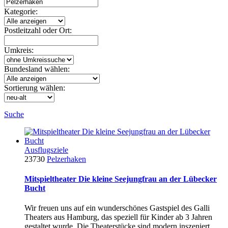
Kategorie:
Postleitzahl oder Ort:
Umkreis:
Bundesland wählen:
Sortierung wählen:
Suche
Ausflugsziele
23730
Pelzerhaken
Mitspieltheater Die kleine Seejungfrau an der Lübecker
Bucht
Wir freuen uns auf ein wunderschönes Gastspiel des Galli
Theaters aus Hamburg, das speziell für Kinder ab 3 Jahren
gestaltet wurde. Die Theaterstücke sind modern inszeniert