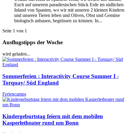
Euch auf unserem paradiesischen Stück Erde im südlichen
Inland von Spanien, wo wir mit unseren 2 kleinen Kindern
und unseren Tieren leben und Oliven, Obst und Gemüse
biologisch anbauen, begrüssen zu können. In...
Seite 1 von 1
Ausflugstipps der Woche
wird geladen...
Sommerferien : Interactivity Course Summer I -
Torquay/ Süd England
Feriencamps
Kindergeburtstag feiern mit dem mobilen
Kasperletheater rund um Bonn