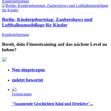
Kindergeburtstag
Berlin- Kindergeburtstag: Zaubershows und
Luftballonmodellage für Kinder
Kindergeburtstag
Bereit, dein Fitnesstraining auf das nächste Level zu
heben?
Neu eingetragen
zuletzt bewertet
Feriencamps
"Spannende Geschichten Kimi und Detektive"...