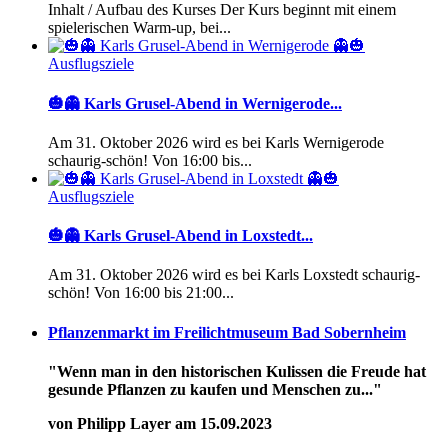
Inhalt / Aufbau des Kurses Der Kurs beginnt mit einem
spielerischen Warm-up, bei...
Ausflugsziele
🎃👻 Karls Grusel-Abend in Wernigerode...
Am 31. Oktober 2026 wird es bei Karls Wernigerode
schaurig-schön! Von 16:00 bis...
Ausflugsziele
🎃👻 Karls Grusel-Abend in Loxstedt...
Am 31. Oktober 2026 wird es bei Karls Loxstedt schaurig-
schön! Von 16:00 bis 21:00...
Pflanzenmarkt im Freilichtmuseum Bad Sobernheim
"Wenn man in den historischen Kulissen die Freude hat
gesunde Pflanzen zu kaufen und Menschen zu..."
von Philipp Layer am 15.09.2023