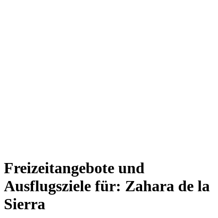
Freizeitangebote und
Ausflugsziele für: Zahara de la
Sierra