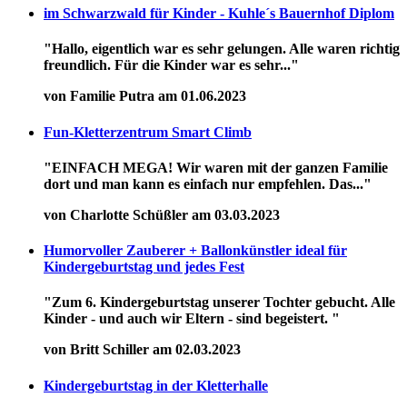
im Schwarzwald für Kinder - Kuhle´s Bauernhof Diplom
"Hallo, eigentlich war es sehr gelungen. Alle waren richtig
freundlich. Für die Kinder war es sehr..."
von Familie Putra am 01.06.2023
Fun-Kletterzentrum Smart Climb
"EINFACH MEGA! Wir waren mit der ganzen Familie
dort und man kann es einfach nur empfehlen. Das..."
von Charlotte Schüßler am 03.03.2023
Humorvoller Zauberer + Ballonkünstler ideal für
Kindergeburtstag und jedes Fest
"Zum 6. Kindergeburtstag unserer Tochter gebucht. Alle
Kinder - und auch wir Eltern - sind begeistert. "
von Britt Schiller am 02.03.2023
Kindergeburtstag in der Kletterhalle