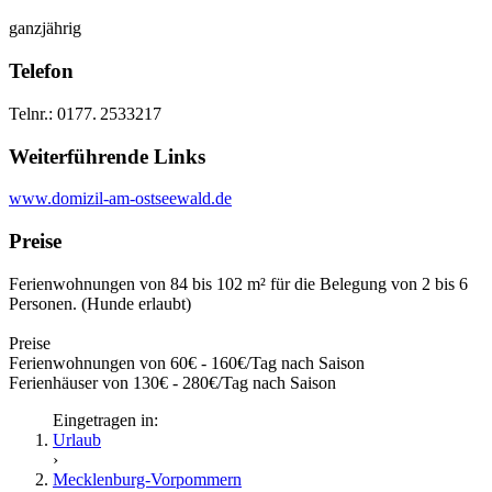
ganzjährig
Telefon
Telnr.: 0177. 2533217
Weiterführende Links
www.domizil-am-ostseewald.de
Preise
Ferienwohnungen von 84 bis 102 m² für die Belegung von 2 bis 6
Personen. (Hunde erlaubt)
Preise
Ferienwohnungen von 60€ - 160€/Tag nach Saison
Ferienhäuser von 130€ - 280€/Tag nach Saison
Eingetragen in:
Urlaub
›
Mecklenburg-Vorpommern