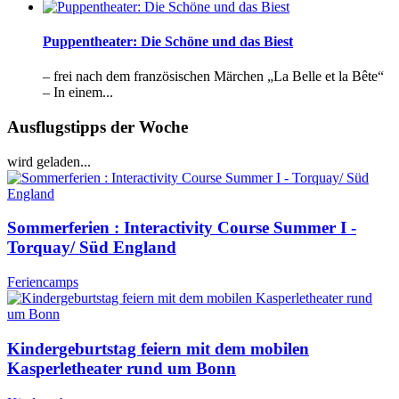
Puppentheater: Die Schöne und das Biest
– frei nach dem französischen Märchen „La Belle et la Bête“
– In einem...
Ausflugstipps der Woche
wird geladen...
Sommerferien : Interactivity Course Summer I -
Torquay/ Süd England
Feriencamps
Kindergeburtstag feiern mit dem mobilen
Kasperletheater rund um Bonn