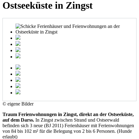
Ostseeküste in Zingst
© eigene Bilder
Traum Ferienwohnungen in Zingst, direkt an der Ostseeküste,
auf dem Darss.
In Zingst zwischen Strand und Ostseewald
befinden sich 3 neue (BJ 2011) Ferienhäuser mit Ferienwohnungen
von 84 bis 102 m² für die Belegung von 2 bis 6 Personen. (Hunde
erlaubt)