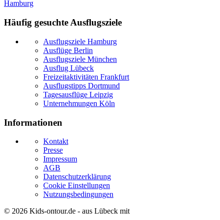
Hamburg
Häufig gesuchte Ausflugsziele
Ausflugsziele Hamburg
Ausflüge Berlin
Ausflugsziele München
Ausflug Lübeck
Freizeitaktivitäten Frankfurt
Ausflugstipps Dortmund
Tagesausflüge Leipzig
Unternehmungen Köln
Informationen
Kontakt
Presse
Impressum
AGB
Datenschutzerklärung
Cookie Einstellungen
Nutzungsbedingungen
© 2026
Kids-ontour.de
- aus Lübeck mit