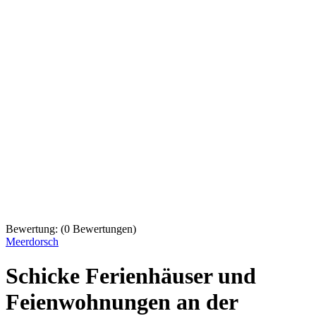
Bewertung:
(
0
Bewertungen)
Meerdorsch
Schicke Ferienhäuser und
Feienwohnungen an der