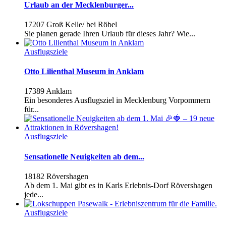
Urlaub an der Mecklenburger...
17207 Groß Kelle/ bei Röbel
Sie planen gerade Ihren Urlaub für dieses Jahr? Wie...
Ausflugsziele
Otto Lilienthal Museum in Anklam
17389 Anklam
Ein besonderes Ausflugsziel in Mecklenburg Vorpommern
für...
Ausflugsziele
Sensationelle Neuigkeiten ab dem...
18182 Rövershagen
Ab dem 1. Mai gibt es in Karls Erlebnis-Dorf Rövershagen
jede...
Ausflugsziele