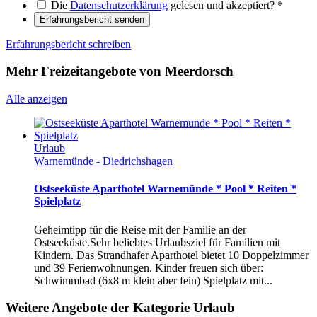
Die
Datenschutzerklärung
gelesen und akzeptiert?
*
Erfahrungsbericht senden
Erfahrungsbericht schreiben
Mehr Freizeitangebote von Meerdorsch
Alle anzeigen
Urlaub
Warnemünde - Diedrichshagen
Ostseeküste Aparthotel Warnemünde * Pool * Reiten *
Spielplatz
Geheimtipp für die Reise mit der Familie an der
Ostseeküste.Sehr beliebtes Urlaubsziel für Familien mit
Kindern. Das Strandhafer Aparthotel bietet 10 Doppelzimmer
und 39 Ferienwohnungen. Kinder freuen sich über:
Schwimmbad (6x8 m klein aber fein) Spielplatz mit...
Weitere Angebote der Kategorie Urlaub