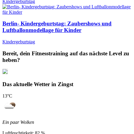
Kindergeburtstag
Berlin- Kindergeburtstag: Zaubershows und
Luftballonmodellage für Kinder
Kindergeburtstag
Bereit, dein Fitnesstraining auf das nächste Level zu
heben?
Das aktuelle Wetter in Zingst
13
°C
Ein paar Wolken
Luftfeuchtigkeit:
82 %