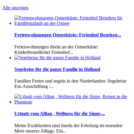
Alle anzeigen
Ferienwohnungen Ostseeküste: Ferienhof Beneken...
Ferienwohnungen direkt an der Ostseeküste:
Kinderfreundlicher Ferienhof...
Segelreise für die ganze Familie in Holland
Familien Ferien und segeln in den Niederlanden: Segelreise
Ein-Ausschiffung :...
Urlaub vom Alltag , Wellness für die Sinne,...
Meine Erzählzeiten sind Inseln der Erholung im tosenden
Meer unseres Alltags. Ein...