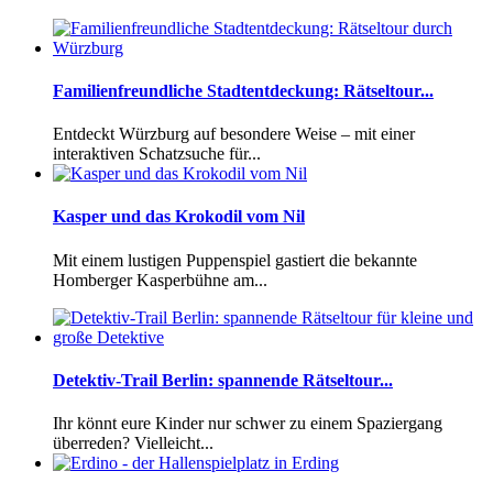
Familienfreundliche Stadtentdeckung: Rätseltour...
Entdeckt Würzburg auf besondere Weise – mit einer
interaktiven Schatzsuche für...
Kasper und das Krokodil vom Nil
Mit einem lustigen Puppenspiel gastiert die bekannte
Homberger Kasperbühne am...
Detektiv-Trail Berlin: spannende Rätseltour...
Ihr könnt eure Kinder nur schwer zu einem Spaziergang
überreden? Vielleicht...