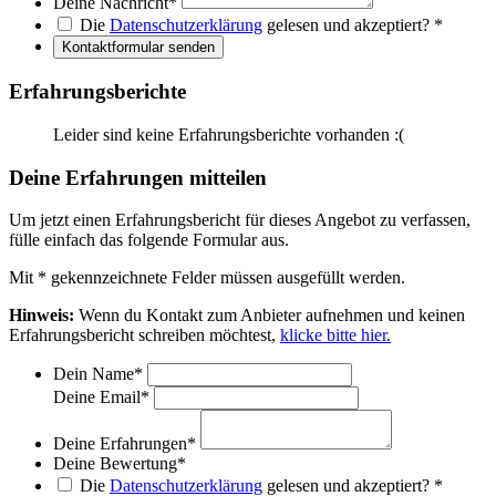
Deine Nachricht
*
Die
Datenschutzerklärung
gelesen und akzeptiert?
*
Kontaktformular senden
Erfahrungsberichte
Leider sind keine Erfahrungsberichte vorhanden :(
Deine Erfahrungen mitteilen
Um jetzt einen Erfahrungsbericht für dieses Angebot zu verfassen,
fülle einfach das folgende Formular aus.
Mit
*
gekennzeichnete Felder müssen ausgefüllt werden.
Hinweis:
Wenn du Kontakt zum Anbieter aufnehmen und keinen
Erfahrungsbericht schreiben möchtest,
klicke bitte hier.
Dein Name
*
Deine Email
*
Deine Erfahrungen
*
Deine Bewertung
*
Die
Datenschutzerklärung
gelesen und akzeptiert?
*