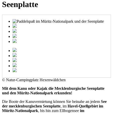
Seenplatte
© Natur-Campingplatz Hexenwäldchen
Mit dem Kanu oder Kajak die Mecklenburgische Seenplatte
und den Müritz-Nationalpark erkunden!
Die Boote der Kanuvermietung können Sie beinahe an jedem
See
der mecklenburgischen Seenplatte
, im
Havel-Quellgebiet im
Müritz-Nationalpark
, bis hin zum Ellbogensee
im