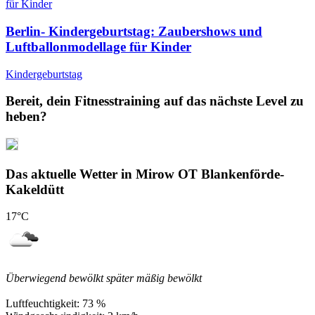
Berlin- Kindergeburtstag: Zaubershows und
Luftballonmodellage für Kinder
Kindergeburtstag
Bereit, dein Fitnesstraining auf das nächste Level zu
heben?
Das aktuelle Wetter in Mirow OT Blankenförde-
Kakeldütt
17
°C
Überwiegend bewölkt später mäßig bewölkt
Luftfeuchtigkeit:
73 %