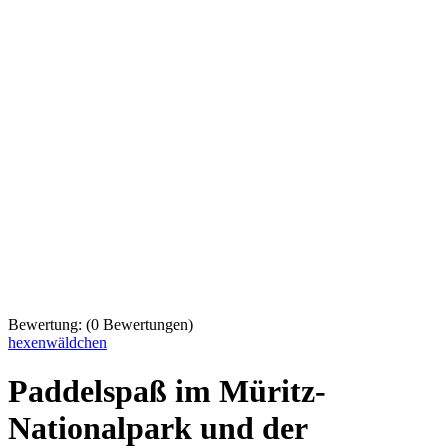
Bewertung:
(
0
Bewertungen)
hexenwäldchen
Paddelspaß im Müritz-
Nationalpark und der