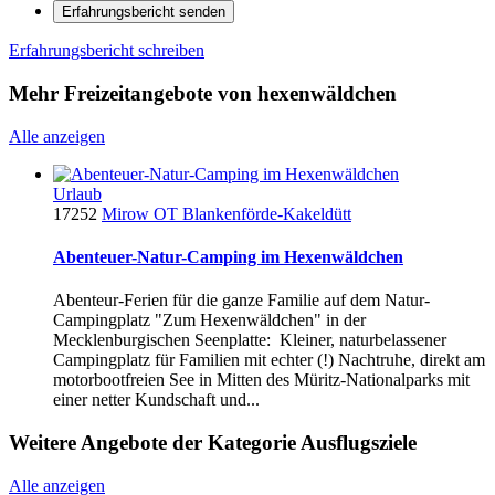
Erfahrungsbericht senden
Erfahrungsbericht schreiben
Mehr Freizeitangebote von hexenwäldchen
Alle anzeigen
Urlaub
17252
Mirow OT Blankenförde-Kakeldütt
Abenteuer-Natur-Camping im Hexenwäldchen
Abenteur-Ferien für die ganze Familie auf dem Natur-
Campingplatz "Zum Hexenwäldchen" in der
Mecklenburgischen Seenplatte: Kleiner, naturbelassener
Campingplatz für Familien mit echter (!) Nachtruhe, direkt am
motorbootfreien See in Mitten des Müritz-Nationalparks mit
einer netter Kundschaft und...
Weitere Angebote der Kategorie Ausflugsziele
Alle anzeigen