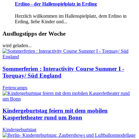
Erdino - der Hallenspielplatz in Erding
Herzlich willkommen im Hallenspielplatz, dem Erdino in
Erding, liebe Kinder und...
Ausflugstipps der Woche
wird geladen...
Sommerferien : Interactivity Course Summer I -
Torquay/ Süd England
Feriencamps
Kindergeburtstag feiern mit dem mobilen
Kasperletheater rund um Bonn
Kindergeburtstag