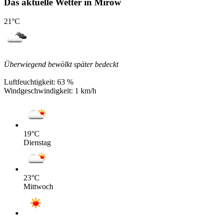
Das aktuelle Wetter in Mirow
21
°C
Überwiegend bewölkt später bedeckt
Luftfeuchtigkeit:
63 %
Windgeschwindigkeit:
1 km/h
19
°C
Dienstag
23
°C
Mittwoch