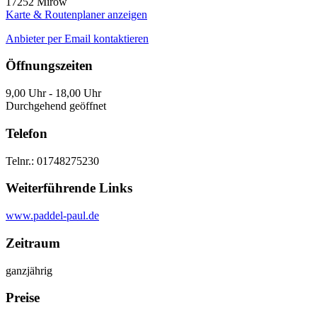
17252
Mirow
Karte & Routenplaner anzeigen
Anbieter per Email kontaktieren
Öffnungszeiten
9,00 Uhr - 18,00 Uhr
Durchgehend geöffnet
Telefon
Telnr.: 01748275230
Weiterführende Links
www.paddel-paul.de
Zeitraum
ganzjährig
Preise