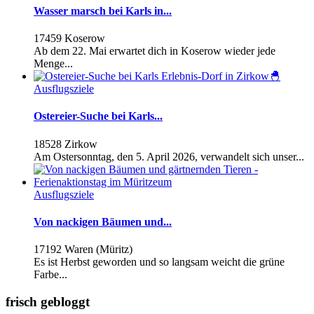
Wasser marsch bei Karls in...
17459 Koserow
Ab dem 22. Mai erwartet dich in Koserow wieder jede
Menge...
Ausflugsziele
Ostereier-Suche bei Karls...
18528 Zirkow
Am Ostersonntag, den 5. April 2026, verwandelt sich unser...
Ausflugsziele
Von nackigen Bäumen und...
17192 Waren (Müritz)
Es ist Herbst geworden und so langsam weicht die grüne
Farbe...
frisch gebloggt