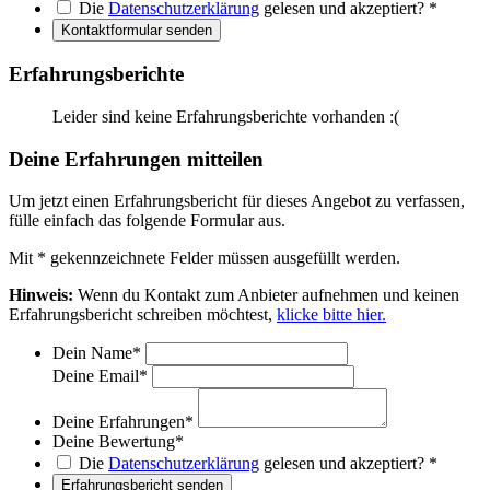
Die
Datenschutzerklärung
gelesen und akzeptiert?
*
Kontaktformular senden
Erfahrungsberichte
Leider sind keine Erfahrungsberichte vorhanden :(
Deine Erfahrungen mitteilen
Um jetzt einen Erfahrungsbericht für dieses Angebot zu verfassen,
fülle einfach das folgende Formular aus.
Mit
*
gekennzeichnete Felder müssen ausgefüllt werden.
Hinweis:
Wenn du Kontakt zum Anbieter aufnehmen und keinen
Erfahrungsbericht schreiben möchtest,
klicke bitte hier.
Dein Name
*
Deine Email
*
Deine Erfahrungen
*
Deine Bewertung
*
Die
Datenschutzerklärung
gelesen und akzeptiert?
*
Erfahrungsbericht senden