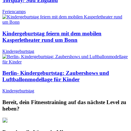
Torquay/ Süd England
Feriencamps
Kindergeburtstag feiern mit dem mobilen
Kasperletheater rund um Bonn
Kindergeburtstag
Berlin- Kindergeburtstag: Zaubershows und
Luftballonmodellage für Kinder
Kindergeburtstag
Bereit, dein Fitnesstraining auf das nächste Level zu
heben?