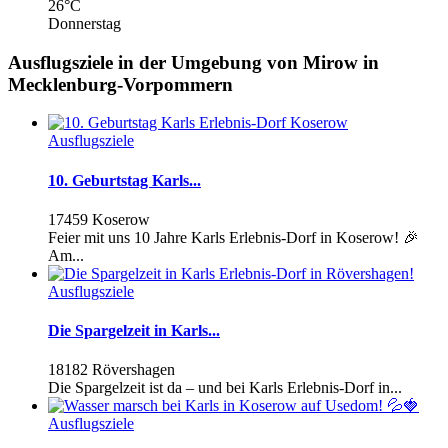
26
°C
Donnerstag
Ausflugsziele in der Umgebung von Mirow in
Mecklenburg-Vorpommern
Ausflugsziele
10. Geburtstag Karls...
17459 Koserow
Feier mit uns 10 Jahre Karls Erlebnis-Dorf in Koserow! 🎉
Am...
Ausflugsziele
Die Spargelzeit in Karls...
18182 Rövershagen
Die Spargelzeit ist da – und bei Karls Erlebnis-Dorf in...
Ausflugsziele