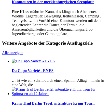
Kanutouren in der mecklenburgischen Seenplatte
Eine Klassenfahrt im Kanu, das klingt nach Abenteuer,
Wildnis, Lagerfeuer, Bewegung, treibenlassen, Camping ,
Teamgeist … Im Vorfeld einer Kanutour werden mit dem
begleitenden Lehrer die Dauer, der Termin, die
Anreisemöglichkeiten und die Übernachtungsart, ob
Jugendherberge oder Campingplatz,...
Weitere Angebote der Kategorie Ausflugsziele
Alle anzeigen
Da Capo Varieté - EYES
… ist wie ein Schritt durch einen Spalt im Alltag – hinein in
eine Welt, die...
Krimi-Trail Berlin Tegel: interaktive Krimi-Tour...