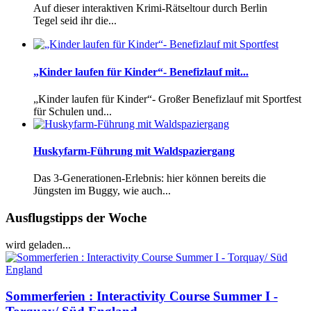
Auf dieser interaktiven Krimi-Rätseltour durch Berlin
Tegel seid ihr die...
„Kinder laufen für Kinder“- Benefizlauf mit...
„Kinder laufen für Kinder“- Großer Benefizlauf mit Sportfest
für Schulen und...
Huskyfarm-Führung mit Waldspaziergang
Das 3-Generationen-Erlebnis: hier können bereits die
Jüngsten im Buggy, wie auch...
Ausflugstipps der Woche
wird geladen...
Sommerferien : Interactivity Course Summer I -