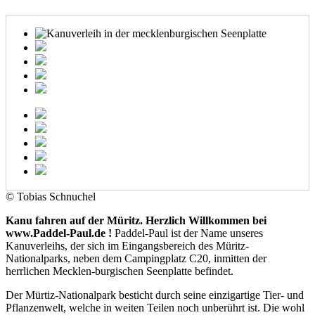
© Tobias Schnuchel
Kanu fahren auf der Müritz. Herzlich Willkommen bei
www.Paddel-Paul.de !
Paddel-Paul ist der Name unseres
Kanuverleihs, der sich im Eingangsbereich des Müritz-
Nationalparks, neben dem Campingplatz C20, inmitten der
herrlichen Mecklen-burgischen Seenplatte befindet.
Der Mürtiz-Nationalpark besticht durch seine einzigartige Tier- und
Pflanzenwelt, welche in weiten Teilen noch unberührt ist. Die wohl