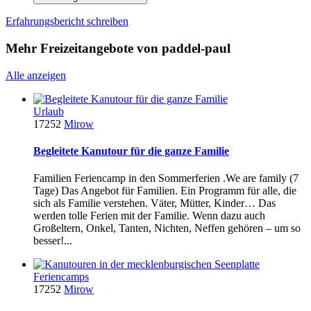
Erfahrungsbericht schreiben
Mehr Freizeitangebote von paddel-paul
Alle anzeigen
Urlaub
17252
Mirow
Begleitete Kanutour für die ganze Familie
Familien Feriencamp in den Sommerferien .We are family (7
Tage) Das Angebot für Familien. Ein Programm für alle, die
sich als Familie verstehen. Väter, Mütter, Kinder… Das
werden tolle Ferien mit der Familie. Wenn dazu auch
Großeltern, Onkel, Tanten, Nichten, Neffen gehören – um so
besser!...
Feriencamps
17252
Mirow