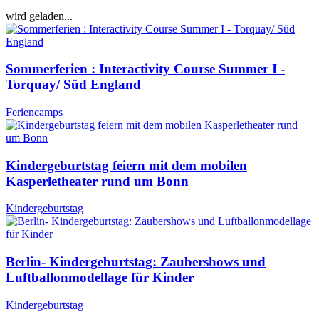
wird geladen...
Sommerferien : Interactivity Course Summer I -
Torquay/ Süd England
Feriencamps
Kindergeburtstag feiern mit dem mobilen
Kasperletheater rund um Bonn
Kindergeburtstag
Berlin- Kindergeburtstag: Zaubershows und
Luftballonmodellage für Kinder
Kindergeburtstag