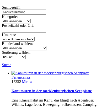
Suchbegriff:
Kategorie:
Postleitzahl oder Ort:
Umkreis:
Bundesland wählen:
Sortierung wählen:
Suche
Feriencamps
17252
Mirow
Kanutouren in der mecklenburgischen Seenplatte
Eine Klassenfahrt im Kanu, das klingt nach Abenteuer,
Wildnis, Lagerfeuer, Bewegung, treibenlassen, Camping ,