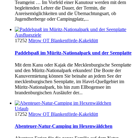
Teamgeist … Im Vorfeld einer Kanutour werden mit dem
begleitenden Lehrer die Dauer, der Termin, die
Anreisemöglichkeiten und die Übernachtungsart, ob
Jugendherberge oder Campingplatz,...
Ausflugsziele
17252
Mirow OT Blankenförde-Kakeldütt
Paddelspaß im Müritz-Nationalpark und der Seenplatte
Mit dem Kanu oder Kajak die Mecklenburgische Seenplatte
und den Müritz-Nationalpark erkunden! Die Boote der
Kanuvermietung können Sie beinahe an jedem See der
mecklenburgischen Seenplatte, im Havel-Quellgebiet im
Müritz-Nationalpark, bis hin zum Ellbogensee im
brandenburgischen Ausläufer der...
Urlaub
17252
Mirow OT Blankenförde-Kakeldütt
Abenteuer-Natur-Camping im Hexenwäldchen