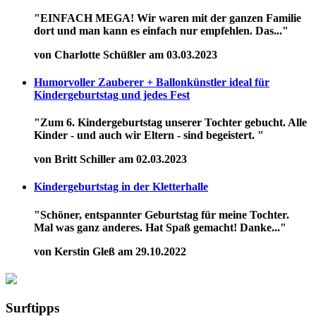
"EINFACH MEGA! Wir waren mit der ganzen Familie
dort und man kann es einfach nur empfehlen. Das..."
von Charlotte Schüßler am 03.03.2023
Humorvoller Zauberer + Ballonkünstler ideal für
Kindergeburtstag und jedes Fest
"Zum 6. Kindergeburtstag unserer Tochter gebucht. Alle
Kinder - und auch wir Eltern - sind begeistert. "
von Britt Schiller am 02.03.2023
Kindergeburtstag in der Kletterhalle
"Schöner, entspannter Geburtstag für meine Tochter.
Mal was ganz anderes. Hat Spaß gemacht! Danke..."
von Kerstin Gleß am 29.10.2022
Surftipps