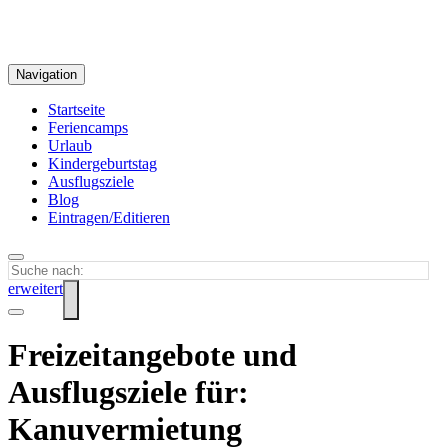
Navigation
Startseite
Feriencamps
Urlaub
Kindergeburtstag
Ausflugsziele
Blog
Eintragen/Editieren
erweitert
Freizeitangebote und
Ausflugsziele für:
Kanuvermietung