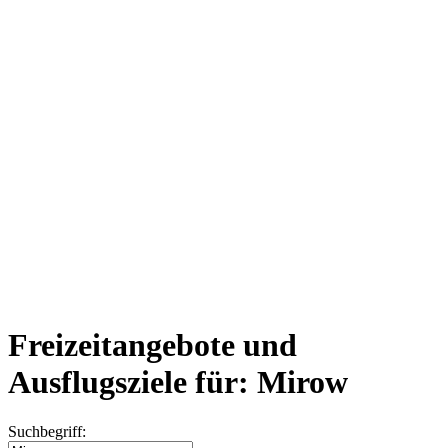
Freizeitangebote und
Ausflugsziele für: Mirow
Suchbegriff: