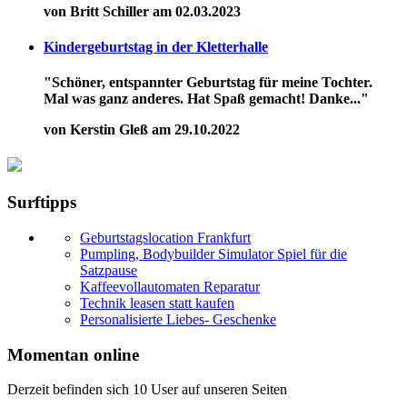
von Britt Schiller am 02.03.2023
Kindergeburtstag in der Kletterhalle
"Schöner, entspannter Geburtstag für meine Tochter.
Mal was ganz anderes. Hat Spaß gemacht! Danke..."
von Kerstin Gleß am 29.10.2022
Surftipps
Geburtstagslocation Frankfurt
Pumpling, Bodybuilder Simulator Spiel für die
Satzpause
Kaffeevollautomaten Reparatur
Technik leasen statt kaufen
Personalisierte Liebes- Geschenke
Momentan online
Derzeit befinden sich 10 User auf unseren Seiten