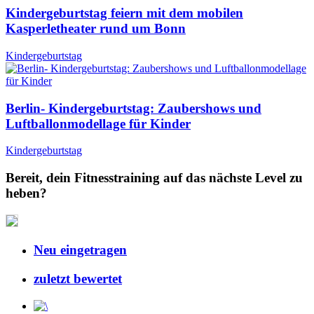
Kindergeburtstag feiern mit dem mobilen
Kasperletheater rund um Bonn
Kindergeburtstag
Berlin- Kindergeburtstag: Zaubershows und
Luftballonmodellage für Kinder
Kindergeburtstag
Bereit, dein Fitnesstraining auf das nächste Level zu
heben?
Neu eingetragen
zuletzt bewertet