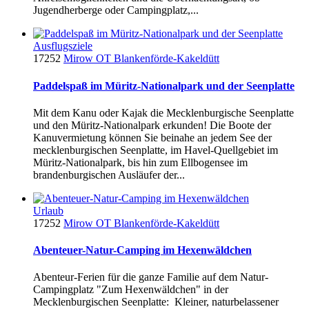
Jugendherberge oder Campingplatz,...
Ausflugsziele
17252
Mirow OT Blankenförde-Kakeldütt
Paddelspaß im Müritz-Nationalpark und der Seenplatte
Mit dem Kanu oder Kajak die Mecklenburgische Seenplatte
und den Müritz-Nationalpark erkunden! Die Boote der
Kanuvermietung können Sie beinahe an jedem See der
mecklenburgischen Seenplatte, im Havel-Quellgebiet im
Müritz-Nationalpark, bis hin zum Ellbogensee im
brandenburgischen Ausläufer der...
Urlaub
17252
Mirow OT Blankenförde-Kakeldütt
Abenteuer-Natur-Camping im Hexenwäldchen
Abenteur-Ferien für die ganze Familie auf dem Natur-
Campingplatz "Zum Hexenwäldchen" in der
Mecklenburgischen Seenplatte: Kleiner, naturbelassener