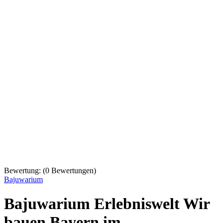
Bewertung:
(
0
Bewertungen)
Bajuwarium
Bajuwarium Erlebniswelt Wir
bauen Bayern im