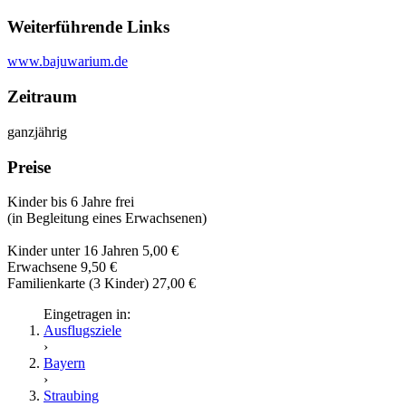
Weiterführende Links
www.bajuwarium.de
Zeitraum
ganzjährig
Preise
Kinder bis 6 Jahre frei
(in Begleitung eines Erwachsenen)
Kinder unter 16 Jahren 5,00 €
Erwachsene 9,50 €
Familienkarte (3 Kinder) 27,00 €
Eingetragen in:
Ausflugsziele
›
Bayern
›
Straubing