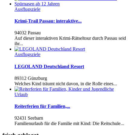
Ausflugsziele
Krimi-Trail Passau: interaktive...
94032 Passau
Auf dieser interaktiven Krimi-Rätseltour durch Passau seid
ihr...
Ausflugsziele
LEGOLAND Deutschland Resort
89312 Günzburg
Welches Kind träumt nicht davon, in die Rolle eines...
Urlaub
Reiterferien für Familien,...
92431 Seebarn
Familienurlaub für die Familie mit Kind: Die Reitschule...