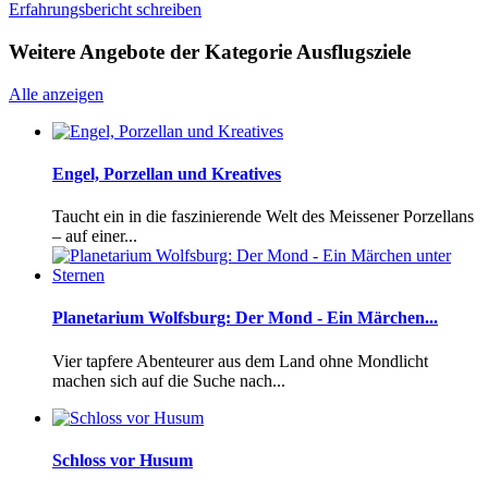
Erfahrungsbericht schreiben
Weitere Angebote der Kategorie Ausflugsziele
Alle anzeigen
Engel, Porzellan und Kreatives
Taucht ein in die faszinierende Welt des Meissener Porzellans
– auf einer...
Planetarium Wolfsburg: Der Mond - Ein Märchen...
Vier tapfere Abenteurer aus dem Land ohne Mondlicht
machen sich auf die Suche nach...
Schloss vor Husum