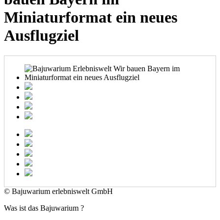
Miniaturformat ein neues
Ausflugziel
© Bajuwarium erlebniswelt GmbH
Was ist das Bajuwarium ?