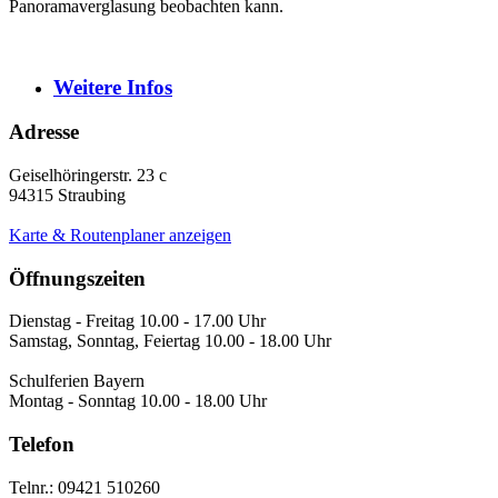
Panoramaverglasung beobachten kann.
Weitere
Infos
Adresse
Geiselhöringerstr. 23 c
94315
Straubing
Karte & Routenplaner anzeigen
Öffnungszeiten
Dienstag - Freitag 10.00 - 17.00 Uhr
Samstag, Sonntag, Feiertag 10.00 - 18.00 Uhr
Schulferien Bayern
Montag - Sonntag 10.00 - 18.00 Uhr
Telefon
Telnr.: 09421 510260