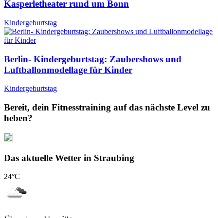
Kasperletheater rund um Bonn
Kindergeburtstag
Berlin- Kindergeburtstag: Zaubershows und
Luftballonmodellage für Kinder
Kindergeburtstag
Bereit, dein Fitnesstraining auf das nächste Level zu
heben?
Das aktuelle Wetter in Straubing
24
°C