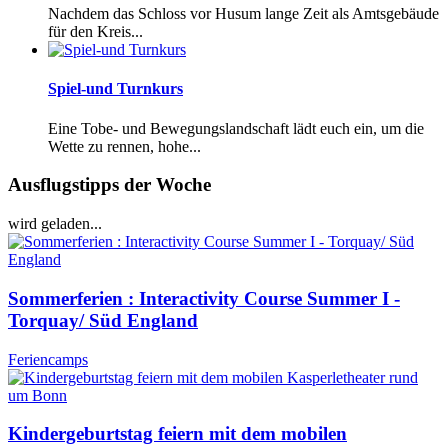
Nachdem das Schloss vor Husum lange Zeit als Amtsgebäude
für den Kreis...
Spiel-und Turnkurs
Eine Tobe- und Bewegungslandschaft lädt euch ein, um die
Wette zu rennen, hohe...
Ausflugstipps der Woche
wird geladen...
Sommerferien : Interactivity Course Summer I -
Torquay/ Süd England
Feriencamps
Kindergeburtstag feiern mit dem mobilen