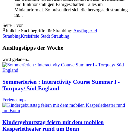
und funktionsfähigen Fahrgeschäften - alles im
Miniaturformat. So präsentiert sich die herzogstadt straubing
im...
Seite 1 von 1
Ähnliche Suchbegriffe für Straubing:
Ausflugsziel
Straubing
Kreisfreie Stadt Straubing
Ausflugstipps der Woche
wird geladen...
Sommerferien : Interactivity Course Summer I -
Torquay/ Süd England
Feriencamps
Kindergeburtstag feiern mit dem mobilen
Kasperletheater rund um Bonn