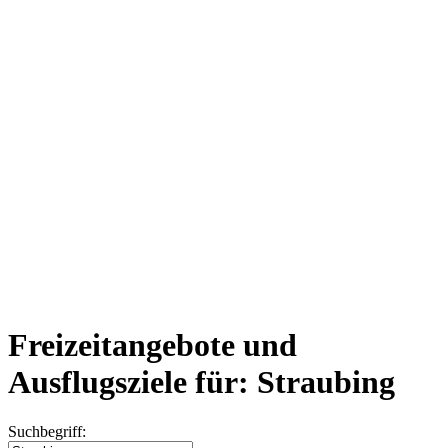
Freizeitangebote und
Ausflugsziele für: Straubing
Suchbegriff: