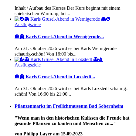
Inhalt / Aufbau des Kurses Der Kurs beginnt mit einem
spielerischen Warm-up, bei...
Ausflugsziele
🎃👻 Karls Grusel-Abend in Wernigerode...
Am 31. Oktober 2026 wird es bei Karls Wernigerode
schaurig-schön! Von 16:00 bis...
Ausflugsziele
🎃👻 Karls Grusel-Abend in Loxstedt...
Am 31. Oktober 2026 wird es bei Karls Loxstedt schaurig-
schön! Von 16:00 bis 21:00...
Pflanzenmarkt im Freilichtmuseum Bad Sobernheim
"Wenn man in den historischen Kulissen die Freude hat
gesunde Pflanzen zu kaufen und Menschen zu..."
von Philipp Layer am 15.09.2023