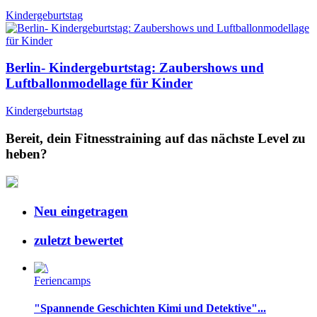
Kindergeburtstag
Berlin- Kindergeburtstag: Zaubershows und
Luftballonmodellage für Kinder
Kindergeburtstag
Bereit, dein Fitnesstraining auf das nächste Level zu
heben?
Neu eingetragen
zuletzt bewertet
Feriencamps
"Spannende Geschichten Kimi und Detektive"...