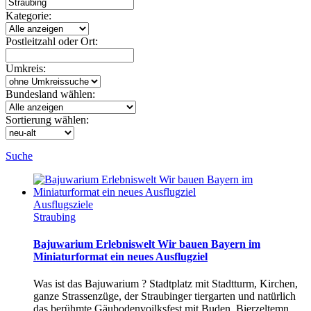
Kategorie:
Postleitzahl oder Ort:
Umkreis:
Bundesland wählen:
Sortierung wählen:
Suche
Ausflugsziele
Straubing
Bajuwarium Erlebniswelt Wir bauen Bayern im
Miniaturformat ein neues Ausflugziel
Was ist das Bajuwarium ? Stadtplatz mit Stadtturm, Kirchen,
ganze Strassenzüge, der Straubinger tiergarten und natürlich
das berühmte Gäubodenvoilksfest mit Buden, Bierzeltemn