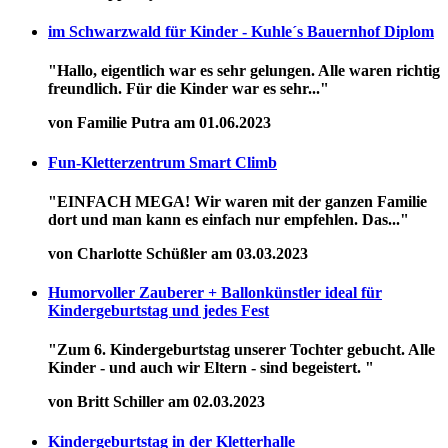
im Schwarzwald für Kinder - Kuhle´s Bauernhof Diplom
"Hallo, eigentlich war es sehr gelungen. Alle waren richtig
freundlich. Für die Kinder war es sehr..."
von Familie Putra am 01.06.2023
Fun-Kletterzentrum Smart Climb
"EINFACH MEGA! Wir waren mit der ganzen Familie
dort und man kann es einfach nur empfehlen. Das..."
von Charlotte Schüßler am 03.03.2023
Humorvoller Zauberer + Ballonkünstler ideal für
Kindergeburtstag und jedes Fest
"Zum 6. Kindergeburtstag unserer Tochter gebucht. Alle
Kinder - und auch wir Eltern - sind begeistert. "
von Britt Schiller am 02.03.2023
Kindergeburtstag in der Kletterhalle