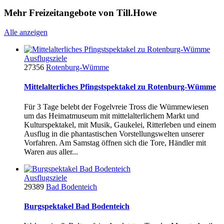
Mehr Freizeitangebote von Till.Howe
Alle anzeigen
Ausflugsziele
27356
Rotenburg-Wümme
Mittelalterliches Pfingstspektakel zu Rotenburg-Wümme
Für 3 Tage belebt der Fogelvreie Tross die Wümmewiesen
um das Heimatmuseum mit mittelalterlichem Markt und
Kulturspektakel, mit Musik, Gaukelei, Ritterleben und einem
Ausflug in die phantastischen Vorstellungswelten unserer
Vorfahren. Am Samstag öffnen sich die Tore, Händler mit
Waren aus aller...
Ausflugsziele
29389
Bad Bodenteich
Burgspektakel Bad Bodenteich