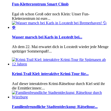
Fun-Kletterzentrum Smart Climb
Egal ob schon Groß oder noch Klein: Unser Fun-
Kletterzentrum ist eure...
Wasser marsch bei Karls in Loxstedt bei...
Ab dem 22. Mai erwartet dich in Loxstedt wieder jede Menge
spritziger Sommerspaß!...
Krimi-Trail Kiel: interaktive Krimi-Tour für...
Auf dieser interaktiven Krimi-Rätseltour durch Kiel seid ihr
die Ermittler:innen:...
Familienfreundliche Stadtentdeckung: Rätseltour...