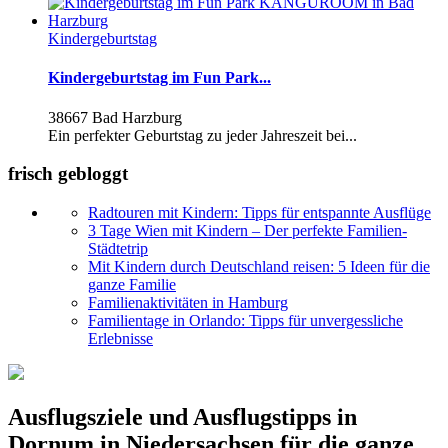
Kindergeburtstag
Kindergeburtstag im Fun Park...
38667 Bad Harzburg
Ein perfekter Geburtstag zu jeder Jahreszeit bei...
frisch gebloggt
Radtouren mit Kindern: Tipps für entspannte Ausflüge
3 Tage Wien mit Kindern – Der perfekte Familien-
Städtetrip
Mit Kindern durch Deutschland reisen: 5 Ideen für die
ganze Familie
Familienaktivitäten in Hamburg
Familientage in Orlando: Tipps für unvergessliche
Erlebnisse
Ausflugsziele und Ausflugstipps in
Dornum in Niedersachsen für die ganze