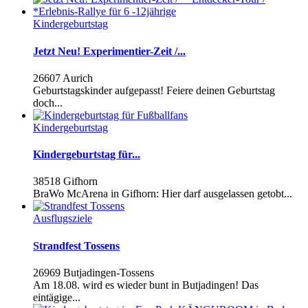
Kindergeburtstag
Jetzt Neu! Experimentier-Zeit /...
26607 Aurich
Geburtstagskinder aufgepasst! Feiere deinen Geburtstag
doch...
Kindergeburtstag
Kindergeburtstag für...
38518 Gifhorn
BraWo McArena in Gifhorn: Hier darf ausgelassen getobt...
Ausflugsziele
Strandfest Tossens
26969 Butjadingen-Tossens
Am 18.08. wird es wieder bunt in Butjadingen! Das
eintägige...