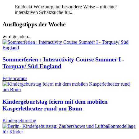
Entdeckt Würzburg auf besondere Weise – mit einer
interaktiven Schatzsuche für...
Ausflugstipps der Woche
wird geladen...
Sommerferien : Interactivity Course Summer I -
Torquay/ Süd England
Feriencamps
Kindergeburtstag feiern mit dem mobilen
Kasperletheater rund um Bonn
Kindergeburtstag