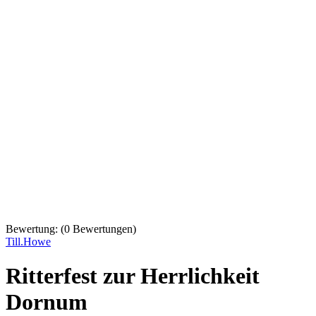
Bewertung:
(
0
Bewertungen)
Till.Howe
Ritterfest zur Herrlichkeit
Dornum