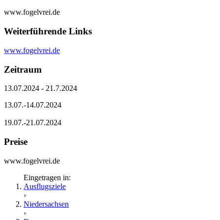
www.fogelvrei.de
Weiterführende Links
www.fogelvrei.de
Zeitraum
13.07.2024 - 21.7.2024
13.07.-14.07.2024
19.07.-21.07.2024
Preise
www.fogelvrei.de
Eingetragen in:
Ausflugsziele
›
Niedersachsen
›