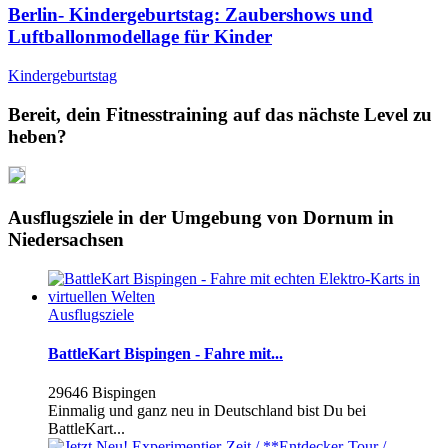
Berlin- Kindergeburtstag: Zaubershows und
Luftballonmodellage für Kinder
Kindergeburtstag
Bereit, dein Fitnesstraining auf das nächste Level zu
heben?
Ausflugsziele in der Umgebung von Dornum in
Niedersachsen
Ausflugsziele
BattleKart Bispingen - Fahre mit...
29646 Bispingen
Einmalig und ganz neu in Deutschland bist Du bei
BattleKart...