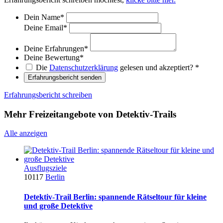
Dein Name
*
Deine Email
*
Deine Erfahrungen
*
Deine Bewertung
*
Die
Datenschutzerklärung
gelesen und akzeptiert?
*
Erfahrungsbericht senden
Erfahrungsbericht schreiben
Mehr Freizeitangebote von Detektiv-Trails
Alle anzeigen
Ausflugsziele
10117
Berlin
Detektiv-Trail Berlin: spannende Rätseltour für kleine
und große Detektive