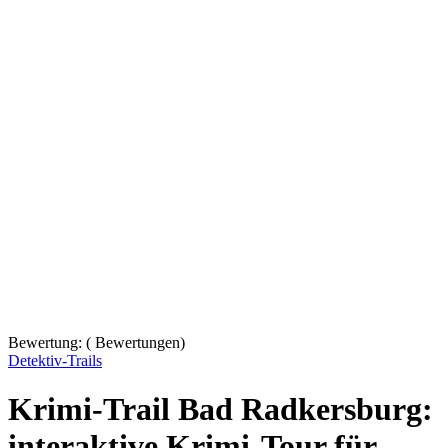
Bewertung:
(
Bewertungen)
Detektiv-Trails
Krimi-Trail Bad Radkersburg:
interaktive Krimi-Tour für