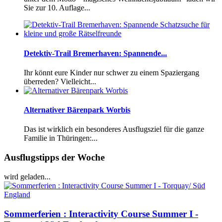
Sie zur 10. Auflage...
Detektiv-Trail Bremerhaven: Spannende...
Ihr könnt eure Kinder nur schwer zu einem Spaziergang
überreden? Vielleicht...
Alternativer Bärenpark Worbis
Das ist wirklich ein besonderes Ausflugsziel für die ganze
Familie in Thüringen:...
Ausflugstipps der Woche
wird geladen...
Sommerferien : Interactivity Course Summer I -