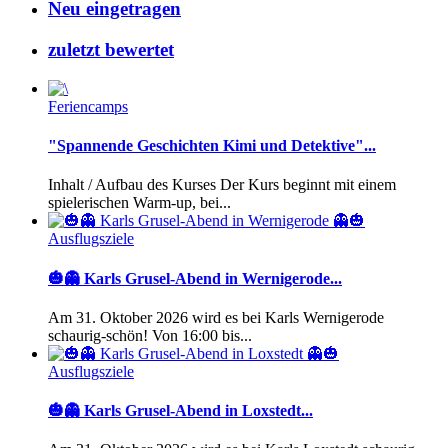
Neu eingetragen
zuletzt bewertet
Feriencamps
"Spannende Geschichten Kimi und Detektive"...
Inhalt / Aufbau des Kurses Der Kurs beginnt mit einem
spielerischen Warm-up, bei...
Ausflugsziele
🎃👻 Karls Grusel-Abend in Wernigerode...
Am 31. Oktober 2026 wird es bei Karls Wernigerode
schaurig-schön! Von 16:00 bis...
Ausflugsziele
🎃👻 Karls Grusel-Abend in Loxstedt...