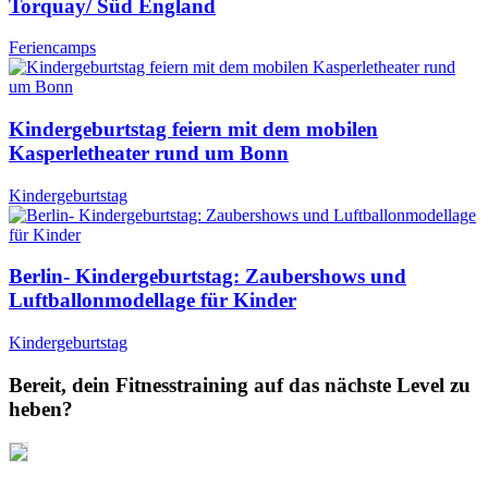
Torquay/ Süd England
Feriencamps
Kindergeburtstag feiern mit dem mobilen
Kasperletheater rund um Bonn
Kindergeburtstag
Berlin- Kindergeburtstag: Zaubershows und
Luftballonmodellage für Kinder
Kindergeburtstag
Bereit, dein Fitnesstraining auf das nächste Level zu
heben?