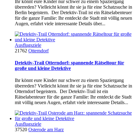
Ihr könnt eure Kinder nur schwer zu einem Spaziergang
überreden? Vielleicht könnt ihr sie ja für eine Schatzsuche in
Berlin begeistern. Der Detektiv-Trail ist ein Rätselabenteuer
für die ganze Familie: Ihr entdeckt die Stadt mit völlig neuen
Augen, erfahrt viele interessante Details über...
Ausflugsziele
21762
Otterndorf
Detektiv-Trail Otterndorf: spannende Rätseltour für
große und kleine Detektive
Ihr könnt eure Kinder nur schwer zu einem Spaziergang
überreden? Vielleicht könnt ihr sie ja für eine Schatzsuche in
Otterndorf begeistern. Der Detektiv-Trail ist ein
Rätselabenteuer für die ganze Familie: Ihr entdeckt die Stadt
mit völlig neuen Augen, erfahrt viele interessante Details...
Ausflugsziele
37520
Osterode am Harz