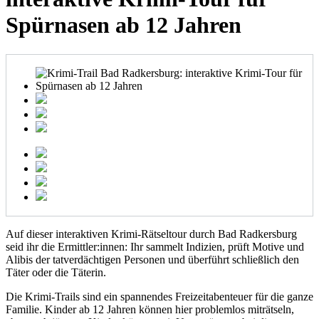
Spürnasen ab 12 Jahren
Auf dieser interaktiven Krimi-Rätseltour durch Bad Radkersburg
seid ihr die Ermittler:innen: Ihr sammelt Indizien, prüft Motive und
Alibis der tatverdächtigen Personen und überführt schließlich den
Täter oder die Täterin.
Die Krimi-Trails sind ein spannendes Freizeitabenteuer für die ganze
Familie. Kinder ab 12 Jahren können hier problemlos miträtseln,