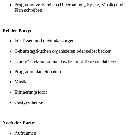
Programm vorbereiten (Unterhaltung, Spiele, Musik) und
Plan schreiben
Bei der Party:
Für Essen und Getränke sorgen
Geburtstagskuchen organisieren oder selbst backen
„coole“ Dekoration auf Tischen und Bänken platzieren
Programmplan einhalten
Musik
Erinnerungsfotos
Gastgeschenke
Nach der Party:
Aufräumen