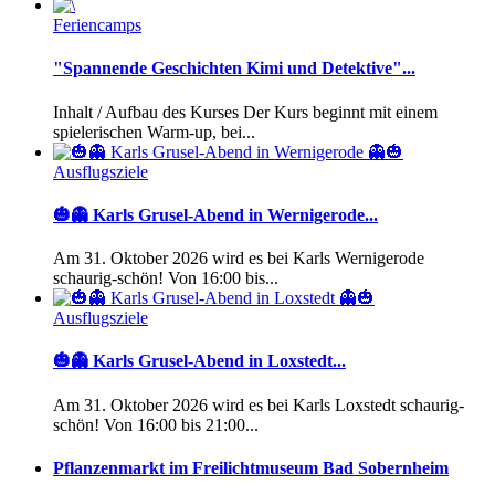
Feriencamps
"Spannende Geschichten Kimi und Detektive"...
Inhalt / Aufbau des Kurses Der Kurs beginnt mit einem
spielerischen Warm-up, bei...
Ausflugsziele
🎃👻 Karls Grusel-Abend in Wernigerode...
Am 31. Oktober 2026 wird es bei Karls Wernigerode
schaurig-schön! Von 16:00 bis...
Ausflugsziele
🎃👻 Karls Grusel-Abend in Loxstedt...
Am 31. Oktober 2026 wird es bei Karls Loxstedt schaurig-
schön! Von 16:00 bis 21:00...
Pflanzenmarkt im Freilichtmuseum Bad Sobernheim