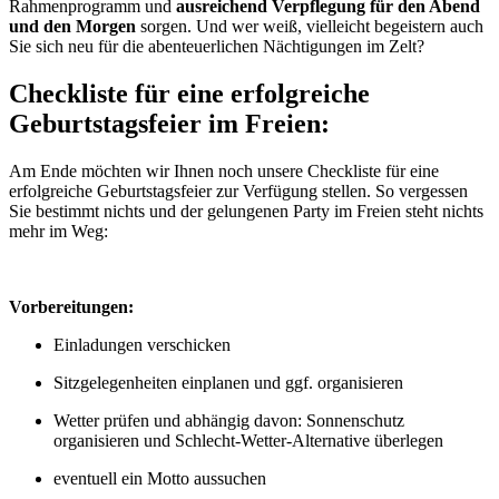
Rahmenprogramm und
ausreichend Verpflegung für den Abend
und den Morgen
sorgen. Und wer weiß, vielleicht begeistern auch
Sie sich neu für die abenteuerlichen Nächtigungen im Zelt?
Checkliste für eine erfolgreiche
Geburtstagsfeier im Freien:
Am Ende möchten wir Ihnen noch unsere Checkliste für eine
erfolgreiche Geburtstagsfeier zur Verfügung stellen. So vergessen
Sie bestimmt nichts und der gelungenen Party im Freien steht nichts
mehr im Weg:
V
orbereitungen:
Einladungen verschicken
Sitzgelegenheiten einplanen und ggf. organisieren
Wetter prüfen und abhängig davon: Sonnenschutz
organisieren und Schlecht-Wetter-Alternative überlegen
eventuell ein Motto aussuchen