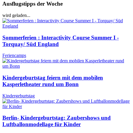
Ausflugstipps der Woche
wird geladen...
Sommerferien : Interactivity Course Summer I -
Torquay/ Süd England
Feriencamps
Kindergeburtstag feiern mit dem mobilen
Kasperletheater rund um Bonn
Kindergeburtstag
Berlin- Kindergeburtstag: Zaubershows und
Luftballonmodellage für Kinder