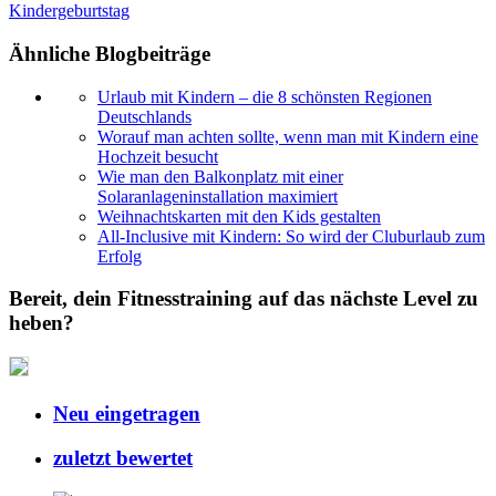
Kindergeburtstag
Ähnliche Blogbeiträge
Urlaub mit Kindern – die 8 schönsten Regionen
Deutschlands
Worauf man achten sollte, wenn man mit Kindern eine
Hochzeit besucht
Wie man den Balkonplatz mit einer
Solaranlageninstallation maximiert
Weihnachtskarten mit den Kids gestalten
All-Inclusive mit Kindern: So wird der Cluburlaub zum
Erfolg
Bereit, dein Fitnesstraining auf das nächste Level zu
heben?
Neu eingetragen
zuletzt bewertet