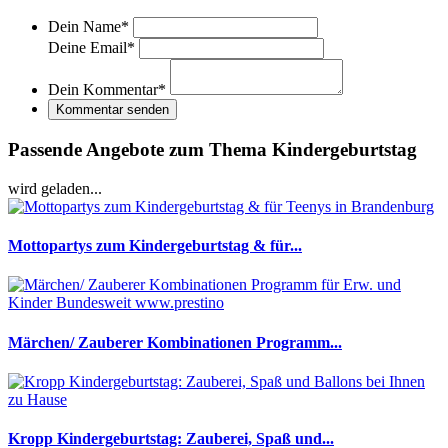
Dein Name
*
Deine Email
*
Dein Kommentar
*
Kommentar senden
Passende Angebote zum Thema Kindergeburtstag
wird geladen...
Mottopartys zum Kindergeburtstag & für...
Märchen/ Zauberer Kombinationen Programm...
Kropp Kindergeburtstag: Zauberei, Spaß und...