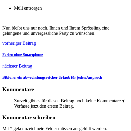
Müll entsorgen
Nun bleibt uns nur noch, Ihnen und Ihrem Sprössling eine
gelungene und unvergessliche Party zu wünschen!
vorheriger Beitrag
Ferien ohne Smartphone
nächster Beitrag
Bibione; ein abwechslungsreicher Urlaub für jeden Anspruch
Kommentare
Zurzeit gibt es für diesen Beitrag noch keine Kommentare :(
Verfasse jetzt den ersten Beitrag.
Kommentar schreiben
Mit
*
gekennzeichnete Felder müssen ausgefüllt werden.