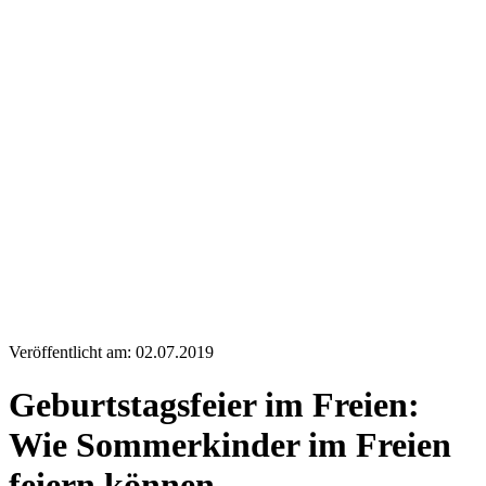
Veröffentlicht am: 02.07.2019
Geburtstagsfeier im Freien:
Wie Sommerkinder im Freien
feiern können