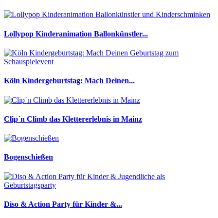
Lollypop Kinderanimation Ballonkünstler...
Köln Kindergeburtstag: Mach Deinen...
Clip´n Climb das Klettererlebnis in Mainz
Bogenschießen
Diso & Action Party für Kinder &...