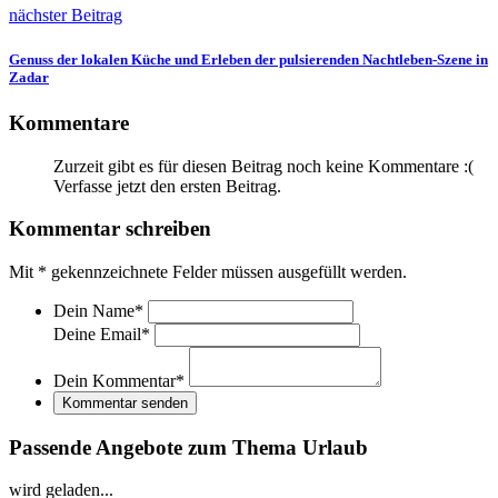
nächster Beitrag
Genuss der lokalen Küche und Erleben der pulsierenden Nachtleben-Szene in
Zadar
Kommentare
Zurzeit gibt es für diesen Beitrag noch keine Kommentare :(
Verfasse jetzt den ersten Beitrag.
Kommentar schreiben
Mit
*
gekennzeichnete Felder müssen ausgefüllt werden.
Dein Name
*
Deine Email
*
Dein Kommentar
*
Kommentar senden
Passende Angebote zum Thema Urlaub
wird geladen...