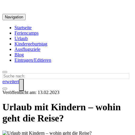
Navigation
Startseite
Feriencamps
Urlaub
Kindergeburtstag
Ausflugsziele
Blog
Eintragen/Editieren
erweitert
Veröffentlicht am: 13.02.2023
Urlaub mit Kindern – wohin
geht die Reise?