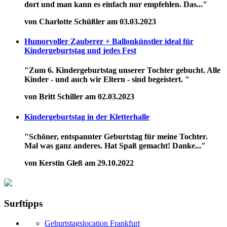
dort und man kann es einfach nur empfehlen. Das..."
von Charlotte Schüßler am 03.03.2023
Humorvoller Zauberer + Ballonkünstler ideal für
Kindergeburtstag und jedes Fest
"Zum 6. Kindergeburtstag unserer Tochter gebucht. Alle
Kinder - und auch wir Eltern - sind begeistert. "
von Britt Schiller am 02.03.2023
Kindergeburtstag in der Kletterhalle
"Schöner, entspannter Geburtstag für meine Tochter.
Mal was ganz anderes. Hat Spaß gemacht! Danke..."
von Kerstin Gleß am 29.10.2022
Surftipps
Geburtstagslocation Frankfurt