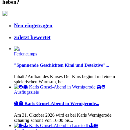
heben?
Neu eingetragen
zuletzt bewertet
Feriencamps
"Spannende Geschichten Kimi und Detektive"...
Inhalt / Aufbau des Kurses Der Kurs beginnt mit einem
spielerischen Warm-up, bei...
Ausflugsziele
🎃👻 Karls Grusel-Abend in Wernigerode...
Am 31. Oktober 2026 wird es bei Karls Wernigerode
schaurig-schön! Von 16:00 bis...