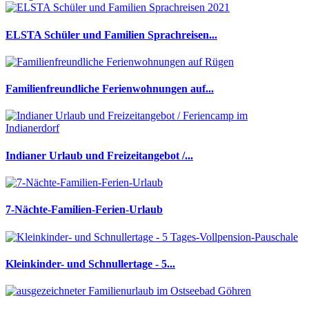
ELSTA Schüler und Familien Sprachreisen...
Familienfreundliche Ferienwohnungen auf...
Indianer Urlaub und Freizeitangebot /...
7-Nächte-Familien-Ferien-Urlaub
Kleinkinder- und Schnullertage - 5...