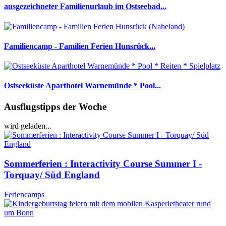
ausgezeichneter Familienurlaub im Ostseebad...
Familiencamp - Familien Ferien Hunsrück...
Ostseeküste Aparthotel Warnemünde * Pool...
Ausflugstipps der Woche
wird geladen...
Sommerferien : Interactivity Course Summer I -
Torquay/ Süd England
Feriencamps