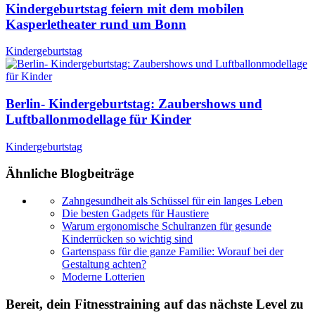
Kindergeburtstag feiern mit dem mobilen
Kasperletheater rund um Bonn
Kindergeburtstag
Berlin- Kindergeburtstag: Zaubershows und
Luftballonmodellage für Kinder
Kindergeburtstag
Ähnliche Blogbeiträge
Zahngesundheit als Schüssel für ein langes Leben
Die besten Gadgets für Haustiere
Warum ergonomische Schulranzen für gesunde
Kinderrücken so wichtig sind
Gartenspass für die ganze Familie: Worauf bei der
Gestaltung achten?
Moderne Lotterien
Bereit, dein Fitnesstraining auf das nächste Level zu