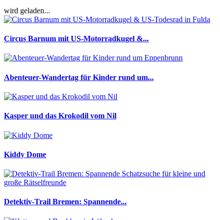
wird geladen...
Circus Barnum mit US-Motorradkugel &...
Abenteuer-Wandertag für Kinder rund um...
Kasper und das Krokodil vom Nil
Kiddy Dome
Detektiv-Trail Bremen: Spannende...