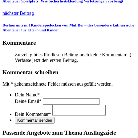
Abenteuer Spielplatz: Wie Sicherheitskleidung Verletzungen vorbeugt
nächster Beitrag
Restaurants mit Kinderspielecken von MaliBei – das besondere kulinarische
Abenteuer für Eltern und Kinder
Kommentare
Zurzeit gibt es für diesen Beitrag noch keine Kommentare :(
Verfasse jetzt den ersten Beitrag.
Kommentar schreiben
Mit
*
gekennzeichnete Felder müssen ausgefüllt werden.
Dein Name
*
Deine Email
*
Dein Kommentar
*
Kommentar senden
Passende Angebote zum Thema Ausflugsziele