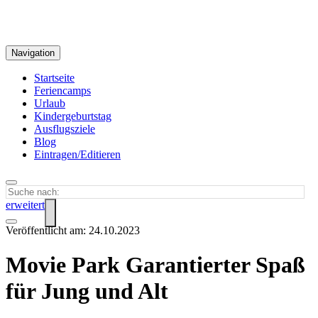
Navigation
Startseite
Feriencamps
Urlaub
Kindergeburtstag
Ausflugsziele
Blog
Eintragen/Editieren
erweitert
Veröffentlicht am: 24.10.2023
Movie Park Garantierter Spaß
für Jung und Alt