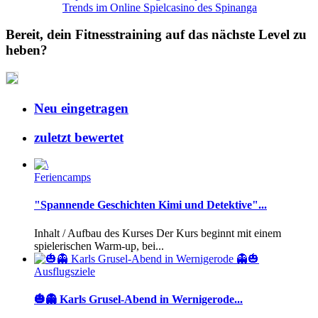
Trends im Online Spielcasino des Spinanga
Bereit, dein Fitnesstraining auf das nächste Level zu
heben?
Neu eingetragen
zuletzt bewertet
Feriencamps
"Spannende Geschichten Kimi und Detektive"...
Inhalt / Aufbau des Kurses Der Kurs beginnt mit einem
spielerischen Warm-up, bei...
Ausflugsziele
🎃👻 Karls Grusel-Abend in Wernigerode...