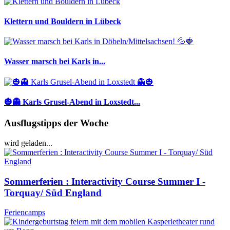
Klettern und Bouldern in Lübeck
Wasser marsch bei Karls in...
🎃👻 Karls Grusel-Abend in Loxstedt...
Ausflugstipps der Woche
wird geladen...
Sommerferien : Interactivity Course Summer I -
Torquay/ Süd England
Feriencamps