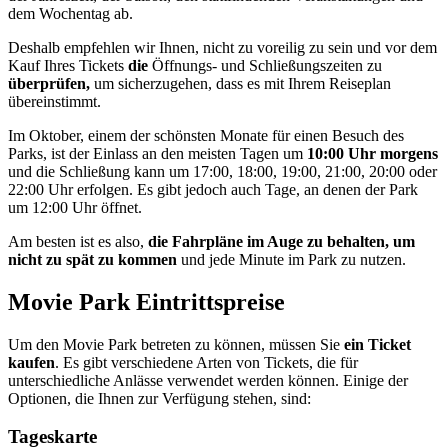
dem Wochentag ab.
Deshalb empfehlen wir Ihnen, nicht zu voreilig zu sein und vor dem
Kauf Ihres Tickets
die
Öffnungs- und Schließungszeiten zu
überprüfen,
um sicherzugehen, dass es mit Ihrem Reiseplan
übereinstimmt.
Im Oktober, einem der schönsten Monate für einen Besuch des
Parks, ist der Einlass an den meisten Tagen um
10:00 Uhr morgens
und die Schließung kann um 17:00, 18:00, 19:00, 21:00, 20:00 oder
22:00 Uhr erfolgen. Es gibt jedoch auch Tage, an denen der Park
um 12:00 Uhr öffnet.
Am besten ist es also,
die Fahrpläne im Auge zu behalten, um
nicht zu spät zu kommen
und jede Minute im Park zu nutzen.
Movie Park Eintrittspreise
Um den Movie Park betreten zu können, müssen Sie
ein Ticket
kaufen
. Es gibt verschiedene Arten von Tickets, die für
unterschiedliche Anlässe verwendet werden können. Einige der
Optionen, die Ihnen zur Verfügung stehen, sind:
Tageskarte