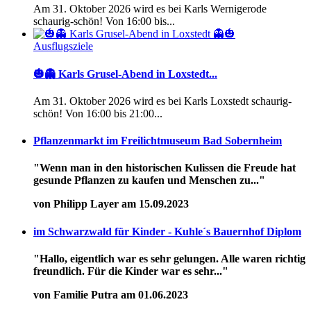
Am 31. Oktober 2026 wird es bei Karls Wernigerode
schaurig-schön! Von 16:00 bis...
Ausflugsziele
🎃👻 Karls Grusel-Abend in Loxstedt...
Am 31. Oktober 2026 wird es bei Karls Loxstedt schaurig-
schön! Von 16:00 bis 21:00...
Pflanzenmarkt im Freilichtmuseum Bad Sobernheim
"Wenn man in den historischen Kulissen die Freude hat
gesunde Pflanzen zu kaufen und Menschen zu..."
von Philipp Layer am 15.09.2023
im Schwarzwald für Kinder - Kuhle´s Bauernhof Diplom
"Hallo, eigentlich war es sehr gelungen. Alle waren richtig
freundlich. Für die Kinder war es sehr..."
von Familie Putra am 01.06.2023