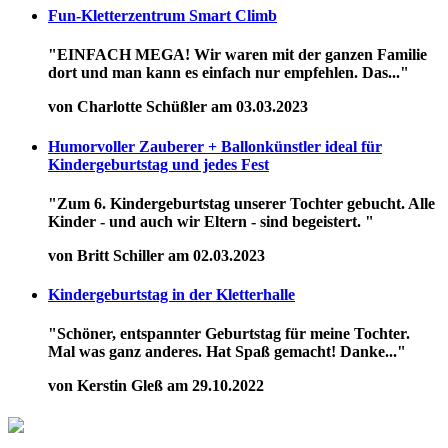
Fun-Kletterzentrum Smart Climb
"EINFACH MEGA! Wir waren mit der ganzen Familie
dort und man kann es einfach nur empfehlen. Das..."
von Charlotte Schüßler am 03.03.2023
Humorvoller Zauberer + Ballonkünstler ideal für
Kindergeburtstag und jedes Fest
"Zum 6. Kindergeburtstag unserer Tochter gebucht. Alle
Kinder - und auch wir Eltern - sind begeistert. "
von Britt Schiller am 02.03.2023
Kindergeburtstag in der Kletterhalle
"Schöner, entspannter Geburtstag für meine Tochter.
Mal was ganz anderes. Hat Spaß gemacht! Danke..."
von Kerstin Gleß am 29.10.2022