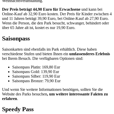
Weihnachtsveranstaltung.
Der Preis beträgt 44,90 Euro für Erwachsene
und kann bei
Online-Kauf ab 32,90 Euro kosten. Der Preis für Kinder zwischen 4
und 11 Jahren beträgt 39,90 Euro, bei Online-Kauf ab 27,90 Euro.
Wenn die Person, die den Park besucht, schwanger, behindert oder
über 65 Jahre alt ist, kostet es nur 19,90 Euro.
Saisonpass
Saisonkarten sind ebenfalls im Park erhältlich. Diese haben
verschiedene Stufen und bieten Ihnen ein
umfassenderes Erlebnis
bei Ihrem Besuch. Die verfügbaren Optionen sind:
Saisonpass Platin: 169,80 Eur
Saisonpass Gold: 139,90 Eur
Saisonpass Silber: 119,90 Eur
Saisonpass Bronze: 79,90 Eur
Und wenn Sie weitere Informationen benötigen, sollten Sie die
Website des Parks besuchen
, um weitere interessante Fakten zu
erfahren
.
Speedy Pass