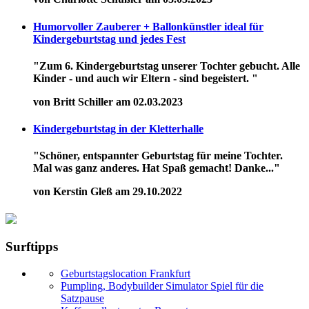
Humorvoller Zauberer + Ballonkünstler ideal für
Kindergeburtstag und jedes Fest
"Zum 6. Kindergeburtstag unserer Tochter gebucht. Alle
Kinder - und auch wir Eltern - sind begeistert. "
von Britt Schiller am 02.03.2023
Kindergeburtstag in der Kletterhalle
"Schöner, entspannter Geburtstag für meine Tochter.
Mal was ganz anderes. Hat Spaß gemacht! Danke..."
von Kerstin Gleß am 29.10.2022
Surftipps
Geburtstagslocation Frankfurt
Pumpling, Bodybuilder Simulator Spiel für die
Satzpause