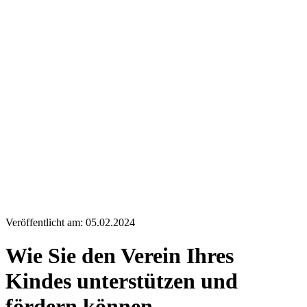
Veröffentlicht am: 05.02.2024
Wie Sie den Verein Ihres
Kindes unterstützen und
fördern können