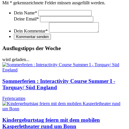
Mit
*
gekennzeichnete Felder müssen ausgefüllt werden.
Dein Name
*
Deine Email
*
Dein Kommentar
*
Kommentar senden
Ausflugstipps der Woche
wird geladen...
Sommerferien : Interactivity Course Summer I -
Torquay/ Süd England
Feriencamps
Kindergeburtstag feiern mit dem mobilen
Kasperletheater rund um Bonn