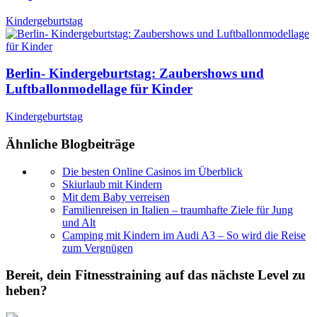
Kindergeburtstag
Berlin- Kindergeburtstag: Zaubershows und
Luftballonmodellage für Kinder
Kindergeburtstag
Ähnliche Blogbeiträge
Die besten Online Casinos im Überblick
Skiurlaub mit Kindern
Mit dem Baby verreisen
Familienreisen in Italien – traumhafte Ziele für Jung
und Alt
Camping mit Kindern im Audi A3 – So wird die Reise
zum Vergnügen
Bereit, dein Fitnesstraining auf das nächste Level zu
heben?