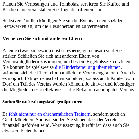
Planen Sie Verlosungen und Tombolas, servieren Sie Kaffee und
Kuchen und veranstalten Sie Tage der offenen Tür.
Selbstverständlich kündigen Sie solche Events in den sozialen
Netzwerken an, um die Besucherzahlen zu vermehren.
Vernetzen Sie sich mit anderen Eltern
Alleine etwas zu bewirken ist schwierig, gemeinsam sind Sie
stärker. Schließen Sie sich mit anderen Eltern von
Vereinsmitgliedern zusammen, um bessere Ergebnisse zu erzielen.
Sie können beispielsweise
die Kinderbetreuung übernehmen
,
während sich die Eltern ehrenamtlich im Verein engagieren. Auch ist
es möglich Fahrgemeinschaften zu bilden, sodass auch Kinder vom
Dorf ein Teil des Vereins werden können. Je aktiver und lebendiger
die Mitglieder, desto effektiver ist die Bekanntmachung des Vereins.
Suchen Sie nach zahlungskräftigen Sponsoren
Es
fehlt nicht nur an ehrenamtlichen Trainern
, sondern auch an
Geld. Mit einem Sponsor stellen Sie sicher, dass der Verein
finanziell gefördert wird. Voraussetzung hierfür ist, dass auch Sie
etwas zu bieten haben.