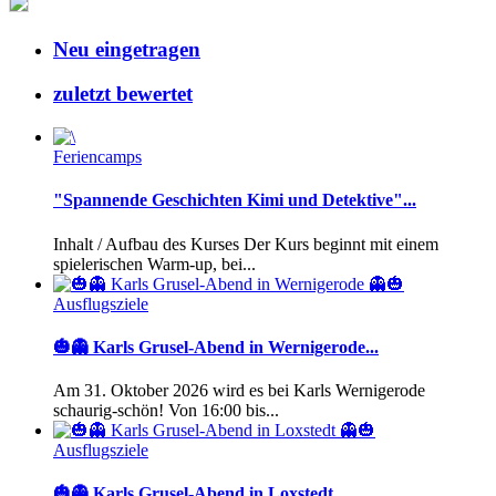
Neu eingetragen
zuletzt bewertet
Feriencamps
"Spannende Geschichten Kimi und Detektive"...
Inhalt / Aufbau des Kurses Der Kurs beginnt mit einem
spielerischen Warm-up, bei...
Ausflugsziele
🎃👻 Karls Grusel-Abend in Wernigerode...
Am 31. Oktober 2026 wird es bei Karls Wernigerode
schaurig-schön! Von 16:00 bis...
Ausflugsziele
🎃👻 Karls Grusel-Abend in Loxstedt...