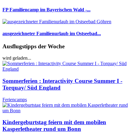
FP Familiencamp im Bayerischen Wald -...
ausgezeichneter Familienurlaub im Ostseebad...
Ausflugstipps der Woche
wird geladen...
Sommerferien : Interactivity Course Summer I -
Torquay/ Süd England
Feriencamps
Kindergeburtstag feiern mit dem mobilen
Kasperletheater rund um Bonn