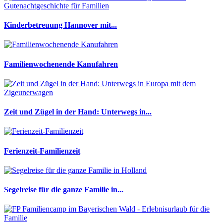
Kinderbetreuung Hannover mit...
Familienwochenende Kanufahren
Zeit und Zügel in der Hand: Unterwegs in...
Ferienzeit-Familienzeit
Segelreise für die ganze Familie in...