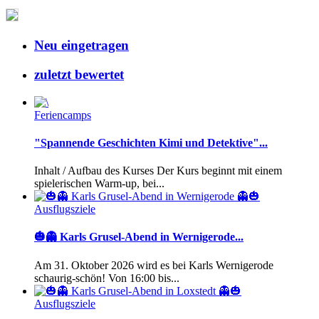
Neu eingetragen
zuletzt bewertet
Feriencamps
"Spannende Geschichten Kimi und Detektive"...
Inhalt / Aufbau des Kurses Der Kurs beginnt mit einem
spielerischen Warm-up, bei...
Ausflugsziele
🎃👻 Karls Grusel-Abend in Wernigerode...
Am 31. Oktober 2026 wird es bei Karls Wernigerode
schaurig-schön! Von 16:00 bis...
Ausflugsziele