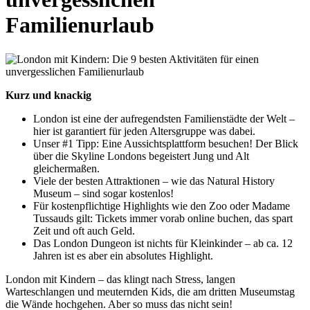
Familienurlaub
Kurz und knackig
London ist eine der aufregendsten Familienstädte der Welt –
hier ist garantiert für jeden Altersgruppe was dabei.
Unser #1 Tipp: Eine Aussichtsplattform besuchen! Der Blick
über die Skyline Londons begeistert Jung und Alt
gleichermaßen.
Viele der besten Attraktionen – wie das Natural History
Museum – sind sogar kostenlos!
Für kostenpflichtige Highlights wie den Zoo oder Madame
Tussauds gilt: Tickets immer vorab online buchen, das spart
Zeit und oft auch Geld.
Das London Dungeon ist nichts für Kleinkinder – ab ca. 12
Jahren ist es aber ein absolutes Highlight.
London mit Kindern – das klingt nach Stress, langen
Warteschlangen und meuternden Kids, die am dritten Museumstag
die Wände hochgehen. Aber so muss das nicht sein!