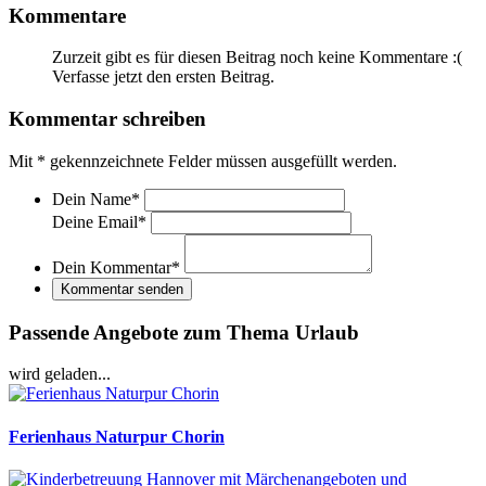
Kommentare
Zurzeit gibt es für diesen Beitrag noch keine Kommentare :(
Verfasse jetzt den ersten Beitrag.
Kommentar schreiben
Mit
*
gekennzeichnete Felder müssen ausgefüllt werden.
Dein Name
*
Deine Email
*
Dein Kommentar
*
Kommentar senden
Passende Angebote zum Thema Urlaub
wird geladen...
Ferienhaus Naturpur Chorin