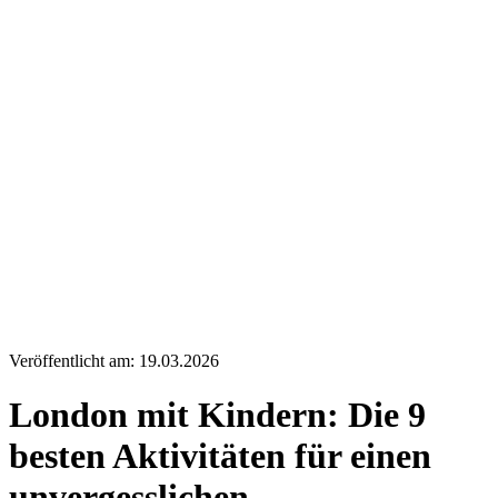
Veröffentlicht am: 19.03.2026
London mit Kindern: Die 9
besten Aktivitäten für einen
unvergesslichen