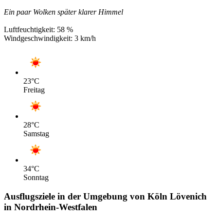
Ein paar Wolken später klarer Himmel
Luftfeuchtigkeit:
58 %
Windgeschwindigkeit:
3 km/h
23
°C
Freitag
28
°C
Samstag
34
°C
Sonntag
Ausflugsziele in der Umgebung von Köln Lövenich
in Nordrhein-Westfalen