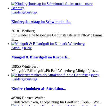
Kindergeburtstag
Kindergeburtstag im Schwimmbad...
50181 Bedburg
Für Kinder eine besondere Geburtstagsfeier in NRW : Einmal
im...
Ausflugsziele
Minigolf & Billardgolf im Kurpark...
59955 Winterberg
Minigolf / Billardgolf „Pit Pat“ Winterberg Minigolfplatz...
Kindergeburtstag
Kinderschminken als Attraktion...
46286 Dorsten Wulfen
Kinderschminken, Facepainting für Groß und Klein,... Wir...