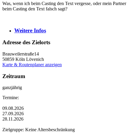
Was, wenn ich beim Casting den Text vergesse, oder mein Partner
beim Casting den Text falsch sagt?
Weitere
Infos
Adresse des Zielorts
Brauweilerstraße14
50859
Köln Lövenich
Karte & Routenplaner anzeigen
Zeitraum
ganzjährig
Termine:
09.08.2026
27.09.2026
28.11.2026
Zielgruppe: Keine Altersbeschränkung