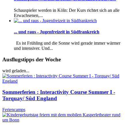
Schauspieler werden in Köln: Der Kurs richtet sich an alle
Erwachsenen,...
... und raus - Jugenfreizeit in Südfrankreich
Es ist Frühling und die Sonne wird gerade immer wärmer
und intensiver. Und...
Ausflugstipps der Woche
wird geladen...
Sommerferien : Interactivity Course Summer I -
Torquay/ Süd England
Feriencamps