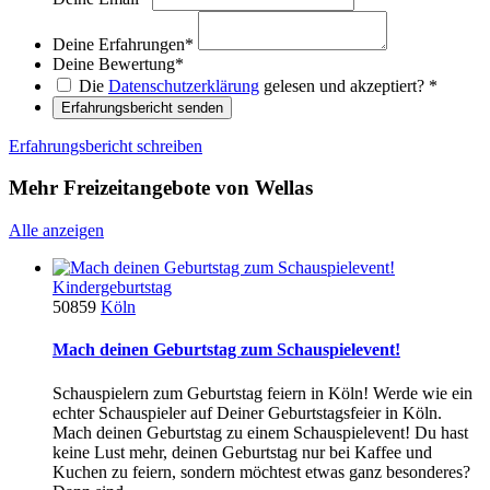
Deine Erfahrungen
*
Deine Bewertung
*
Die
Datenschutzerklärung
gelesen und akzeptiert?
*
Erfahrungsbericht senden
Erfahrungsbericht schreiben
Mehr Freizeitangebote von Wellas
Alle anzeigen
Kindergeburtstag
50859
Köln
Mach deinen Geburtstag zum Schauspielevent!
Schauspielern zum Geburtstag feiern in Köln! Werde wie ein
echter Schauspieler auf Deiner Geburtstagsfeier in Köln.
Mach deinen Geburtstag zu einem Schauspielevent! Du hast
keine Lust mehr, deinen Geburtstag nur bei Kaffee und
Kuchen zu feiern, sondern möchtest etwas ganz besonderes?