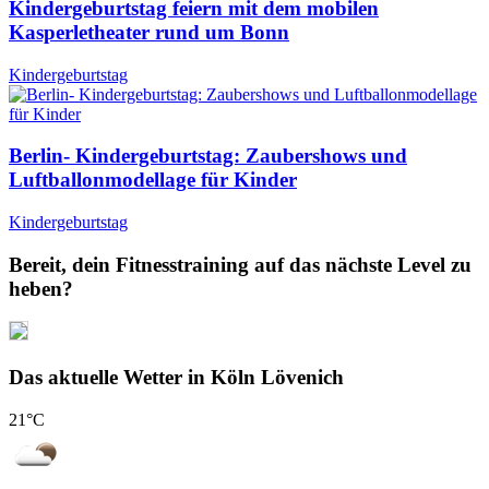
Kindergeburtstag feiern mit dem mobilen
Kasperletheater rund um Bonn
Kindergeburtstag
Berlin- Kindergeburtstag: Zaubershows und
Luftballonmodellage für Kinder
Kindergeburtstag
Bereit, dein Fitnesstraining auf das nächste Level zu
heben?
Das aktuelle Wetter in Köln Lövenich
21
°C