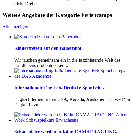
dich! Drehe...
Weitere Angebote der Kategorie Feriencamps
Alle anzeigen
Kinderfreizeit auf den Bauernhof
Wir tauchen gemeinsam ein in die faszinierende Welt des
Landlebens und entdecken...
Internationale Englisch/ Deutsch/ Spanisch...
Englisch lernen in den USA, Kanada, Australien - zu weit? In
England - zu...
Schauspieler werden in Köln: CAMAERACTING...