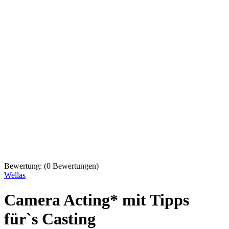
Bewertung:
(
0
Bewertungen)
Wellas
Camera Acting* mit Tipps
für`s Casting