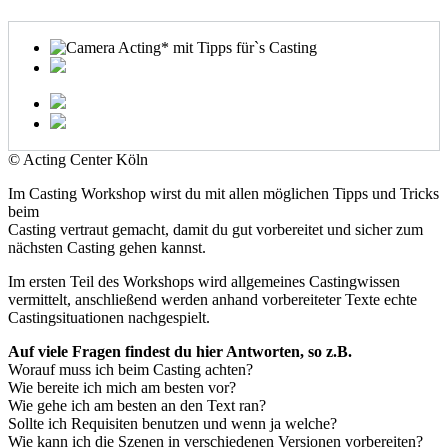
© Acting Center Köln
Im Casting Workshop wirst du mit allen möglichen Tipps und Tricks
beim
Casting vertraut gemacht, damit du gut vorbereitet und sicher zum
nächsten Casting gehen kannst.
Im ersten Teil des Workshops wird allgemeines Castingwissen
vermittelt, anschließend werden anhand vorbereiteter Texte echte
Castingsituationen nachgespielt.
Auf viele Fragen findest du hier Antworten, so z.B.
Worauf muss ich beim Casting achten?
Wie bereite ich mich am besten vor?
Wie gehe ich am besten an den Text ran?
Sollte ich Requisiten benutzen und wenn ja welche?
Wie kann ich die Szenen in verschiedenen Versionen vorbereiten?