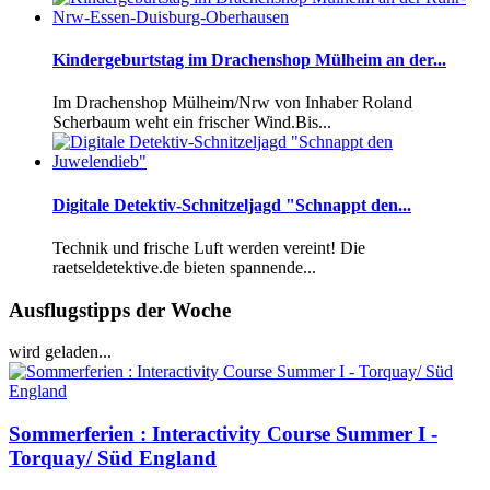
Kindergeburtstag im Drachenshop Mülheim an der...
Im Drachenshop Mülheim/Nrw von Inhaber Roland
Scherbaum weht ein frischer Wind.Bis...
Digitale Detektiv-Schnitzeljagd "Schnappt den...
Technik und frische Luft werden vereint! Die
raetseldetektive.de bieten spannende...
Ausflugstipps der Woche
wird geladen...
Sommerferien : Interactivity Course Summer I -
Torquay/ Süd England