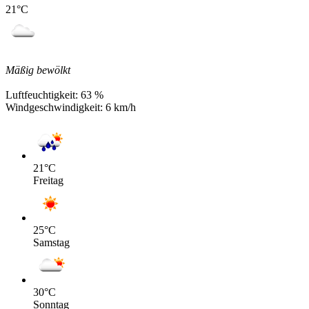
21
°C
Mäßig bewölkt
Luftfeuchtigkeit:
63 %
Windgeschwindigkeit:
6 km/h
21
°C
Freitag
25
°C
Samstag
30
°C
Sonntag