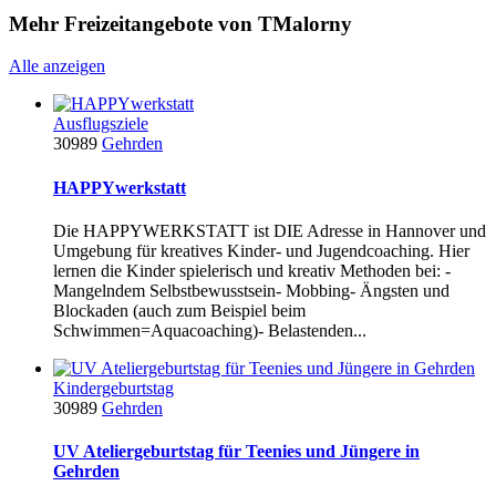
Mehr Freizeitangebote von TMalorny
Alle anzeigen
Ausflugsziele
30989
Gehrden
HAPPYwerkstatt
Die HAPPYWERKSTATT ist DIE Adresse in Hannover und
Umgebung für kreatives Kinder- und Jugendcoaching. Hier
lernen die Kinder spielerisch und kreativ Methoden bei: -
Mangelndem Selbstbewusstsein- Mobbing- Ängsten und
Blockaden (auch zum Beispiel beim
Schwimmen=Aquacoaching)- Belastenden...
Kindergeburtstag
30989
Gehrden
UV Ateliergeburtstag für Teenies und Jüngere in
Gehrden