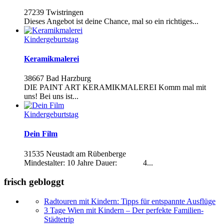
27239 Twistringen
Dieses Angebot ist deine Chance, mal so ein richtiges...
Kindergeburtstag
Keramikmalerei
38667 Bad Harzburg
DIE PAINT ART KERAMIKMALEREI Komm mal mit
uns! Bei uns ist...
Kindergeburtstag
Dein Film
31535 Neustadt am Rübenberge
Mindestalter: 10 Jahre Dauer: 4...
frisch gebloggt
Radtouren mit Kindern: Tipps für entspannte Ausflüge
3 Tage Wien mit Kindern – Der perfekte Familien-
Städtetrip