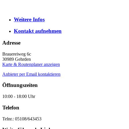
Weitere
Infos
Kontakt
aufnehmen
Adresse
Brauereiweg 6c
30989
Gehrden
Karte & Routenplaner anzeigen
Anbieter per Email kontaktieren
Öffnungszeiten
10:00 - 18:00 Uhr
Telefon
Telnr.: 05108/643453