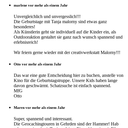
marlene vor mehr als einem Jahr
Unvergleichlich und unvergesslich!!!
Die Geburtstage mit Tanja malorny sind etwas ganz
besonderes!
Als Künstlerin geht sie individuell auf die Kinder ein, als
Outdooraktion gestaltet sie ganz nach wunsch spannend und
erlebnisreich!
Wir feiern gerne wieder mit der creativwerkstatt Malorny!!!
Otto vor mehr als einem Jahr
Das war eine gute Entscheidung hier zu buchen, anstelle von
Kino für die Geburtstagstruppe. Unsere Kids haben lange
davon geschwärmt. Schatzsuche ist einfach spannend.
MfG
Otto
Maren vor mehr als einem Jahr
Super, spannend und interessant.
Die Geocachingtouren in Gehrden sind der Hammer! Hab