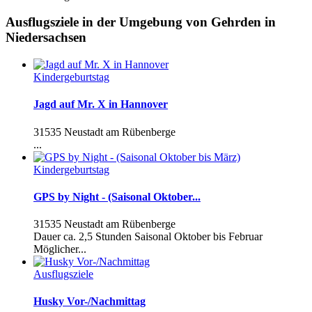
Ausflugsziele in der Umgebung von Gehrden in
Niedersachsen
Kindergeburtstag
Jagd auf Mr. X in Hannover
31535 Neustadt am Rübenberge
...
Kindergeburtstag
GPS by Night - (Saisonal Oktober...
31535 Neustadt am Rübenberge
Dauer ca. 2,5 Stunden Saisonal Oktober bis Februar
Möglicher...
Ausflugsziele
Husky Vor-/Nachmittag