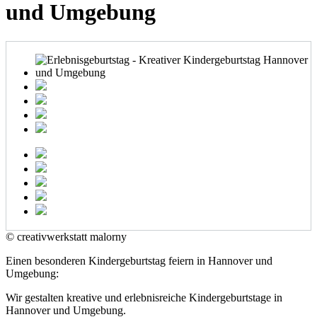
und Umgebung
© creativwerkstatt malorny
Einen besonderen Kindergeburtstag feiern in Hannover und
Umgebung:
Wir gestalten kreative und erlebnisreiche Kindergeburtstage in
Hannover und Umgebung.