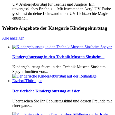
UV Ateliergeburtstag für Teenies und Jüngere Ein
unvergessliches Erlebnis.... Mit leuchtenden Acryl UV Farbe
gestaltest du deine Leinwand unter UV Licht...echte Magie
entsteht...
Weitere Angebote der Kategorie Kindergeburtstag
Alle anzeigen
Kindergeburtstag in den Technik Museen Sinsheim...
Kindergeburtstag feiern in den Technik Museen Sinsheim
Speyer Inmitten von...
Der tierische Kindergeburtstag auf der...
Überraschen Sie Ihr Geburtstagskind und dessen Freunde mit
einer ganz...