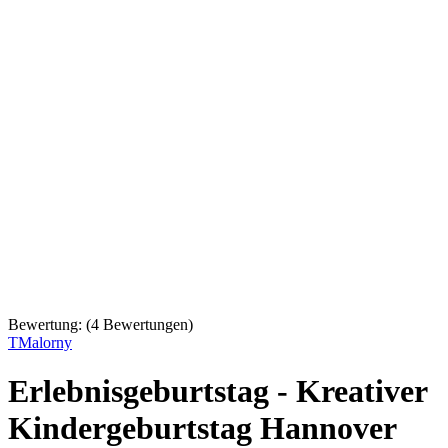
Bewertung:
(
4
Bewertungen)
TMalorny
Erlebnisgeburtstag - Kreativer
Kindergeburtstag Hannover