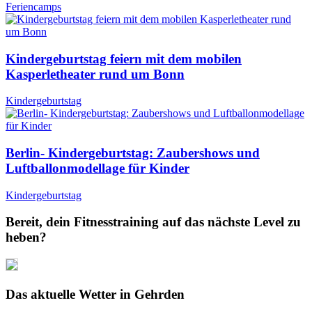
Feriencamps
Kindergeburtstag feiern mit dem mobilen
Kasperletheater rund um Bonn
Kindergeburtstag
Berlin- Kindergeburtstag: Zaubershows und
Luftballonmodellage für Kinder
Kindergeburtstag
Bereit, dein Fitnesstraining auf das nächste Level zu
heben?
Das aktuelle Wetter in Gehrden