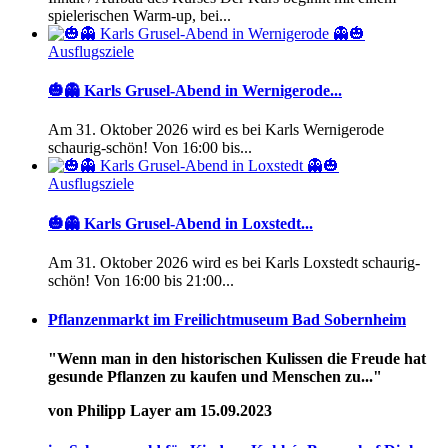
spielerischen Warm-up, bei...
Ausflugsziele
🎃👻 Karls Grusel-Abend in Wernigerode...
Am 31. Oktober 2026 wird es bei Karls Wernigerode
schaurig-schön! Von 16:00 bis...
Ausflugsziele
🎃👻 Karls Grusel-Abend in Loxstedt...
Am 31. Oktober 2026 wird es bei Karls Loxstedt schaurig-
schön! Von 16:00 bis 21:00...
Pflanzenmarkt im Freilichtmuseum Bad Sobernheim
"Wenn man in den historischen Kulissen die Freude hat
gesunde Pflanzen zu kaufen und Menschen zu..."
von Philipp Layer am 15.09.2023