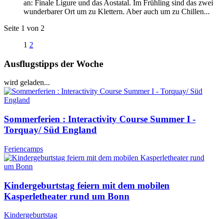
an: Finale Ligure und das Aostatal. Im Frühling sind das zwei
wunderbarer Ort um zu Klettern. Aber auch um zu Chillen...
Seite 1 von 2
1
2
Ausflugstipps der Woche
wird geladen...
Sommerferien : Interactivity Course Summer I -
Torquay/ Süd England
Feriencamps
Kindergeburtstag feiern mit dem mobilen
Kasperletheater rund um Bonn
Kindergeburtstag