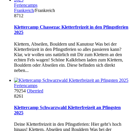
Feriencamps
Frankreich
/Frankreich
8712
Klettercamp Chassezac Kletterfreizeit in den Pfingstferien
2025
Klettern, Abseilen, Bouldern und Kanutour Was bei der
Kletterfreizeit in den Pfingstferien so alles passieren kann?
Klar, wir wollen uns natürlich mit Dir zum Klettern an den
echten Fels wagen! Schöne Kalkfelsen laden zum Klettern,
Bouldern oder Abseilen ein. Diese befinden sich direkt
neben...
Feriencamps
79254
Oberried
8261
Klettercamp Schwarzwald Kletterfreizeit an Pfingsten
2025
Deine Kletterfreizeit in den Pfingstferien: Hier geht’s hoch
hinaus! Klettern, Abseilen und Bouldern Was bei der