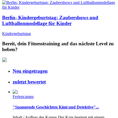
Berlin- Kindergeburtstag: Zaubershows und
Luftballonmodellage für Kinder
Kindergeburtstag
Bereit, dein Fitnesstraining auf das nächste Level zu
heben?
Neu eingetragen
zuletzt bewertet
Feriencamps
"Spannende Geschichten Kimi und Detektive"...
Inhalt / Aufbau des Kurses Der Kurs beginnt mit einem