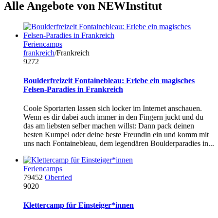
Alle Angebote von NEWInstitut
Feriencamps
frankreich
/Frankreich
9272
Boulderfreizeit Fontainebleau: Erlebe ein magisches
Felsen-Paradies in Frankreich
Coole Sportarten lassen sich locker im Internet anschauen.
Wenn es dir dabei auch immer in den Fingern juckt und du
das am liebsten selber machen willst: Dann pack deinen
besten Kumpel oder deine beste Freundin ein und komm mit
uns nach Fontainebleau, dem legendären Boulderparadies in...
Feriencamps
79452
Oberried
9020
Klettercamp für Einsteiger*innen