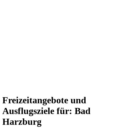
Freizeitangebote und
Ausflugsziele für: Bad
Harzburg