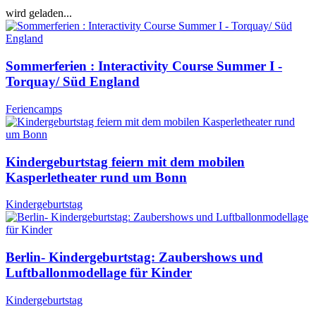
wird geladen...
Sommerferien : Interactivity Course Summer I -
Torquay/ Süd England
Feriencamps
Kindergeburtstag feiern mit dem mobilen
Kasperletheater rund um Bonn
Kindergeburtstag
Berlin- Kindergeburtstag: Zaubershows und
Luftballonmodellage für Kinder
Kindergeburtstag