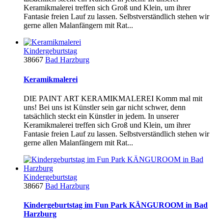
Keramikmalerei treffen sich Groß und Klein, um ihrer
Fantasie freien Lauf zu lassen. Selbstverständlich stehen wir
gerne allen Malanfängern mit Rat...
Kindergeburtstag
38667
Bad Harzburg
Keramikmalerei
DIE PAINT ART KERAMIKMALEREI Komm mal mit
uns! Bei uns ist Künstler sein gar nicht schwer, denn
tatsächlich steckt ein Künstler in jedem. In unserer
Keramikmalerei treffen sich Groß und Klein, um ihrer
Fantasie freien Lauf zu lassen. Selbstverständlich stehen wir
gerne allen Malanfängern mit Rat...
Kindergeburtstag
38667
Bad Harzburg
Kindergeburtstag im Fun Park KÄNGUROOM in Bad
Harzburg