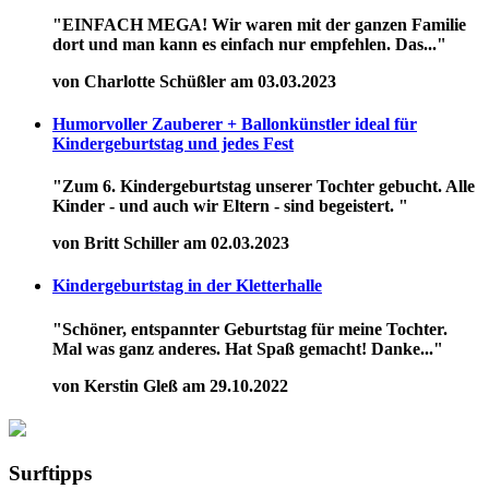
"EINFACH MEGA! Wir waren mit der ganzen Familie
dort und man kann es einfach nur empfehlen. Das..."
von Charlotte Schüßler am 03.03.2023
Humorvoller Zauberer + Ballonkünstler ideal für
Kindergeburtstag und jedes Fest
"Zum 6. Kindergeburtstag unserer Tochter gebucht. Alle
Kinder - und auch wir Eltern - sind begeistert. "
von Britt Schiller am 02.03.2023
Kindergeburtstag in der Kletterhalle
"Schöner, entspannter Geburtstag für meine Tochter.
Mal was ganz anderes. Hat Spaß gemacht! Danke..."
von Kerstin Gleß am 29.10.2022
Surftipps