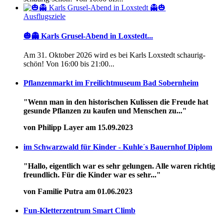
Ausflugsziele
🎃👻 Karls Grusel-Abend in Loxstedt...
Am 31. Oktober 2026 wird es bei Karls Loxstedt schaurig-
schön! Von 16:00 bis 21:00...
Pflanzenmarkt im Freilichtmuseum Bad Sobernheim
"Wenn man in den historischen Kulissen die Freude hat
gesunde Pflanzen zu kaufen und Menschen zu..."
von Philipp Layer am 15.09.2023
im Schwarzwald für Kinder - Kuhle´s Bauernhof Diplom
"Hallo, eigentlich war es sehr gelungen. Alle waren richtig
freundlich. Für die Kinder war es sehr..."
von Familie Putra am 01.06.2023
Fun-Kletterzentrum Smart Climb