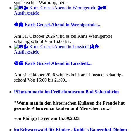
spielerischen Warm-up, bei...
Ausflugsziele
🎃👻 Karls Grusel-Abend in Wernigerode...
Am 31. Oktober 2026 wird es bei Karls Wernigerode
schaurig-schön! Von 16:00 bis...
Ausflugsziele
🎃👻 Karls Grusel-Abend in Loxstedt...
Am 31. Oktober 2026 wird es bei Karls Loxstedt schaurig-
schön! Von 16:00 bis 21:00...
Pflanzenmarkt im Freilichtmuseum Bad Sobernheim
"Wenn man in den historischen Kulissen die Freude hat
gesunde Pflanzen zu kaufen und Menschen zu..."
von Philipp Layer am 15.09.2023
im Schwarzwald für Kinder - Kuhle´s Bauernhof Diplom