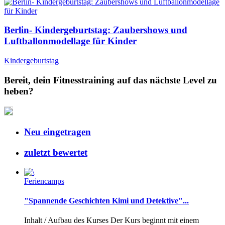
Berlin- Kindergeburtstag: Zaubershows und
Luftballonmodellage für Kinder
Kindergeburtstag
Bereit, dein Fitnesstraining auf das nächste Level zu
heben?
Neu eingetragen
zuletzt bewertet
Feriencamps
"Spannende Geschichten Kimi und Detektive"...
Inhalt / Aufbau des Kurses Der Kurs beginnt mit einem