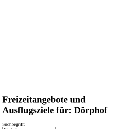
Freizeitangebote und
Ausflugsziele für: Dörphof
Suchbegriff: