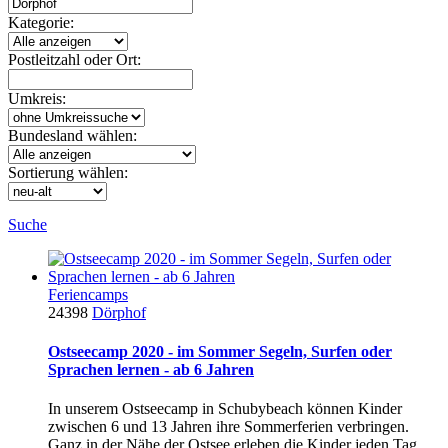
Kategorie:
Postleitzahl oder Ort:
Umkreis:
Bundesland wählen:
Sortierung wählen:
Suche
Feriencamps
24398
Dörphof
Ostseecamp 2020 - im Sommer Segeln, Surfen oder
Sprachen lernen - ab 6 Jahren
In unserem Ostseecamp in Schubybeach können Kinder
zwischen 6 und 13 Jahren ihre Sommerferien verbringen.
Ganz in der Nähe der Ostsee erleben die Kinder jeden Tag