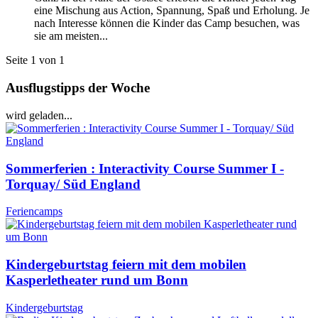
eine Mischung aus Action, Spannung, Spaß und Erholung. Je
nach Interesse können die Kinder das Camp besuchen, was
sie am meisten...
Seite 1 von 1
Ausflugstipps der Woche
wird geladen...
Sommerferien : Interactivity Course Summer I -
Torquay/ Süd England
Feriencamps
Kindergeburtstag feiern mit dem mobilen
Kasperletheater rund um Bonn
Kindergeburtstag