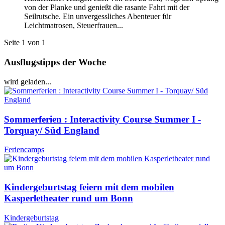
von der Planke und genießt die rasante Fahrt mit der
Seilrutsche. Ein unvergessliches Abenteuer für
Leichtmatrosen, Steuerfrauen...
Seite 1 von 1
Ausflugstipps der Woche
wird geladen...
Sommerferien : Interactivity Course Summer I -
Torquay/ Süd England
Feriencamps
Kindergeburtstag feiern mit dem mobilen
Kasperletheater rund um Bonn
Kindergeburtstag