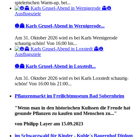
spielerischen Warm-up, bei...
Ausflugsziele
🎃👻 Karls Grusel-Abend in Wernigerode...
Am 31. Oktober 2026 wird es bei Karls Wernigerode
schaurig-schön! Von 16:00 bis...
Ausflugsziele
🎃👻 Karls Grusel-Abend in Loxstedt...
Am 31. Oktober 2026 wird es bei Karls Loxstedt schaurig-
schön! Von 16:00 bis 21:00...
Pflanzenmarkt im Freilichtmuseum Bad Sobernheim
"Wenn man in den historischen Kulissen die Freude hat
gesunde Pflanzen zu kaufen und Menschen zu..."
von Philipp Layer am 15.09.2023
im Schwarzwald für Kinder - Kuhle´s Bauernhof Diplom