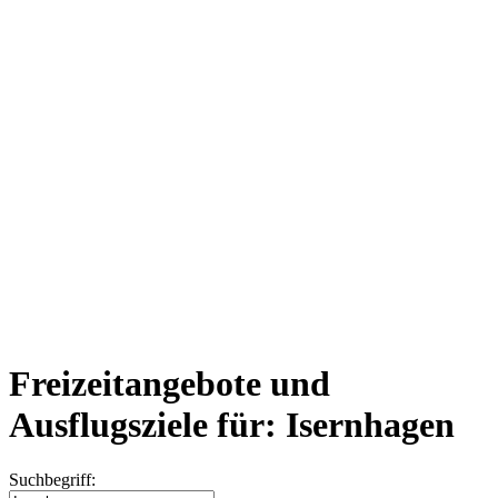
Freizeitangebote und
Ausflugsziele für: Isernhagen
Suchbegriff: