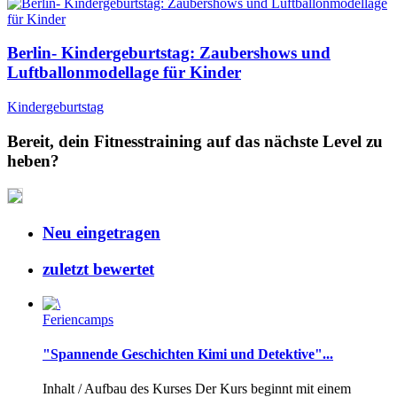
Berlin- Kindergeburtstag: Zaubershows und
Luftballonmodellage für Kinder
Kindergeburtstag
Bereit, dein Fitnesstraining auf das nächste Level zu
heben?
Neu eingetragen
zuletzt bewertet
Feriencamps
"Spannende Geschichten Kimi und Detektive"...
Inhalt / Aufbau des Kurses Der Kurs beginnt mit einem