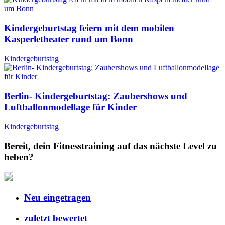
Kindergeburtstag feiern mit dem mobilen
Kasperletheater rund um Bonn
Kindergeburtstag
Berlin- Kindergeburtstag: Zaubershows und
Luftballonmodellage für Kinder
Kindergeburtstag
Bereit, dein Fitnesstraining auf das nächste Level zu
heben?
Neu eingetragen
zuletzt bewertet