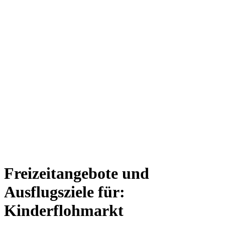
Freizeitangebote und
Ausflugsziele für:
Kinderflohmarkt