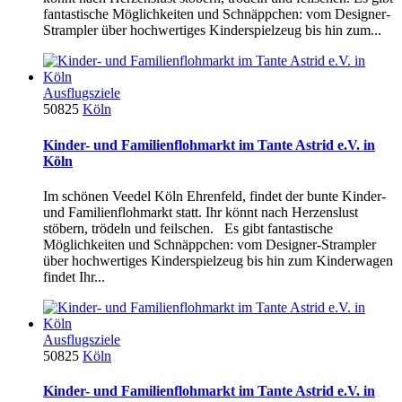
fantastische Möglichkeiten und Schnäppchen: vom Designer-
Strampler über hochwertiges Kinderspielzeug bis hin zum...
Ausflugsziele
50825
Köln
Kinder- und Familienflohmarkt im Tante Astrid e.V. in
Köln
Im schönen Veedel Köln Ehrenfeld, findet der bunte Kinder-
und Familienflohmarkt statt. Ihr könnt nach Herzenslust
stöbern, trödeln und feilschen. Es gibt fantastische
Möglichkeiten und Schnäppchen: vom Designer-Strampler
über hochwertiges Kinderspielzeug bis hin zum Kinderwagen
findet Ihr...
Ausflugsziele
50825
Köln
Kinder- und Familienflohmarkt im Tante Astrid e.V. in