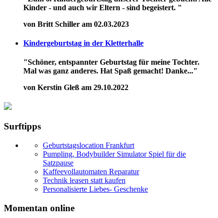
Kinder - und auch wir Eltern - sind begeistert. "
von Britt Schiller am 02.03.2023
Kindergeburtstag in der Kletterhalle
"Schöner, entspannter Geburtstag für meine Tochter.
Mal was ganz anderes. Hat Spaß gemacht! Danke..."
von Kerstin Gleß am 29.10.2022
Surftipps
Geburtstagslocation Frankfurt
Pumpling, Bodybuilder Simulator Spiel für die
Satzpause
Kaffeevollautomaten Reparatur
Technik leasen statt kaufen
Personalisierte Liebes- Geschenke
Momentan online