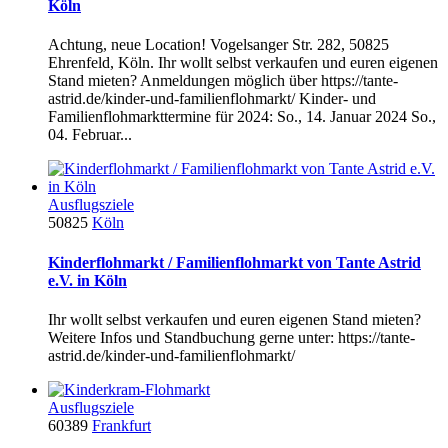
Köln
Achtung, neue Location! Vogelsanger Str. 282, 50825
Ehrenfeld, Köln. Ihr wollt selbst verkaufen und euren eigenen
Stand mieten? Anmeldungen möglich über https://tante-
astrid.de/kinder-und-familienflohmarkt/ Kinder- und
Familienflohmarkttermine für 2024: So., 14. Januar 2024 So.,
04. Februar...
Ausflugsziele
50825
Köln
Kinderflohmarkt / Familienflohmarkt von Tante Astrid
e.V. in Köln
Ihr wollt selbst verkaufen und euren eigenen Stand mieten?
Weitere Infos und Standbuchung gerne unter: https://tante-
astrid.de/kinder-und-familienflohmarkt/
Ausflugsziele
60389
Frankfurt