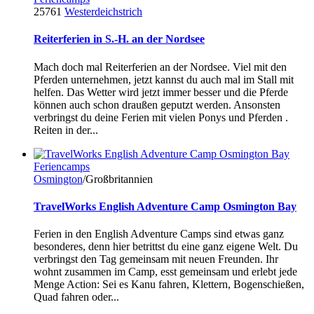
25761
Westerdeichstrich
Reiterferien in S.-H. an der Nordsee
Mach doch mal Reiterferien an der Nordsee. Viel mit den
Pferden unternehmen, jetzt kannst du auch mal im Stall mit
helfen. Das Wetter wird jetzt immer besser und die Pferde
können auch schon draußen geputzt werden. Ansonsten
verbringst du deine Ferien mit vielen Ponys und Pferden .
Reiten in der...
Feriencamps
Osmington
/Großbritannien
TravelWorks English Adventure Camp Osmington Bay
Ferien in den English Adventure Camps sind etwas ganz
besonderes, denn hier betrittst du eine ganz eigene Welt. Du
verbringst den Tag gemeinsam mit neuen Freunden. Ihr
wohnt zusammen im Camp, esst gemeinsam und erlebt jede
Menge Action: Sei es Kanu fahren, Klettern, Bogenschießen,
Quad fahren oder...