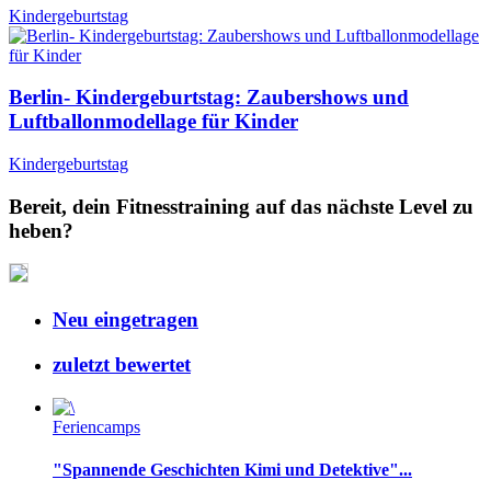
Kindergeburtstag
Berlin- Kindergeburtstag: Zaubershows und
Luftballonmodellage für Kinder
Kindergeburtstag
Bereit, dein Fitnesstraining auf das nächste Level zu
heben?
Neu eingetragen
zuletzt bewertet
Feriencamps
"Spannende Geschichten Kimi und Detektive"...