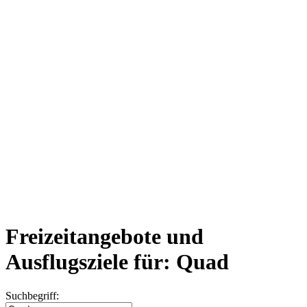
Freizeitangebote und
Ausflugsziele für: Quad
Suchbegriff: