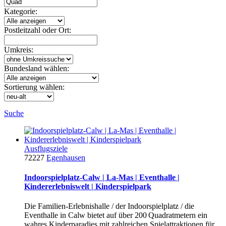
Kategorie:
Postleitzahl oder Ort:
Umkreis:
Bundesland wählen:
Sortierung wählen:
Suche
Ausflugsziele
72227
Egenhausen
Indoorspielplatz-Calw | La-Mas | Eventhalle |
Kindererlebniswelt | Kinderspielpark
Die Familien-Erlebnishalle / der Indoorspielplatz / die
Eventhalle in Calw bietet auf über 200 Quadratmetern ein
wahres Kinderparadies mit zahlreichen Spielattraktionen für