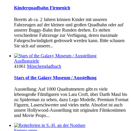
Kinderquadbahn Firmenich
Bereits ab ca. 2 Jahren können Kinder mit unseren
Fahrzeugen auf der kleinen und großen Quadbahn oder auf
unserer Buggy-Bahn ihre Runden drehen. Es stehen
verschiedene Fahrzeuge zur Verfügung, deren maximale
Fahrgeschwindigkeit gedrosselt werden kann. Bitte schauen
Sie sich auf unserer...
Ausflugsziele
41061
Mönchengladbach
Stars of the Galaxy Museum / Ausstellung
Ausstellung: Auf 1000 Quadratmetern gibt es viele
lebensgroße Filmfiguren von Lara Croft, über Darth Maul bis
zu Spiderman zu sehen, dazu Lego Modelle, Premium Format
Figuren, Laserschwerter und vieles mehr. Absofort ist auch
unsere Hollywood-Ausstellung mit originalen Filmkostümen
und Movie Props...
Feriencamps