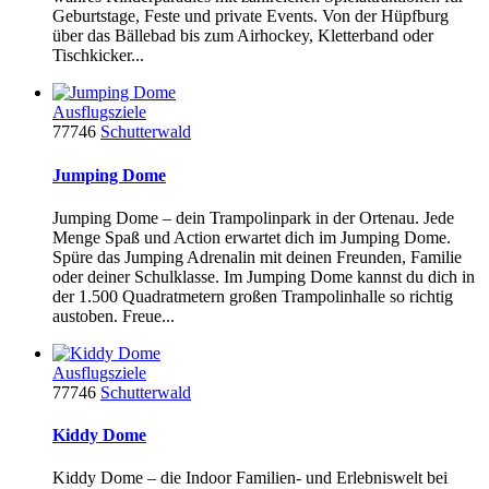
Geburtstage, Feste und private Events. Von der Hüpfburg
über das Bällebad bis zum Airhockey, Kletterband oder
Tischkicker...
Ausflugsziele
77746
Schutterwald
Jumping Dome
Jumping Dome – dein Trampolinpark in der Ortenau. Jede
Menge Spaß und Action erwartet dich im Jumping Dome.
Spüre das Jumping Adrenalin mit deinen Freunden, Familie
oder deiner Schulklasse. Im Jumping Dome kannst du dich in
der 1.500 Quadratmetern großen Trampolinhalle so richtig
austoben. Freue...
Ausflugsziele
77746
Schutterwald
Kiddy Dome
Kiddy Dome – die Indoor Familien- und Erlebniswelt bei