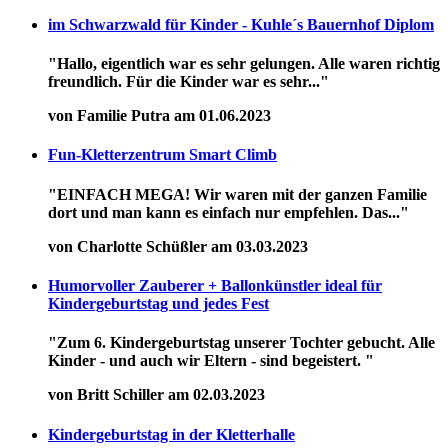
im Schwarzwald für Kinder - Kuhle´s Bauernhof Diplom
"Hallo, eigentlich war es sehr gelungen. Alle waren richtig
freundlich. Für die Kinder war es sehr..."
von Familie Putra am 01.06.2023
Fun-Kletterzentrum Smart Climb
"EINFACH MEGA! Wir waren mit der ganzen Familie
dort und man kann es einfach nur empfehlen. Das..."
von Charlotte Schüßler am 03.03.2023
Humorvoller Zauberer + Ballonkünstler ideal für
Kindergeburtstag und jedes Fest
"Zum 6. Kindergeburtstag unserer Tochter gebucht. Alle
Kinder - und auch wir Eltern - sind begeistert. "
von Britt Schiller am 02.03.2023
Kindergeburtstag in der Kletterhalle