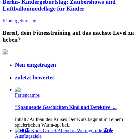
Berlin- Kindergeburtstag: Zaubershows und
Luftballonmodellage für Kinder
Kindergeburtstag
Bereit, dein Fitnesstraining auf das nächste Level zu
heben?
Neu eingetragen
zuletzt bewertet
Feriencamps
"Spannende Geschichten Kimi und Detektive"...
Inhalt / Aufbau des Kurses Der Kurs beginnt mit einem
spielerischen Warm-up, bei...
Ausflugsziele