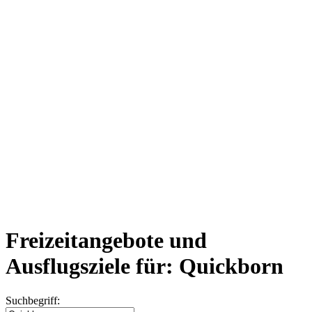
Freizeitangebote und
Ausflugsziele für: Quickborn
Suchbegriff: