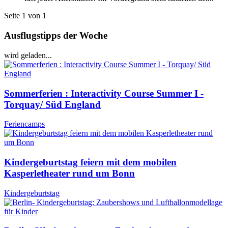
Seite 1 von 1
Ausflugstipps der Woche
wird geladen...
Sommerferien : Interactivity Course Summer I -
Torquay/ Süd England
Feriencamps
Kindergeburtstag feiern mit dem mobilen
Kasperletheater rund um Bonn
Kindergeburtstag