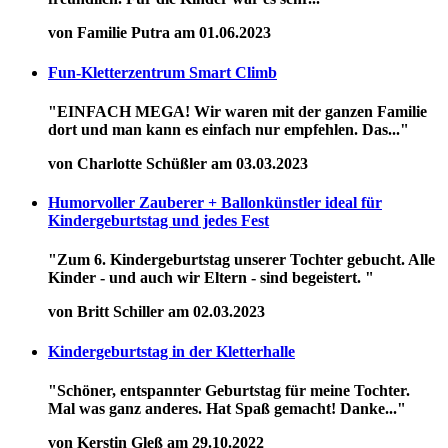
von Familie Putra am 01.06.2023
Fun-Kletterzentrum Smart Climb
"EINFACH MEGA! Wir waren mit der ganzen Familie
dort und man kann es einfach nur empfehlen. Das..."
von Charlotte Schüßler am 03.03.2023
Humorvoller Zauberer + Ballonkünstler ideal für
Kindergeburtstag und jedes Fest
"Zum 6. Kindergeburtstag unserer Tochter gebucht. Alle
Kinder - und auch wir Eltern - sind begeistert. "
von Britt Schiller am 02.03.2023
Kindergeburtstag in der Kletterhalle
"Schöner, entspannter Geburtstag für meine Tochter.
Mal was ganz anderes. Hat Spaß gemacht! Danke..."
von Kerstin Gleß am 29.10.2022