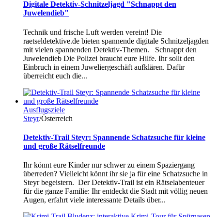
Digitale Detektiv-Schnitzeljagd "Schnappt den
Juwelendieb"
Technik und frische Luft werden vereint! Die
raetseldetektive.de bieten spannende digitale Schnitzeljagden
mit vielen spannenden Detektiv-Themen. Schnappt den
Juwelendieb Die Polizei braucht eure Hilfe. Ihr sollt den
Einbruch in einem Juweliergeschäft aufklären. Dafür
überreicht euch die...
Ausflugsziele
Steyr
/Österreich
Detektiv-Trail Steyr: Spannende Schatzsuche für kleine
und große Rätselfreunde
Ihr könnt eure Kinder nur schwer zu einem Spaziergang
überreden? Vielleicht könnt ihr sie ja für eine Schatzsuche in
Steyr begeistern. Der Detektiv-Trail ist ein Rätselabenteuer
für die ganze Familie: Ihr entdeckt die Stadt mit völlig neuen
Augen, erfahrt viele interessante Details über...