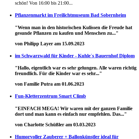
schön! Von 16:00 bis 21:00...
Pflanzenmarkt im Freilichtmuseum Bad Sobernheim
"Wenn man in den historischen Kulissen die Freude hat
gesunde Pflanzen zu kaufen und Menschen zu..."
von Philipp Layer am 15.09.2023
im Schwarzwald für Kinder - Kuhle´s Bauernhof Diplom
"Hallo, eigentlich war es sehr gelungen. Alle waren richtig
freundlich. Für die Kinder war es sehr..."
von Familie Putra am 01.06.2023
Fun-Kletterzentrum Smart Climb
"EINFACH MEGA! Wir waren mit der ganzen Familie
dort und man kann es einfach nur empfehlen. Das..."
von Charlotte Schüßler am 03.03.2023
Humorvoller Zauberer + Ballonkünstler ideal für