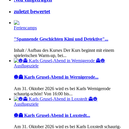
zuletzt bewertet
Feriencamps
"Spannende Geschichten Kimi und Detektive"...
Inhalt / Aufbau des Kurses Der Kurs beginnt mit einem
spielerischen Warm-up, bei...
Ausflugsziele
🎃👻 Karls Grusel-Abend in Wernigerode...
Am 31. Oktober 2026 wird es bei Karls Wernigerode
schaurig-schön! Von 16:00 bis...
Ausflugsziele
🎃👻 Karls Grusel-Abend in Loxstedt...
Am 31. Oktober 2026 wird es bei Karls Loxstedt schaurig-