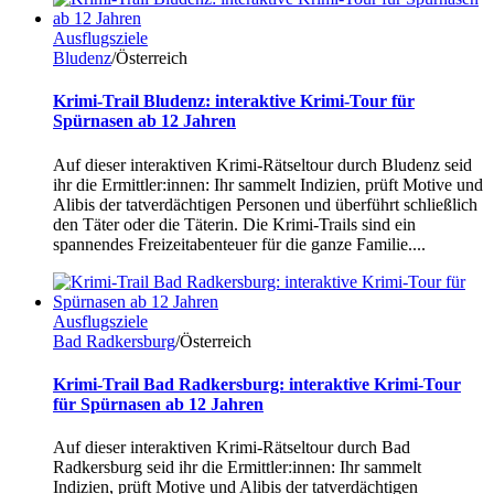
Ausflugsziele
Bludenz
/Österreich
Krimi-Trail Bludenz: interaktive Krimi-Tour für
Spürnasen ab 12 Jahren
Auf dieser interaktiven Krimi-Rätseltour durch Bludenz seid
ihr die Ermittler:innen: Ihr sammelt Indizien, prüft Motive und
Alibis der tatverdächtigen Personen und überführt schließlich
den Täter oder die Täterin. Die Krimi-Trails sind ein
spannendes Freizeitabenteuer für die ganze Familie....
Ausflugsziele
Bad Radkersburg
/Österreich
Krimi-Trail Bad Radkersburg: interaktive Krimi-Tour
für Spürnasen ab 12 Jahren
Auf dieser interaktiven Krimi-Rätseltour durch Bad
Radkersburg seid ihr die Ermittler:innen: Ihr sammelt
Indizien, prüft Motive und Alibis der tatverdächtigen