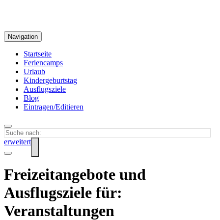
Navigation
Startseite
Feriencamps
Urlaub
Kindergeburtstag
Ausflugsziele
Blog
Eintragen/Editieren
erweitert
Freizeitangebote und
Ausflugsziele für:
Veranstaltungen