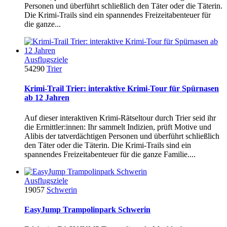
Personen und überführt schließlich den Täter oder die Täterin.
Die Krimi-Trails sind ein spannendes Freizeitabenteuer für
die ganze...
Ausflugsziele
54290
Trier
Krimi-Trail Trier: interaktive Krimi-Tour für Spürnasen
ab 12 Jahren
Auf dieser interaktiven Krimi-Rätseltour durch Trier seid ihr
die Ermittler:innen: Ihr sammelt Indizien, prüft Motive und
Alibis der tatverdächtigen Personen und überführt schließlich
den Täter oder die Täterin. Die Krimi-Trails sind ein
spannendes Freizeitabenteuer für die ganze Familie....
Ausflugsziele
19057
Schwerin
EasyJump Trampolinpark Schwerin