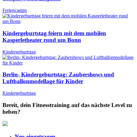
Feriencamps
Kindergeburtstag feiern mit dem mobilen
Kasperletheater rund um Bonn
Kindergeburtstag
Berlin- Kindergeburtstag: Zaubershows und
Luftballonmodellage für Kinder
Kindergeburtstag
Bereit, dein Fitnesstraining auf das nächste Level zu
heben?
Neu eingetragen