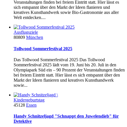
Veranstaltungen finden bei freiem Eintritt statt. Hier lässt es
sich entspannt über den Markt der Ideen flanieren und
kreatives Kunsthandwerk sowie Bio-Gastronomie aus aller
Welt entdecken....
Ausflugsziele
80809
München
Tollwood Sommerfestival 2025
Das Tollwood Sommerfestival 2025 Das Tollwood
Sommerfestival 2025 lädt vom 19. Juni bis 20. Juli in den
Olympiapark Süd ein – 90 Prozent der Veranstaltungen finden
bei freiem Eintritt statt. Hier lässt es sich entspannt über den
Markt der Ideen flanieren und kreatives Kunsthandwerk
sowie...
Kindergeburtstag
45128
Essen
Handy Schnitzeljagd "Schnappt den Juwelendieb" für
Detektive