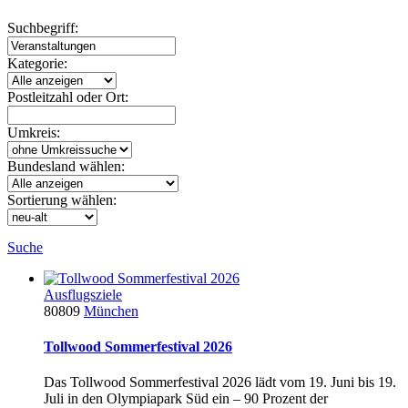
Suchbegriff:
Kategorie:
Postleitzahl oder Ort:
Umkreis:
Bundesland wählen:
Sortierung wählen:
Suche
Ausflugsziele
80809
München
Tollwood Sommerfestival 2026
Das Tollwood Sommerfestival 2026 lädt vom 19. Juni bis 19.
Juli in den Olympiapark Süd ein – 90 Prozent der