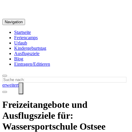
Navigation
Startseite
Feriencamps
Urlaub
Kindergeburtstag
Ausflugsziele
Blog
Eintragen/Editieren
erweitert
Freizeitangebote und
Ausflugsziele für:
Wassersportschule Ostsee