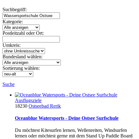
Suchbegriff:
Kategorie:
Postleitzahl oder Ort:
Umkreis:
Bundesland wählen:
Sortierung wählen:
Suche
Ausflugsziele
18230
Ostseebad Rerik
Oceanblue Watersports - Deine Ostsee Surfschule
Du möchtest Kitesurfen lernen, Wellenreiten, Windsurfen
lernen oder möchtest gerne mit dem Stand Up Paddle Board