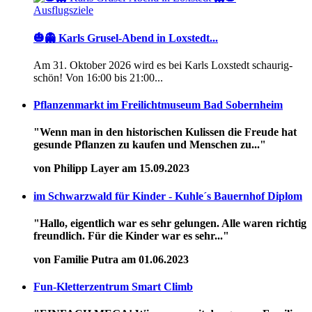
Ausflugsziele
🎃👻 Karls Grusel-Abend in Loxstedt...
Am 31. Oktober 2026 wird es bei Karls Loxstedt schaurig-
schön! Von 16:00 bis 21:00...
Pflanzenmarkt im Freilichtmuseum Bad Sobernheim
"Wenn man in den historischen Kulissen die Freude hat
gesunde Pflanzen zu kaufen und Menschen zu..."
von Philipp Layer am 15.09.2023
im Schwarzwald für Kinder - Kuhle´s Bauernhof Diplom
"Hallo, eigentlich war es sehr gelungen. Alle waren richtig
freundlich. Für die Kinder war es sehr..."
von Familie Putra am 01.06.2023
Fun-Kletterzentrum Smart Climb