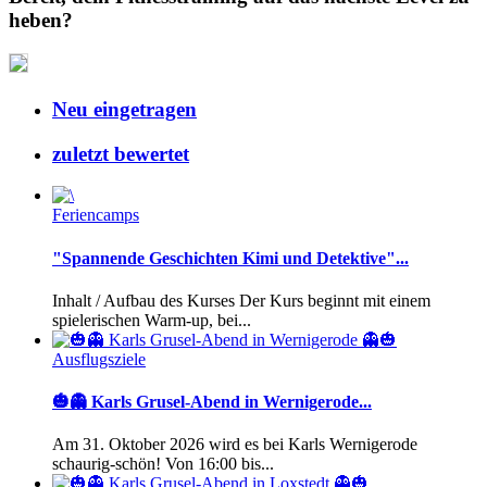
heben?
Neu eingetragen
zuletzt bewertet
Feriencamps
"Spannende Geschichten Kimi und Detektive"...
Inhalt / Aufbau des Kurses Der Kurs beginnt mit einem
spielerischen Warm-up, bei...
Ausflugsziele
🎃👻 Karls Grusel-Abend in Wernigerode...
Am 31. Oktober 2026 wird es bei Karls Wernigerode
schaurig-schön! Von 16:00 bis...