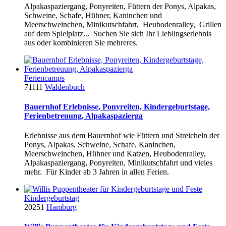
Alpakaspaziergang, Ponyreiten, Füttern der Ponys, Alpakas,
Schweine, Schafe, Hühner, Kaninchen und
Meerschweinchen, Minikutschfahrt, Heubodenralley, Grillen
auf dem Spielplatz... Suchen Sie sich Ihr Lieblingserlebnis
aus oder kombinieren Sie mehreres.
Feriencamps
71111
Waldenbuch
Bauernhof Erlebnisse, Ponyreiten, Kindergeburtstage,
Ferienbetreuung, Alpakaspazierga
Erlebnisse aus dem Bauernhof wie Füttern und Streicheln der
Ponys, Alpakas, Schweine, Schafe, Kaninchen,
Meerschweinchen, Hühner und Katzen, Heubodenralley,
Alpakaspaziergang, Ponyreiten, Minikutschfahrt und vieles
mehr. Für Kinder ab 3 Jahren in allen Ferien.
Kindergeburtstag
20251
Hamburg