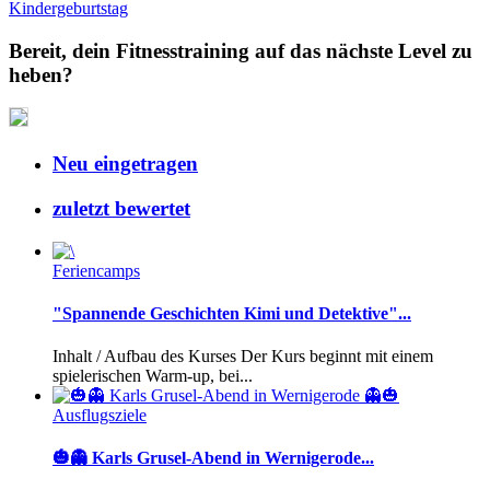
Kindergeburtstag
Bereit, dein Fitnesstraining auf das nächste Level zu
heben?
Neu eingetragen
zuletzt bewertet
Feriencamps
"Spannende Geschichten Kimi und Detektive"...
Inhalt / Aufbau des Kurses Der Kurs beginnt mit einem
spielerischen Warm-up, bei...
Ausflugsziele
🎃👻 Karls Grusel-Abend in Wernigerode...