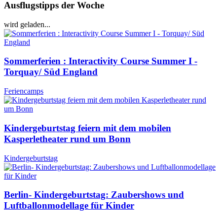
Ausflugstipps der Woche
wird geladen...
Sommerferien : Interactivity Course Summer I -
Torquay/ Süd England
Feriencamps
Kindergeburtstag feiern mit dem mobilen
Kasperletheater rund um Bonn
Kindergeburtstag
Berlin- Kindergeburtstag: Zaubershows und
Luftballonmodellage für Kinder