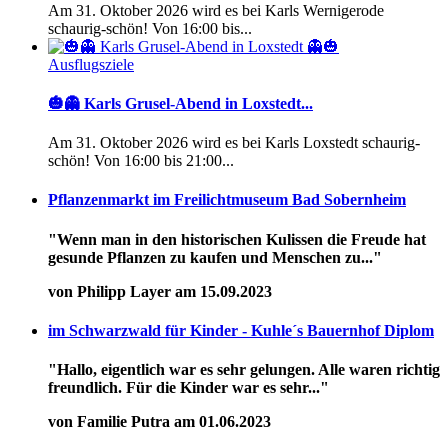
Am 31. Oktober 2026 wird es bei Karls Wernigerode
schaurig-schön! Von 16:00 bis...
Ausflugsziele
🎃👻 Karls Grusel-Abend in Loxstedt...
Am 31. Oktober 2026 wird es bei Karls Loxstedt schaurig-
schön! Von 16:00 bis 21:00...
Pflanzenmarkt im Freilichtmuseum Bad Sobernheim
"Wenn man in den historischen Kulissen die Freude hat
gesunde Pflanzen zu kaufen und Menschen zu..."
von Philipp Layer am 15.09.2023
im Schwarzwald für Kinder - Kuhle´s Bauernhof Diplom
"Hallo, eigentlich war es sehr gelungen. Alle waren richtig
freundlich. Für die Kinder war es sehr..."
von Familie Putra am 01.06.2023