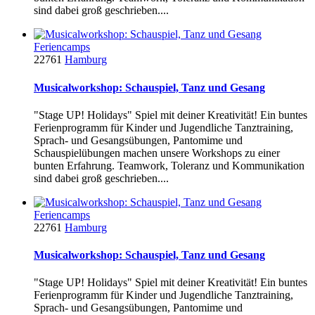
sind dabei groß geschrieben....
Feriencamps
22761
Hamburg
Musicalworkshop: Schauspiel, Tanz und Gesang
"Stage UP! Holidays" Spiel mit deiner Kreativität! Ein buntes
Ferienprogramm für Kinder und Jugendliche Tanztraining,
Sprach- und Gesangsübungen, Pantomime und
Schauspielübungen machen unsere Workshops zu einer
bunten Erfahrung. Teamwork, Toleranz und Kommunikation
sind dabei groß geschrieben....
Feriencamps
22761
Hamburg
Musicalworkshop: Schauspiel, Tanz und Gesang
"Stage UP! Holidays" Spiel mit deiner Kreativität! Ein buntes
Ferienprogramm für Kinder und Jugendliche Tanztraining,
Sprach- und Gesangsübungen, Pantomime und