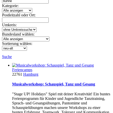
Kategorie:
Postleitzahl oder Ort:
Umkreis:
Bundesland wählen:
Sortierung wählen:
Suche
Feriencamps
22761
Hamburg
Musicalworkshop: Schauspiel, Tanz und Gesang
"Stage UP! Holidays" Spiel mit deiner Kreativität! Ein buntes
Ferienprogramm für Kinder und Jugendliche Tanztraining,
Sprach- und Gesangsübungen, Pantomime und
Schauspielübungen machen unsere Workshops zu einer
bunten Erfahrung. Teamwork, Toleranz und Kommunikation