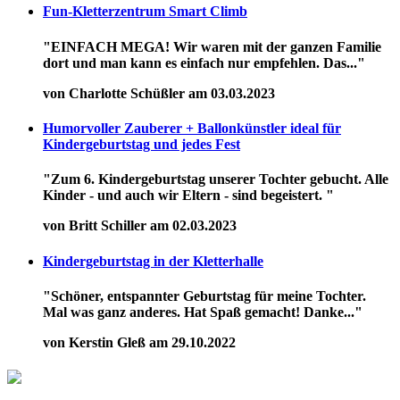
Fun-Kletterzentrum Smart Climb
"EINFACH MEGA! Wir waren mit der ganzen Familie
dort und man kann es einfach nur empfehlen. Das..."
von Charlotte Schüßler am 03.03.2023
Humorvoller Zauberer + Ballonkünstler ideal für
Kindergeburtstag und jedes Fest
"Zum 6. Kindergeburtstag unserer Tochter gebucht. Alle
Kinder - und auch wir Eltern - sind begeistert. "
von Britt Schiller am 02.03.2023
Kindergeburtstag in der Kletterhalle
"Schöner, entspannter Geburtstag für meine Tochter.
Mal was ganz anderes. Hat Spaß gemacht! Danke..."
von Kerstin Gleß am 29.10.2022