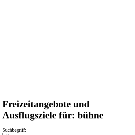
Freizeitangebote und
Ausflugsziele für: bühne
Suchbegriff: