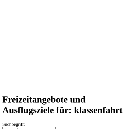
Freizeitangebote und
Ausflugsziele für: klassenfahrt
Suchbegriff: