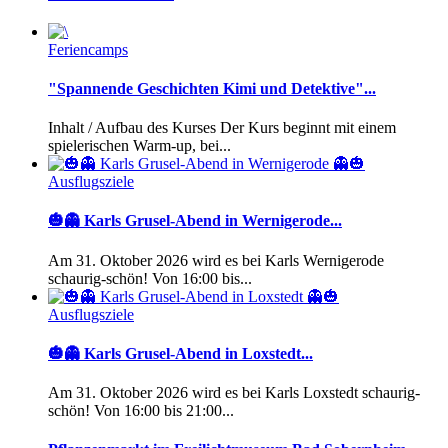
Feriencamps
"Spannende Geschichten Kimi und Detektive"...
Inhalt / Aufbau des Kurses Der Kurs beginnt mit einem
spielerischen Warm-up, bei...
Ausflugsziele
🎃👻 Karls Grusel-Abend in Wernigerode...
Am 31. Oktober 2026 wird es bei Karls Wernigerode
schaurig-schön! Von 16:00 bis...
Ausflugsziele
🎃👻 Karls Grusel-Abend in Loxstedt...
Am 31. Oktober 2026 wird es bei Karls Loxstedt schaurig-
schön! Von 16:00 bis 21:00...