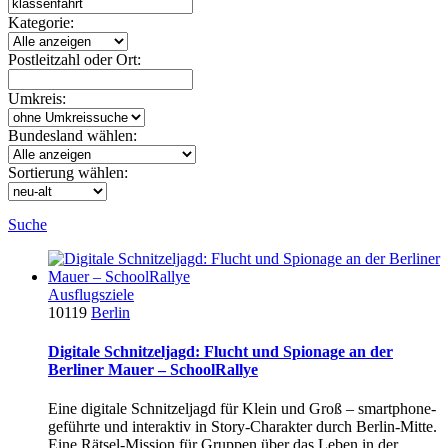
Kategorie:
Postleitzahl oder Ort:
Umkreis:
Bundesland wählen:
Sortierung wählen:
Suche
Ausflugsziele
10119
Berlin
Digitale Schnitzeljagd: Flucht und Spionage an der
Berliner Mauer – SchoolRallye
Eine digitale Schnitzeljagd für Klein und Groß – smartphone-
geführte und interaktiv in Story-Charakter durch Berlin-Mitte.
Eine Rätsel-Mission für Gruppen über das Leben in der