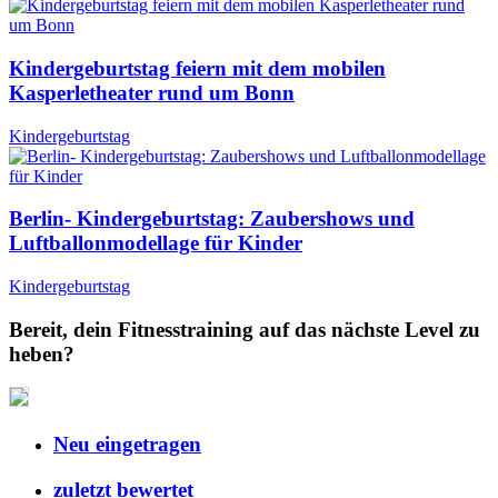
Kindergeburtstag feiern mit dem mobilen
Kasperletheater rund um Bonn
Kindergeburtstag
Berlin- Kindergeburtstag: Zaubershows und
Luftballonmodellage für Kinder
Kindergeburtstag
Bereit, dein Fitnesstraining auf das nächste Level zu
heben?
Neu eingetragen
zuletzt bewertet