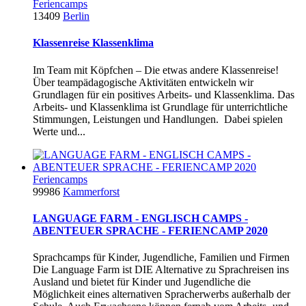
Feriencamps
13409
Berlin
Klassenreise Klassenklima
Im Team mit Köpfchen – Die etwas andere Klassenreise!
Über teampädagogische Aktivitäten entwickeln wir
Grundlagen für ein positives Arbeits- und Klassenklima. Das
Arbeits- und Klassenklima ist Grundlage für unterrichtliche
Stimmungen, Leistungen und Handlungen. Dabei spielen
Werte und...
Feriencamps
99986
Kammerforst
LANGUAGE FARM - ENGLISCH CAMPS -
ABENTEUER SPRACHE - FERIENCAMP 2020
Sprachcamps für Kinder, Jugendliche, Familien und Firmen
Die Language Farm ist DIE Alternative zu Sprachreisen ins
Ausland und bietet für Kinder und Jugendliche die
Möglichkeit eines alternativen Spracherwerbs außerhalb der