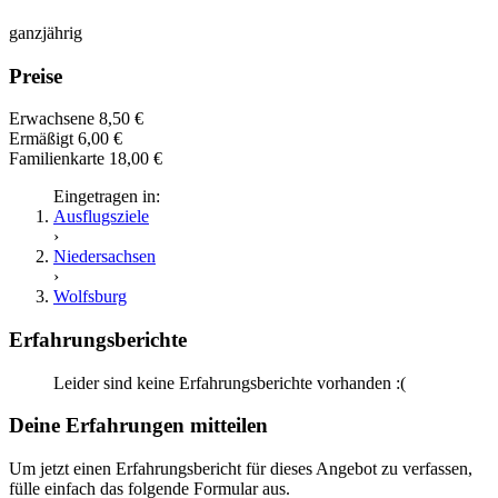
ganzjährig
Preise
Erwachsene 8,50 €
Ermäßigt 6,00 €
Familienkarte 18,00 €
Eingetragen in:
Ausflugsziele
›
Niedersachsen
›
Wolfsburg
Erfahrungsberichte
Leider sind keine Erfahrungsberichte vorhanden :(
Deine Erfahrungen mitteilen
Um jetzt einen Erfahrungsbericht für dieses Angebot zu verfassen,
fülle einfach das folgende Formular aus.