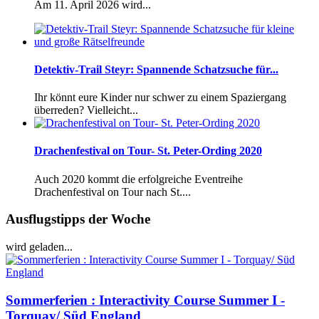
Am 11. April 2026 wird...
Detektiv-Trail Steyr: Spannende Schatzsuche für...
Ihr könnt eure Kinder nur schwer zu einem Spaziergang
überreden? Vielleicht...
Drachenfestival on Tour- St. Peter-Ording 2020
Auch 2020 kommt die erfolgreiche Eventreihe
Drachenfestival on Tour nach St....
Ausflugstipps der Woche
wird geladen...
Sommerferien : Interactivity Course Summer I -
Torquay/ Süd England