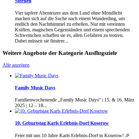
Sternen
Vier tapfere Abenteurer aus dem Land ohne Mondlicht
machen sich auf die Suche nach einem Wunderding, um
endlich den Nachthimmel zu erhellen. Nur mit vereinten
Kräften, magischen Gegenständen und einem sprechenden
Schweinchen schaffen sie es, allen Gefahren zu trotzen.
Dabei müssen sie finstere...
Weitere Angebote der Kategorie Ausflugsziele
Alle anzeigen
Family Music Days
Familienwochenende „Family Music Days“ | 15. & 16. März
2025 | 12 – 18...
10. Geburtstag Karls Erlebnis-Dorf Koserow
Feier mit uns 10 Jahre Karls Erlebnis-Dorf in Koserow! 🎉