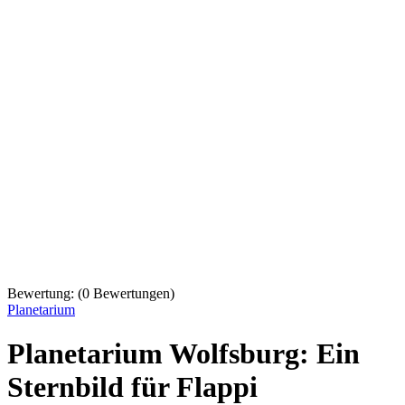
Bewertung:
(
0
Bewertungen)
Planetarium
Planetarium Wolfsburg: Ein
Sternbild für Flappi