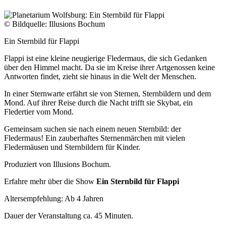
© Bildquelle: Illusions Bochum
Ein Sternbild für Flappi
Flappi ist eine kleine neugierige Fledermaus, die sich Gedanken
über den Himmel macht. Da sie im Kreise ihrer Artgenossen keine
Antworten findet, zieht sie hinaus in die Welt der Menschen.
In einer Sternwarte erfährt sie von Sternen, Sternbildern und dem
Mond. Auf ihrer Reise durch die Nacht trifft sie Skybat, ein
Fledertier vom Mond.
Gemeinsam suchen sie nach einem neuen Sternbild: der
Fledermaus! Ein zauberhaftes Sternenmärchen mit vielen
Fledermäusen und Sternbildern für Kinder.
Produziert von Illusions Bochum.
Erfahre mehr über die Show
Ein Sternbild für Flappi
Altersempfehlung: Ab 4 Jahren
Dauer der Veranstaltung ca. 45 Minuten.