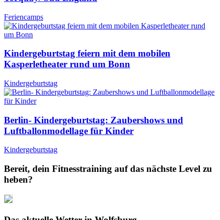
Feriencamps
Kindergeburtstag feiern mit dem mobilen
Kasperletheater rund um Bonn
Kindergeburtstag
Berlin- Kindergeburtstag: Zaubershows und
Luftballonmodellage für Kinder
Kindergeburtstag
Bereit, dein Fitnesstraining auf das nächste Level zu
heben?
Das aktuelle Wetter in Wolfsburg