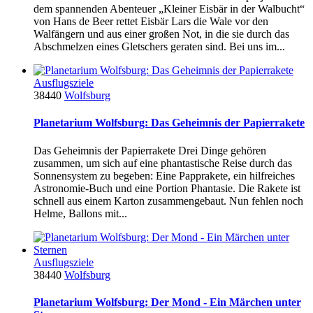
dem spannenden Abenteuer „Kleiner Eisbär in der Walbucht“
von Hans de Beer rettet Eisbär Lars die Wale vor den
Walfängern und aus einer großen Not, in die sie durch das
Abschmelzen eines Gletschers geraten sind. Bei uns im...
Ausflugsziele
38440
Wolfsburg
Planetarium Wolfsburg: Das Geheimnis der Papierrakete
Das Geheimnis der Papierrakete Drei Dinge gehören
zusammen, um sich auf eine phantastische Reise durch das
Sonnensystem zu begeben: Eine Papprakete, ein hilfreiches
Astronomie-Buch und eine Portion Phantasie. Die Rakete ist
schnell aus einem Karton zusammengebaut. Nun fehlen noch
Helme, Ballons mit...
Ausflugsziele
38440
Wolfsburg
Planetarium Wolfsburg: Der Mond - Ein Märchen unter