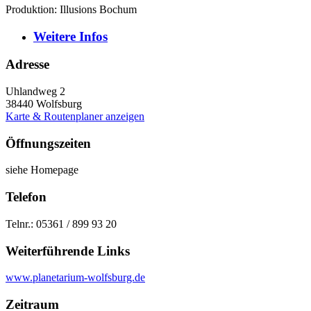
Produktion: Illusions Bochum
Weitere
Infos
Adresse
Uhlandweg 2
38440
Wolfsburg
Karte & Routenplaner anzeigen
Öffnungszeiten
siehe Homepage
Telefon
Telnr.: 05361 / 899 93 20
Weiterführende Links
www.planetarium-wolfsburg.de
Zeitraum