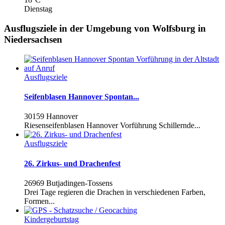
Dienstag
Ausflugsziele in der Umgebung von Wolfsburg in
Niedersachsen
Ausflugsziele
Seifenblasen Hannover Spontan...
30159 Hannover
Riesenseifenblasen Hannover Vorführung Schillernde...
Ausflugsziele
26. Zirkus- und Drachenfest
26969 Butjadingen-Tossens
Drei Tage regieren die Drachen in verschiedenen Farben,
Formen...
Kindergeburtstag