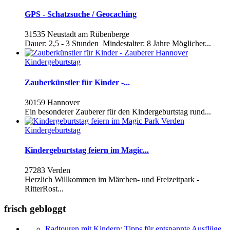
GPS - Schatzsuche / Geocaching
31535 Neustadt am Rübenberge
Dauer: 2,5 - 3 Stunden Mindestalter: 8 Jahre Möglicher...
Kindergeburtstag
Zauberkünstler für Kinder -...
30159 Hannover
Ein besonderer Zauberer für den Kindergeburtstag rund...
Kindergeburtstag
Kindergeburtstag feiern im Magic...
27283 Verden
Herzlich Willkommen im Märchen- und Freizeitpark -
RitterRost...
frisch gebloggt
Radtouren mit Kindern: Tipps für entspannte Ausflüge