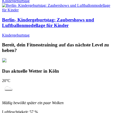
Kindergeburtstag
Berlin- Kindergeburtstag: Zaubershows und
Luftballonmodellage für Kinder
Kindergeburtstag
Bereit, dein Fitnesstraining auf das nächste Level zu
heben?
Das aktuelle Wetter in Köln
20
°C
Mäßig bewölkt später ein paar Wolken
Luftfeuchtigkeit:
57 %