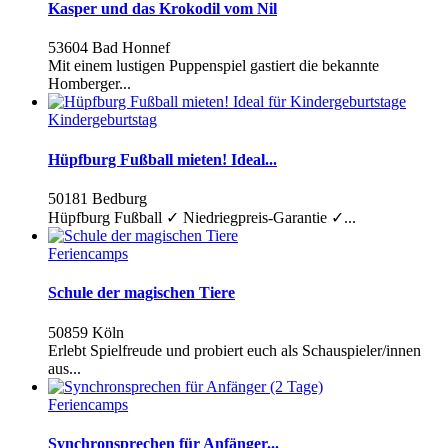
Kasper und das Krokodil vom Nil
53604 Bad Honnef
Mit einem lustigen Puppenspiel gastiert die bekannte
Homberger...
Kindergeburtstag
Hüpfburg Fußball mieten! Ideal...
50181 Bedburg
Hüpfburg Fußball ✓ Niedriegpreis-Garantie ✓...
Feriencamps
Schule der magischen Tiere
50859 Köln
Erlebt Spielfreude und probiert euch als Schauspieler/innen
aus...
Feriencamps
Synchronsprechen für Anfänger...