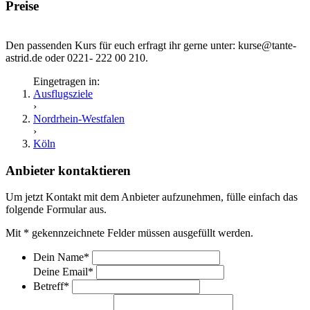
Preise
Den passenden Kurs für euch erfragt ihr gerne unter: kurse@tante-
astrid.de oder 0221- 222 00 210.
Eingetragen in:
Ausflugsziele
›
Nordrhein-Westfalen
›
Köln
Anbieter kontaktieren
Um jetzt Kontakt mit dem Anbieter aufzunehmen, fülle einfach das
folgende Formular aus.
Mit
*
gekennzeichnete Felder müssen ausgefüllt werden.
Dein Name
*
Deine Email
*
Betreff
*