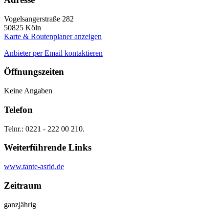
Vogelsangerstraße 282
50825
Köln
Karte & Routenplaner anzeigen
Anbieter per Email kontaktieren
Öffnungszeiten
Keine Angaben
Telefon
Telnr.: 0221 - 222 00 210.
Weiterführende Links
www.tante-asrid.de
Zeitraum
ganzjährig