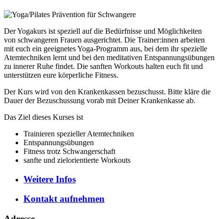
Der Yogakurs ist speziell auf die Bedürfnisse und Möglichkeiten
von schwangeren Frauen ausgerichtet. Die Trainer:innen arbeiten
mit euch ein geeignetes Yoga-Programm aus, bei dem ihr spezielle
Atemtechniken lernt und bei den meditativen Entspannungsübungen
zu innerer Ruhe findet. Die sanften Workouts halten euch fit und
unterstützen eure körperliche Fitness.
Der Kurs wird von den Krankenkassen bezuschusst. Bitte kläre die
Dauer der Bezuschussung vorab mit Deiner Krankenkasse ab.
Das Ziel dieses Kurses ist
Trainieren spezieller Atemtechniken
Entspannungsübungen
Fitness trotz Schwangerschaft
sanfte und zielorientierte Workouts
Weitere
Infos
Kontakt
aufnehmen
Adresse