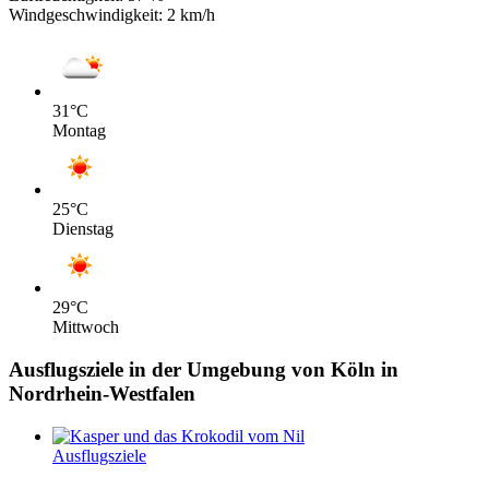
Windgeschwindigkeit:
2 km/h
31
°C
Montag
25
°C
Dienstag
29
°C
Mittwoch
Ausflugsziele in der Umgebung von Köln in
Nordrhein-Westfalen
Ausflugsziele