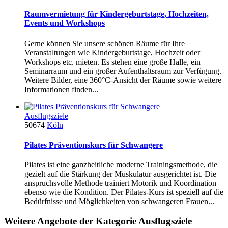
Raumvermietung für Kindergeburtstage, Hochzeiten,
Events und Workshops
Gerne können Sie unsere schönen Räume für Ihre
Veranstaltungen wie Kindergeburtstage, Hochzeit oder
Workshops etc. mieten. Es stehen eine große Halle, ein
Seminarraum und ein großer Aufenthaltsraum zur Verfügung.
Weitere Bilder, eine 360°C-Ansicht der Räume sowie weitere
Informationen finden...
Ausflugsziele
50674
Köln
Pilates Präventionskurs für Schwangere
Pilates ist eine ganzheitliche moderne Trainingsmethode, die
gezielt auf die Stärkung der Muskulatur ausgerichtet ist. Die
anspruchsvolle Methode trainiert Motorik und Koordination
ebenso wie die Kondition. Der Pilates-Kurs ist speziell auf die
Bedürfnisse und Möglichkeiten von schwangeren Frauen...
Weitere Angebote der Kategorie Ausflugsziele