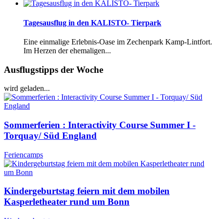
Tagesausflug in den KALISTO- Tierpark
Eine einmalige Erlebnis-Oase im Zechenpark Kamp-Lintfort.
Im Herzen der ehemaligen...
Ausflugstipps der Woche
wird geladen...
Sommerferien : Interactivity Course Summer I -
Torquay/ Süd England
Feriencamps
Kindergeburtstag feiern mit dem mobilen
Kasperletheater rund um Bonn