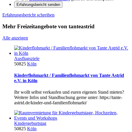
Erfahrungsbericht senden
Erfahrungsbericht schreiben
Mehr Freizeitangebote von tanteastrid
Alle anzeigen
Ausflugsziele
50825
Köln
Kinderflohmarkt / Familienflohmarkt von Tante Astrid
e.V. in Köln
Ihr wollt selbst verkaufen und euren eigenen Stand mieten?
Weitere Infos und Standbuchung gerne unter: https://tante-
astrid.de/kinder-und-familienflohmarkt/
Kindergeburtstag
50825
Köln