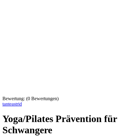
Bewertung:
(
0
Bewertungen)
tanteastrid
Yoga/Pilates Prävention für
Schwangere