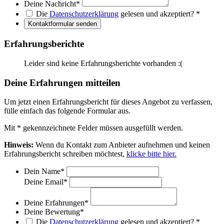
Deine Nachricht
*
Die
Datenschutzerklärung
gelesen und akzeptiert?
*
Kontaktformular senden
Erfahrungsberichte
Leider sind keine Erfahrungsberichte vorhanden :(
Deine Erfahrungen mitteilen
Um jetzt einen Erfahrungsbericht für dieses Angebot zu verfassen,
fülle einfach das folgende Formular aus.
Mit
*
gekennzeichnete Felder müssen ausgefüllt werden.
Hinweis:
Wenn du Kontakt zum Anbieter aufnehmen und keinen
Erfahrungsbericht schreiben möchtest,
klicke bitte hier.
Dein Name
*
Deine Email
*
Deine Erfahrungen
*
Deine Bewertung
*
Die
Datenschutzerklärung
gelesen und akzeptiert?
*