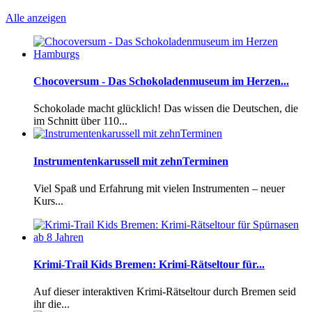
Alle anzeigen
Chocoversum - Das Schokoladenmuseum im Herzen...
Schokolade macht glücklich! Das wissen die Deutschen, die
im Schnitt über 110...
Instrumentenkarussell mit zehnTerminen
Viel Spaß und Erfahrung mit vielen Instrumenten – neuer
Kurs...
Krimi-Trail Kids Bremen: Krimi-Rätseltour für...
Auf dieser interaktiven Krimi-Rätseltour durch Bremen seid
ihr die...