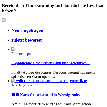
Bereit, dein Fitnesstraining auf das nächste Level zu
heben?
Neu eingetragen
zuletzt bewertet
Feriencamps
"Spannende Geschichten Kimi und Detektive"...
Inhalt / Aufbau des Kurses Der Kurs beginnt mit einem
spielerischen Warm-up, bei...
Ausflugsziele
🎃👻 Karls Grusel-Abend in Wernigerode...
Am 31. Oktober 2026 wird es bei Karls Wernigerode