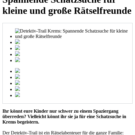
kleine und große Rätselfreunde
Ihr könnt eure Kinder nur schwer zu einem Spaziergang
überreden? Vielleicht könnt ihr sie ja für eine Schatzsuche in
Krems begeistern.
Der Detektiv-Trail ist ein Rätselabenteuer für die ganze Familie: