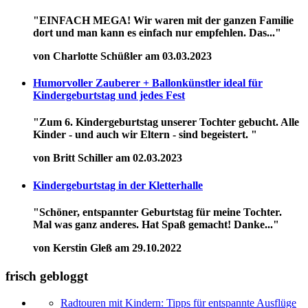
"EINFACH MEGA! Wir waren mit der ganzen Familie
dort und man kann es einfach nur empfehlen. Das..."
von Charlotte Schüßler am 03.03.2023
Humorvoller Zauberer + Ballonkünstler ideal für
Kindergeburtstag und jedes Fest
"Zum 6. Kindergeburtstag unserer Tochter gebucht. Alle
Kinder - und auch wir Eltern - sind begeistert. "
von Britt Schiller am 02.03.2023
Kindergeburtstag in der Kletterhalle
"Schöner, entspannter Geburtstag für meine Tochter.
Mal was ganz anderes. Hat Spaß gemacht! Danke..."
von Kerstin Gleß am 29.10.2022
frisch gebloggt
Radtouren mit Kindern: Tipps für entspannte Ausflüge