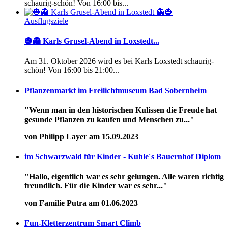
schaurig-schön! Von 16:00 bis...
Ausflugsziele
🎃👻 Karls Grusel-Abend in Loxstedt...
Am 31. Oktober 2026 wird es bei Karls Loxstedt schaurig-
schön! Von 16:00 bis 21:00...
Pflanzenmarkt im Freilichtmuseum Bad Sobernheim
"Wenn man in den historischen Kulissen die Freude hat
gesunde Pflanzen zu kaufen und Menschen zu..."
von Philipp Layer am 15.09.2023
im Schwarzwald für Kinder - Kuhle´s Bauernhof Diplom
"Hallo, eigentlich war es sehr gelungen. Alle waren richtig
freundlich. Für die Kinder war es sehr..."
von Familie Putra am 01.06.2023
Fun-Kletterzentrum Smart Climb