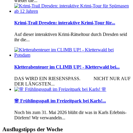
wieder die...
Krimi-Trail Dresden: interaktive Krimi-Tour für...
Auf dieser interaktiven Krimi-Rätseltour durch Dresden seid
ihr die...
Kletterabenteuer im CLIMB UP! - Kletterwald bei...
DAS WIRD EIN RIESENSPASS. NICHT NUR AUF
DER LÄNGSTEN...
🌸 Frühlingsspaß im Freizeitpark bei Karls!...
Noch bis zum 31. Mai 2026 blüht dir was in Karls Erlebnis-
Dörfern! Wir verwandeln...
Ausflugstipps der Woche