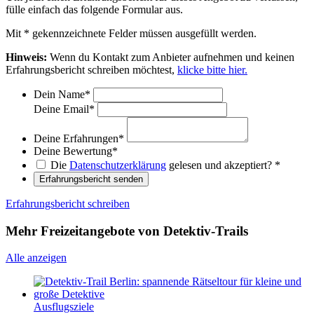
fülle einfach das folgende Formular aus.
Mit
*
gekennzeichnete Felder müssen ausgefüllt werden.
Hinweis:
Wenn du Kontakt zum Anbieter aufnehmen und keinen
Erfahrungsbericht schreiben möchtest,
klicke bitte hier.
Dein Name
*
Deine Email
*
Deine Erfahrungen
*
Deine Bewertung
*
Die
Datenschutzerklärung
gelesen und akzeptiert?
*
Erfahrungsbericht senden
Erfahrungsbericht schreiben
Mehr Freizeitangebote von Detektiv-Trails
Alle anzeigen
Ausflugsziele