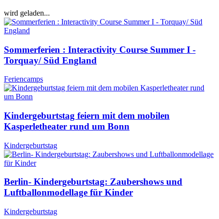
wird geladen...
Sommerferien : Interactivity Course Summer I -
Torquay/ Süd England
Feriencamps
Kindergeburtstag feiern mit dem mobilen
Kasperletheater rund um Bonn
Kindergeburtstag
Berlin- Kindergeburtstag: Zaubershows und
Luftballonmodellage für Kinder
Kindergeburtstag