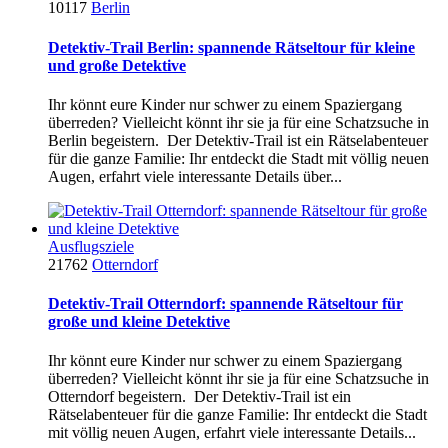
10117
Berlin
Detektiv-Trail Berlin: spannende Rätseltour für kleine
und große Detektive
Ihr könnt eure Kinder nur schwer zu einem Spaziergang
überreden? Vielleicht könnt ihr sie ja für eine Schatzsuche in
Berlin begeistern. Der Detektiv-Trail ist ein Rätselabenteuer
für die ganze Familie: Ihr entdeckt die Stadt mit völlig neuen
Augen, erfahrt viele interessante Details über...
Ausflugsziele
21762
Otterndorf
Detektiv-Trail Otterndorf: spannende Rätseltour für
große und kleine Detektive
Ihr könnt eure Kinder nur schwer zu einem Spaziergang
überreden? Vielleicht könnt ihr sie ja für eine Schatzsuche in
Otterndorf begeistern. Der Detektiv-Trail ist ein
Rätselabenteuer für die ganze Familie: Ihr entdeckt die Stadt
mit völlig neuen Augen, erfahrt viele interessante Details...