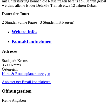
mit Unterstützung können die Rätselfragen bereits ab 6 Jahren gelöst
werden, alleine ist der Detektiv-Trail ab etwa 12 Jahren lösbar.
Dauer der Tour:
2 Stunden (ohne Pause - 3 Stunden mit Pausen)
Weitere
Infos
Kontakt
aufnehmen
Adresse
Stadtpark Krems
3500
Krems
Österreich
Karte & Routenplaner anzeigen
Anbieter per Email kontaktieren
Öffnungszeiten
Keine Angaben