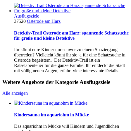
Ausflugsziele
37520
Osterode am Harz
Detektiv-Trail Osterode am Harz: spannende Schatzsuche
für große und kleine Detektive
Ihr könnt eure Kinder nur schwer zu einem Spaziergang
überreden? Vielleicht könnt ihr sie ja für eine Schatzsuche in
Osterode begeistern. Der Detektiv-Trail ist ein
Rätselabenteuer für die ganze Familie: Ihr entdeckt die Stadt
mit völlig neuen Augen, erfahrt viele interessante Details...
Weitere Angebote der Kategorie Ausflugsziele
Alle anzeigen
Kindersauna im aquariohm in Mücke
Das aquariohm in Mücke will Kindern und Jugendlichen