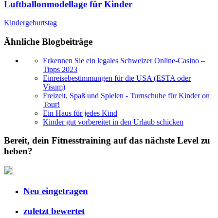
Luftballonmodellage für Kinder
Kindergeburtstag
Ähnliche Blogbeiträge
Erkennen Sie ein legales Schweizer Online-Casino –
Tipps 2023
Einreisebestimmungen für die USA (ESTA oder
Visum)
Freizeit, Spaß und Spielen - Turnschuhe für Kinder on
Tour!
Ein Haus für jedes Kind
Kinder gut vorbereitet in den Urlaub schicken
Bereit, dein Fitnesstraining auf das nächste Level zu
heben?
Neu eingetragen
zuletzt bewertet