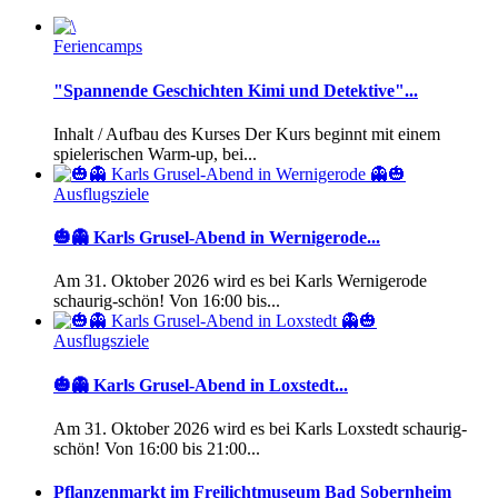
Feriencamps
"Spannende Geschichten Kimi und Detektive"...
Inhalt / Aufbau des Kurses Der Kurs beginnt mit einem
spielerischen Warm-up, bei...
Ausflugsziele
🎃👻 Karls Grusel-Abend in Wernigerode...
Am 31. Oktober 2026 wird es bei Karls Wernigerode
schaurig-schön! Von 16:00 bis...
Ausflugsziele
🎃👻 Karls Grusel-Abend in Loxstedt...
Am 31. Oktober 2026 wird es bei Karls Loxstedt schaurig-
schön! Von 16:00 bis 21:00...
Pflanzenmarkt im Freilichtmuseum Bad Sobernheim