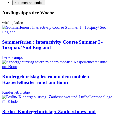
Kommentar senden
Ausflugstipps der Woche
wird geladen...
Sommerferien : Interactivity Course Summer I -
Torquay/ Süd England
Feriencamps
Kindergeburtstag feiern mit dem mobilen
Kasperletheater rund um Bonn
Kindergeburtstag
Berlin- Kindergeburtstag: Zaubershows und