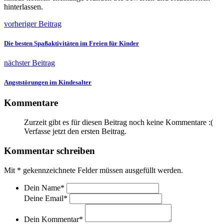
hinterlassen.
vorheriger Beitrag
Die besten Spaßaktivitäten im Freien für Kinder
nächster Beitrag
Angststörungen im Kindesalter
Kommentare
Zurzeit gibt es für diesen Beitrag noch keine Kommentare :(
Verfasse jetzt den ersten Beitrag.
Kommentar schreiben
Mit
*
gekennzeichnete Felder müssen ausgefüllt werden.
Dein Name
*
Deine Email
*
Dein Kommentar
*