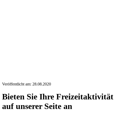
Veröffentlicht am: 28.08.2020
Bieten Sie Ihre Freizeitaktivität
auf unserer Seite an