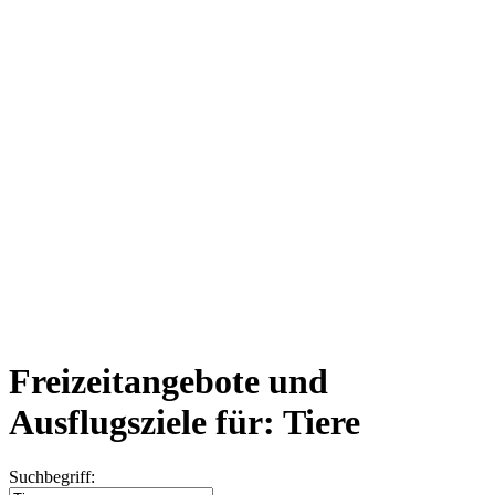
Freizeitangebote und
Ausflugsziele für: Tiere
Suchbegriff: