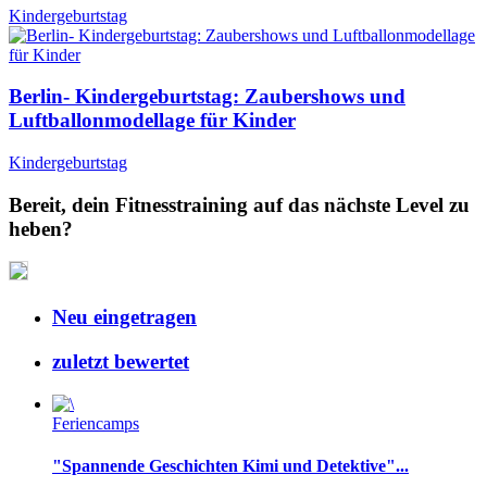
Kindergeburtstag
Berlin- Kindergeburtstag: Zaubershows und
Luftballonmodellage für Kinder
Kindergeburtstag
Bereit, dein Fitnesstraining auf das nächste Level zu
heben?
Neu eingetragen
zuletzt bewertet
Feriencamps
"Spannende Geschichten Kimi und Detektive"...