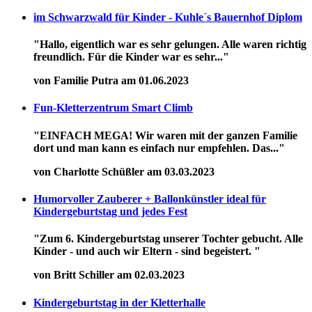
im Schwarzwald für Kinder - Kuhle´s Bauernhof Diplom
"Hallo, eigentlich war es sehr gelungen. Alle waren richtig
freundlich. Für die Kinder war es sehr..."
von Familie Putra am 01.06.2023
Fun-Kletterzentrum Smart Climb
"EINFACH MEGA! Wir waren mit der ganzen Familie
dort und man kann es einfach nur empfehlen. Das..."
von Charlotte Schüßler am 03.03.2023
Humorvoller Zauberer + Ballonkünstler ideal für
Kindergeburtstag und jedes Fest
"Zum 6. Kindergeburtstag unserer Tochter gebucht. Alle
Kinder - und auch wir Eltern - sind begeistert. "
von Britt Schiller am 02.03.2023
Kindergeburtstag in der Kletterhalle