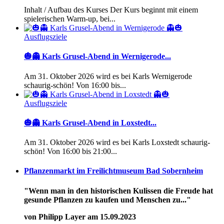
Inhalt / Aufbau des Kurses Der Kurs beginnt mit einem
spielerischen Warm-up, bei...
Ausflugsziele
🎃👻 Karls Grusel-Abend in Wernigerode...
Am 31. Oktober 2026 wird es bei Karls Wernigerode
schaurig-schön! Von 16:00 bis...
Ausflugsziele
🎃👻 Karls Grusel-Abend in Loxstedt...
Am 31. Oktober 2026 wird es bei Karls Loxstedt schaurig-
schön! Von 16:00 bis 21:00...
Pflanzenmarkt im Freilichtmuseum Bad Sobernheim
"Wenn man in den historischen Kulissen die Freude hat
gesunde Pflanzen zu kaufen und Menschen zu..."
von Philipp Layer am 15.09.2023