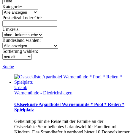
Kategorie:
Postleitzahl oder Ort:
Umkreis:
Bundesland wählen:
Sortierung wählen:
Suche
Urlaub
Warnemünde - Diedrichshagen
Ostseeküste Aparthotel Warnemünde * Pool * Reiten *
Spielplatz
Geheimtipp für die Reise mit der Familie an der
Ostseeküste.Sehr beliebtes Urlaubsziel für Familien mit
Kindern. Das Strandhafer Aparthotel bietet 10 Doppelzimmer