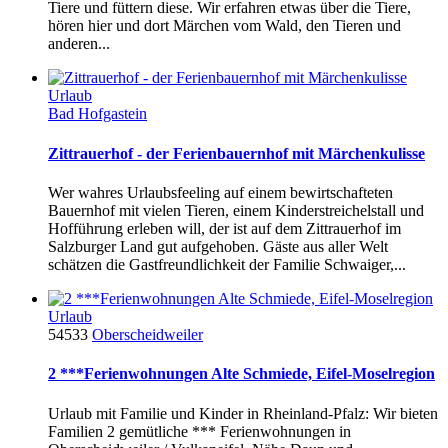
Tiere und füttern diese. Wir erfahren etwas über die Tiere,
hören hier und dort Märchen vom Wald, den Tieren und
anderen...
Urlaub
Bad Hofgastein
Zittrauerhof - der Ferienbauernhof mit Märchenkulisse
Wer wahres Urlaubsfeeling auf einem bewirtschafteten
Bauernhof mit vielen Tieren, einem Kinderstreichelstall und
Hofführung erleben will, der ist auf dem Zittrauerhof im
Salzburger Land gut aufgehoben. Gäste aus aller Welt
schätzen die Gastfreundlichkeit der Familie Schwaiger,...
Urlaub
54533
Oberscheidweiler
2 ***Ferienwohnungen Alte Schmiede, Eifel-Moselregion
Urlaub mit Familie und Kinder in Rheinland-Pfalz: Wir bieten
Familien 2 gemütliche *** Ferienwohnungen in