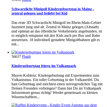
Schwarzlicht Minigolf Kindergeburtstag in Mainz -
zentral gelegen und beliebt bei Kid
Das erste 3D Schwarzlicht Minigolf im Rhein-Main-Gebiet
fasziniert jung und alt. Zentral in Mainz gelegen (Altstadt)
und optimal an das öffentliche Verkehrsnetz angebunden, ist
es möglich entspannt mit den Kids auch per Bus und Bahn
anzureisen. 18 individuell gestaltete Minigolfbahnen gilt es
mit...
56637
Plaidt
Kindergeburtstag feiern im Vulkanpark
Mayen-Koblenz: Kindergeburtstag mit Experimenten zum
Vulkanismus. Ein toller Geburtstag in der Vulkaneifel. Du
hast Geburtstag und möchtest einen unvergesslichen Tag mit
Deinen Freunden verbringen? Dann bist Du im Vulkanpark
Infozentrum genau richtig! Werdet gemeinsam zu kleinen
Wissenschaftlern...