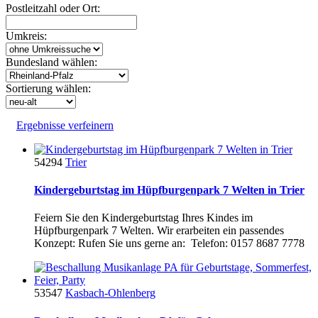
Postleitzahl oder Ort:
Umkreis:
Bundesland wählen:
Sortierung wählen:
Ergebnisse verfeinern
54294
Trier
Kindergeburtstag im Hüpfburgenpark 7 Welten in Trier
Feiern Sie den Kindergeburtstag Ihres Kindes im
Hüpfburgenpark 7 Welten. Wir erarbeiten ein passendes
Konzept: Rufen Sie uns gerne an: Telefon: 0157 8687 7778
53547
Kasbach-Ohlenberg