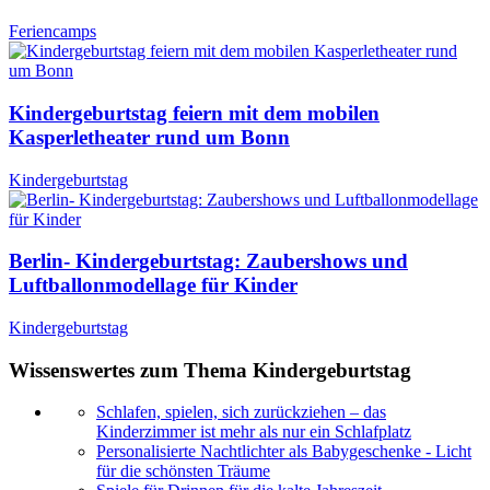
Feriencamps
Kindergeburtstag feiern mit dem mobilen
Kasperletheater rund um Bonn
Kindergeburtstag
Berlin- Kindergeburtstag: Zaubershows und
Luftballonmodellage für Kinder
Kindergeburtstag
Wissenswertes zum Thema Kindergeburtstag
Schlafen, spielen, sich zurückziehen – das
Kinderzimmer ist mehr als nur ein Schlafplatz
Personalisierte Nachtlichter als Babygeschenke - Licht
für die schönsten Träume