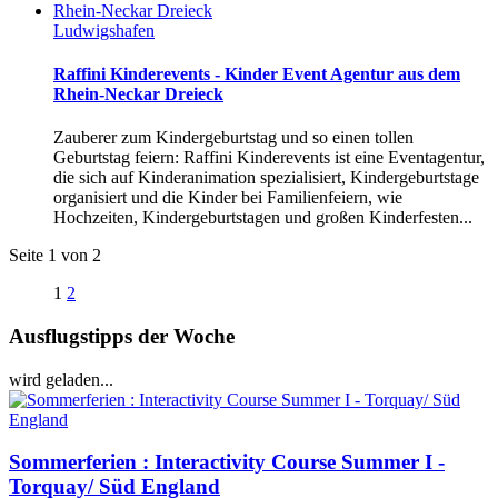
Ludwigshafen
Raffini Kinderevents - Kinder Event Agentur aus dem
Rhein-Neckar Dreieck
Zauberer zum Kindergeburtstag und so einen tollen
Geburtstag feiern: Raffini Kinderevents ist eine Eventagentur,
die sich auf Kinderanimation spezialisiert, Kindergeburtstage
organisiert und die Kinder bei Familienfeiern, wie
Hochzeiten, Kindergeburtstagen und großen Kinderfesten...
Seite 1 von 2
1
2
Ausflugstipps der Woche
wird geladen...
Sommerferien : Interactivity Course Summer I -
Torquay/ Süd England