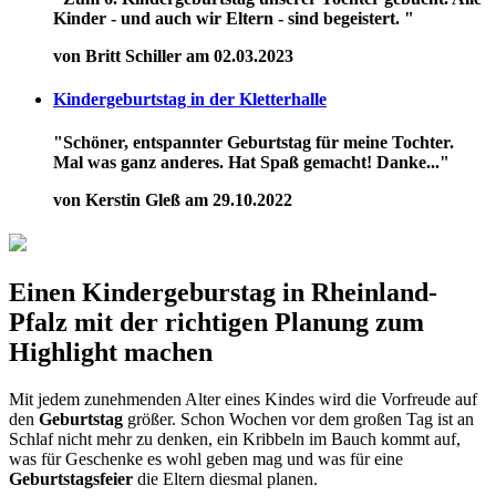
Kinder - und auch wir Eltern - sind begeistert. "
von Britt Schiller am 02.03.2023
Kindergeburtstag in der Kletterhalle
"Schöner, entspannter Geburtstag für meine Tochter.
Mal was ganz anderes. Hat Spaß gemacht! Danke..."
von Kerstin Gleß am 29.10.2022
Einen Kindergeburstag in Rheinland-
Pfalz mit der richtigen Planung zum
Highlight machen
Mit jedem zunehmenden Alter eines Kindes wird die Vorfreude auf
den
Geburtstag
größer. Schon Wochen vor dem großen Tag ist an
Schlaf nicht mehr zu denken, ein Kribbeln im Bauch kommt auf,
was für Geschenke es wohl geben mag und was für eine
Geburtstagsfeier
die Eltern diesmal planen.