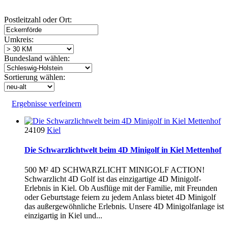
Postleitzahl oder Ort:
Umkreis:
Bundesland wählen:
Sortierung wählen:
Ergebnisse verfeinern
24109
Kiel
Die Schwarzlichtwelt beim 4D Minigolf in Kiel Mettenhof
500 M² 4D SCHWARZLICHT MINIGOLF ACTION!
Schwarzlicht 4D Golf ist das einzigartige 4D Minigolf-
Erlebnis in Kiel. Ob Ausflüge mit der Familie, mit Freunden
oder Geburtstage feiern zu jedem Anlass bietet 4D Minigolf
das außergewöhnliche Erlebnis. Unsere 4D Minigolfanlage ist
einzigartig in Kiel und...