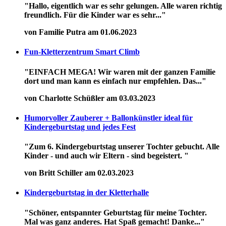
"Hallo, eigentlich war es sehr gelungen. Alle waren richtig
freundlich. Für die Kinder war es sehr..."
von Familie Putra am 01.06.2023
Fun-Kletterzentrum Smart Climb
"EINFACH MEGA! Wir waren mit der ganzen Familie
dort und man kann es einfach nur empfehlen. Das..."
von Charlotte Schüßler am 03.03.2023
Humorvoller Zauberer + Ballonkünstler ideal für
Kindergeburtstag und jedes Fest
"Zum 6. Kindergeburtstag unserer Tochter gebucht. Alle
Kinder - und auch wir Eltern - sind begeistert. "
von Britt Schiller am 02.03.2023
Kindergeburtstag in der Kletterhalle
"Schöner, entspannter Geburtstag für meine Tochter.
Mal was ganz anderes. Hat Spaß gemacht! Danke..."