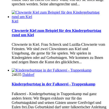
sprechen werden. Seine altersgerechte und...
Kiel
Clownerie Kiel zum Beispiel für den Kindergeburtstag
rund um Kiel
Clownerie in Kiel. Frau Schreck und Luzilla-Clownerie vom
Feinsten. Wir sind zwei Clowninnen aus Kiel und
Umgebung, die gerne für Sie spielen. Wir spielen in
Kindergärten oder auf Geburtstagen. Wir kommen zu Ihnen
und zeigen Ihnen die Kunst des glücklichen...
24635
Daldorf
Kindergeburtstag in der Falknerei - Trappenkamp
Falknerei - Kindergeburtstag in Trappenkamp mal ganz
anders feiern: Wir fliegen exklusiv nur für das
Geburtstagskind und seinen Gästen unsere Greifvögel und
Eulen frei.Das Geburtskind darf unter falknerischer Anleitung