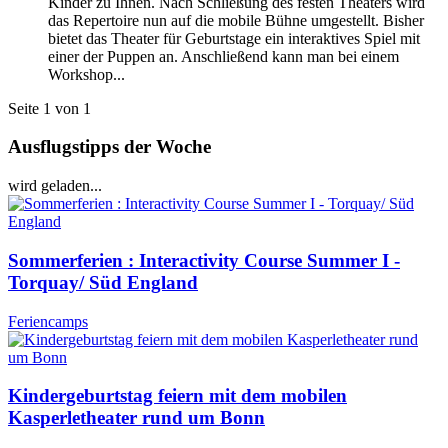
Kinder zu Ihnen. Nach Schließung des festen Theaters wird
das Repertoire nun auf die mobile Bühne umgestellt. Bisher
bietet das Theater für Geburtstage ein interaktives Spiel mit
einer der Puppen an. Anschließend kann man bei einem
Workshop...
Seite 1 von 1
Ausflugstipps der Woche
wird geladen...
Sommerferien : Interactivity Course Summer I -
Torquay/ Süd England
Feriencamps
Kindergeburtstag feiern mit dem mobilen
Kasperletheater rund um Bonn