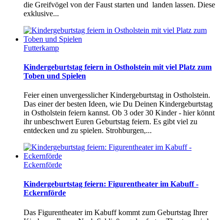
die Greifvögel von der Faust starten und landen lassen. Diese
exklusive...
Futterkamp
Kindergeburtstag feiern in Ostholstein mit viel Platz zum
Toben und Spielen
Feier einen unvergesslicher Kindergeburtstag in Ostholstein.
Das einer der besten Ideen, wie Du Deinen Kindergeburtstag
in Ostholstein feiern kannst. Ob 3 oder 30 Kinder - hier könnt
ihr unbeschwert Euren Geburtstag feiern. Es gibt viel zu
entdecken und zu spielen. Strohburgen,...
Eckernförde
Kindergeburtstag feiern: Figurentheater im Kabuff -
Eckernförde
Das Figurentheater im Kabuff kommt zum Geburtstag Ihrer