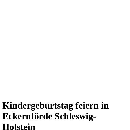
Kindergeburtstag feiern in
Eckernförde Schleswig-
Holstein