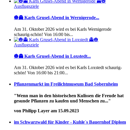
Ausflugsziele
🎃👻 Karls Grusel-Abend in Wernigerode...
Am 31. Oktober 2026 wird es bei Karls Wernigerode
schaurig-schön! Von 16:00 bis...
Ausflugsziele
🎃👻 Karls Grusel-Abend in Loxstedt...
Am 31. Oktober 2026 wird es bei Karls Loxstedt schaurig-
schön! Von 16:00 bis 21:00...
Pflanzenmarkt im Freilichtmuseum Bad Sobernheim
"Wenn man in den historischen Kulissen die Freude hat
gesunde Pflanzen zu kaufen und Menschen zu..."
von Philipp Layer am 15.09.2023
im Schwarzwald für Kinder - Kuhle´s Bauernhof Diplom