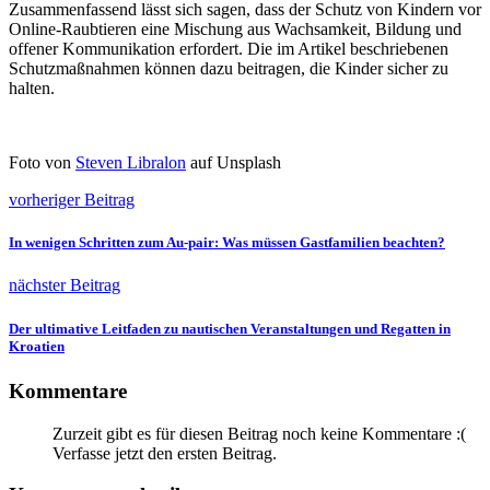
Zusammenfassend lässt sich sagen, dass der Schutz von Kindern vor
Online-Raubtieren eine Mischung aus Wachsamkeit, Bildung und
offener Kommunikation erfordert. Die im Artikel beschriebenen
Schutzmaßnahmen können dazu beitragen, die Kinder sicher zu
halten.
Foto von
Steven Libralon
auf Unsplash
vorheriger Beitrag
In wenigen Schritten zum Au-pair: Was müssen Gastfamilien beachten?
nächster Beitrag
Der ultimative Leitfaden zu nautischen Veranstaltungen und Regatten in
Kroatien
Kommentare
Zurzeit gibt es für diesen Beitrag noch keine Kommentare :(
Verfasse jetzt den ersten Beitrag.