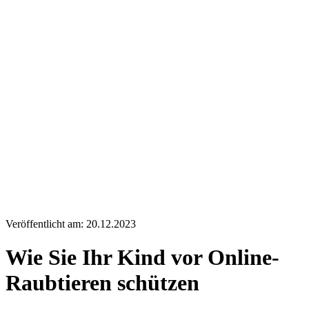
Veröffentlicht am: 20.12.2023
Wie Sie Ihr Kind vor Online-
Raubtieren schützen