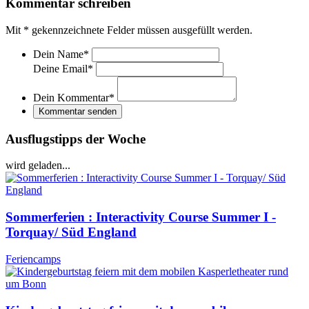
Kommentar schreiben
Mit
*
gekennzeichnete Felder müssen ausgefüllt werden.
Dein Name
*
Deine Email
*
Dein Kommentar
*
Kommentar senden
Ausflugstipps der Woche
wird geladen...
Sommerferien : Interactivity Course Summer I -
Torquay/ Süd England
Feriencamps