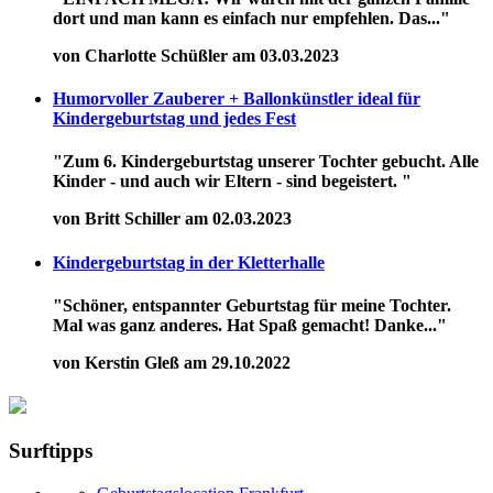
dort und man kann es einfach nur empfehlen. Das..."
von Charlotte Schüßler am 03.03.2023
Humorvoller Zauberer + Ballonkünstler ideal für
Kindergeburtstag und jedes Fest
"Zum 6. Kindergeburtstag unserer Tochter gebucht. Alle
Kinder - und auch wir Eltern - sind begeistert. "
von Britt Schiller am 02.03.2023
Kindergeburtstag in der Kletterhalle
"Schöner, entspannter Geburtstag für meine Tochter.
Mal was ganz anderes. Hat Spaß gemacht! Danke..."
von Kerstin Gleß am 29.10.2022
Surftipps