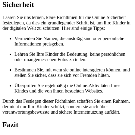
Sicherheit
Lassen Sie uns lernen, klare Richtlinien für die Online-Sicherheit
festzulegen, da dies ein grundlegender Schritt ist, um Ihre Kinder in
der digitalen Welt zu schützen. Hier sind einige Tipps:
Vermeiden Sie Namen, die anstößig sind oder persönliche
Informationen preisgeben.
Lehren Sie Ihre Kinder die Bedeutung, keine persönlichen
oder unangemessenen Fotos zu teilen.
Bestimmen Sie, mit wem sie online interagieren können, und
stellen Sie sicher, dass sie sich vor Fremden hüten.
Überprüfen Sie regelmäßig die Online-Aktivitäten Ihres
Kindes und die von ihnen besuchten Websites.
Durch das Festlegen dieser Richtlinien schaffen Sie einen Rahmen,
der nicht nur Ihre Kinder schützt, sondern sie auch über
verantwortungsbewusste und sichere Internetnutzung aufklärt.
Fazit