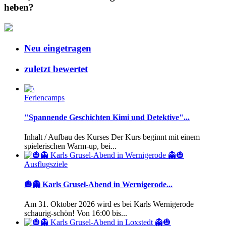
heben?
Neu eingetragen
zuletzt bewertet
Feriencamps
"Spannende Geschichten Kimi und Detektive"...
Inhalt / Aufbau des Kurses Der Kurs beginnt mit einem
spielerischen Warm-up, bei...
Ausflugsziele
🎃👻 Karls Grusel-Abend in Wernigerode...
Am 31. Oktober 2026 wird es bei Karls Wernigerode
schaurig-schön! Von 16:00 bis...