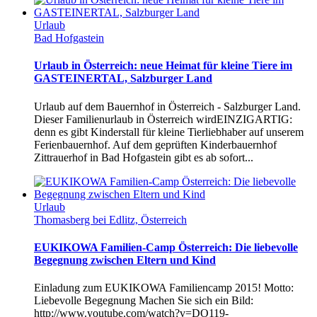
Urlaub
Bad Hofgastein
Urlaub in Österreich: neue Heimat für kleine Tiere im
GASTEINERTAL, Salzburger Land
Urlaub auf dem Bauernhof in Österreich - Salzburger Land.
Dieser Familienurlaub in Österreich wirdEINZIGARTIG:
denn es gibt Kinderstall für kleine Tierliebhaber auf unserem
Ferienbauernhof. Auf dem geprüften Kinderbauernhof
Zittrauerhof in Bad Hofgastein gibt es ab sofort...
Urlaub
Thomasberg bei Edlitz, Österreich
EUKIKOWA Familien-Camp Österreich: Die liebevolle
Begegnung zwischen Eltern und Kind
Einladung zum EUKIKOWA Familiencamp 2015! Motto:
Liebevolle Begegnung Machen Sie sich ein Bild:
http://www.youtube.com/watch?v=DO119-