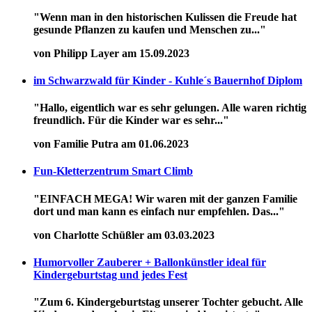
"Wenn man in den historischen Kulissen die Freude hat
gesunde Pflanzen zu kaufen und Menschen zu..."
von Philipp Layer am 15.09.2023
im Schwarzwald für Kinder - Kuhle´s Bauernhof Diplom
"Hallo, eigentlich war es sehr gelungen. Alle waren richtig
freundlich. Für die Kinder war es sehr..."
von Familie Putra am 01.06.2023
Fun-Kletterzentrum Smart Climb
"EINFACH MEGA! Wir waren mit der ganzen Familie
dort und man kann es einfach nur empfehlen. Das..."
von Charlotte Schüßler am 03.03.2023
Humorvoller Zauberer + Ballonkünstler ideal für
Kindergeburtstag und jedes Fest
"Zum 6. Kindergeburtstag unserer Tochter gebucht. Alle