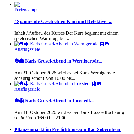
Feriencamps
"Spannende Geschichten Kimi und Detektive"...
Inhalt / Aufbau des Kurses Der Kurs beginnt mit einem
spielerischen Warm-up, bei...
Ausflugsziele
🎃👻 Karls Grusel-Abend in Wernigerode...
Am 31. Oktober 2026 wird es bei Karls Wernigerode
schaurig-schön! Von 16:00 bis...
Ausflugsziele
🎃👻 Karls Grusel-Abend in Loxstedt...
Am 31. Oktober 2026 wird es bei Karls Loxstedt schaurig-
schön! Von 16:00 bis 21:00...
Pflanzenmarkt im Freilichtmuseum Bad Sobernheim