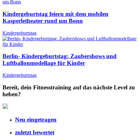
Kindergeburtstag feiern mit dem mobilen
Kasperletheater rund um Bonn
Kindergeburtstag
Berlin- Kindergeburtstag: Zaubershows und
Luftballonmodellage für Kinder
Kindergeburtstag
Bereit, dein Fitnesstraining auf das nächste Level zu
heben?
Neu eingetragen
zuletzt bewertet