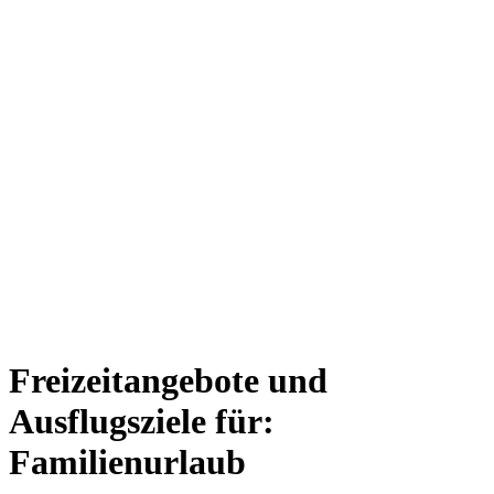
Freizeitangebote und
Ausflugsziele für:
Familienurlaub