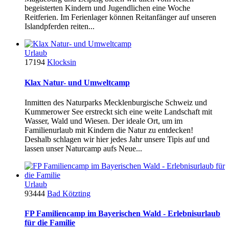
begeisterten Kindern und Jugendlichen eine Woche
Reitferien. Im Ferienlager können Reitanfänger auf unseren
Islandpferden reiten...
Urlaub
17194
Klocksin
Klax Natur- und Umweltcamp
Inmitten des Naturparks Mecklenburgische Schweiz und
Kummerower See erstreckt sich eine weite Landschaft mit
Wasser, Wald und Wiesen. Der ideale Ort, um im
Familienurlaub mit Kindern die Natur zu entdecken!
Deshalb schlagen wir hier jedes Jahr unsere Tipis auf und
lassen unser Naturcamp aufs Neue...
Urlaub
93444
Bad Kötzting
FP Familiencamp im Bayerischen Wald - Erlebnisurlaub
für die Familie