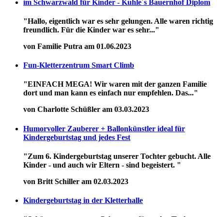
im Schwarzwald für Kinder - Kuhle´s Bauernhof Diplom
"Hallo, eigentlich war es sehr gelungen. Alle waren richtig
freundlich. Für die Kinder war es sehr..."
von Familie Putra am 01.06.2023
Fun-Kletterzentrum Smart Climb
"EINFACH MEGA! Wir waren mit der ganzen Familie
dort und man kann es einfach nur empfehlen. Das..."
von Charlotte Schüßler am 03.03.2023
Humorvoller Zauberer + Ballonkünstler ideal für
Kindergeburtstag und jedes Fest
"Zum 6. Kindergeburtstag unserer Tochter gebucht. Alle
Kinder - und auch wir Eltern - sind begeistert. "
von Britt Schiller am 02.03.2023
Kindergeburtstag in der Kletterhalle