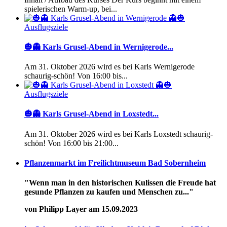
spielerischen Warm-up, bei...
Ausflugsziele
🎃👻 Karls Grusel-Abend in Wernigerode...
Am 31. Oktober 2026 wird es bei Karls Wernigerode
schaurig-schön! Von 16:00 bis...
Ausflugsziele
🎃👻 Karls Grusel-Abend in Loxstedt...
Am 31. Oktober 2026 wird es bei Karls Loxstedt schaurig-
schön! Von 16:00 bis 21:00...
Pflanzenmarkt im Freilichtmuseum Bad Sobernheim
"Wenn man in den historischen Kulissen die Freude hat
gesunde Pflanzen zu kaufen und Menschen zu..."
von Philipp Layer am 15.09.2023