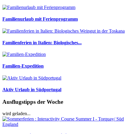
Familienurlaub mit Ferienprogramm
Familienferien in Italien: Biologisches...
Familien-Expedition
Aktiv Urlaub in Südportugal
Ausflugstipps der Woche
wird geladen...