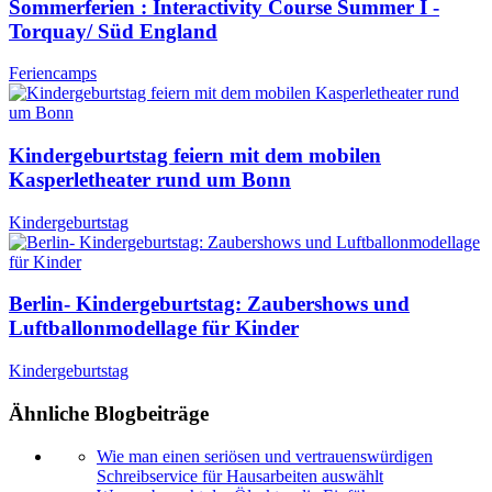
Sommerferien : Interactivity Course Summer I -
Torquay/ Süd England
Feriencamps
Kindergeburtstag feiern mit dem mobilen
Kasperletheater rund um Bonn
Kindergeburtstag
Berlin- Kindergeburtstag: Zaubershows und
Luftballonmodellage für Kinder
Kindergeburtstag
Ähnliche Blogbeiträge
Wie man einen seriösen und vertrauenswürdigen
Schreibservice für Hausarbeiten auswählt