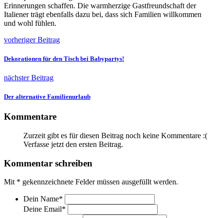
Erinnerungen schaffen. Die warmherzige Gastfreundschaft der
Italiener trägt ebenfalls dazu bei, dass sich Familien willkommen
und wohl fühlen.
vorheriger Beitrag
Dekorationen für den Tisch bei Babypartys!
nächster Beitrag
Der alternative Familienurlaub
Kommentare
Zurzeit gibt es für diesen Beitrag noch keine Kommentare :(
Verfasse jetzt den ersten Beitrag.
Kommentar schreiben
Mit
*
gekennzeichnete Felder müssen ausgefüllt werden.
Dein Name
*
Deine Email
*