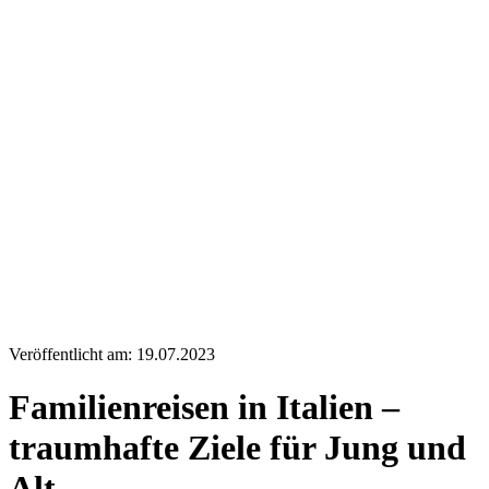
Veröffentlicht am: 19.07.2023
Familienreisen in Italien –
traumhafte Ziele für Jung und
Alt