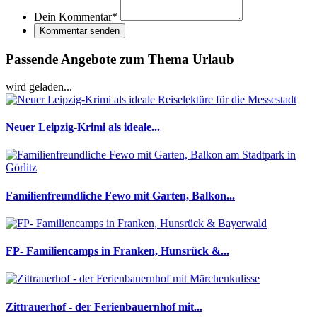
Dein Kommentar
*
Kommentar senden
Passende Angebote zum Thema Urlaub
wird geladen...
Neuer Leipzig-Krimi als ideale...
Familienfreundliche Fewo mit Garten, Balkon...
FP- Familiencamps in Franken, Hunsrück &...
Zittrauerhof - der Ferienbauernhof mit...