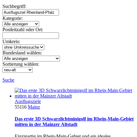
Suchbegriff:
Kategorie:
Postleitzahl oder Ort:
Umkreis:
Bundesland wählen:
Sortierung wählen:
Suche
Ausflugsziele
55116
Mainz
Das erste 3D Schwarzlichtminigolf im Rhein-Main-Gebiet
mitten in der Mainzer Altstadt
Einzigartig im Rhein-Main-Gebiet und ein ideales