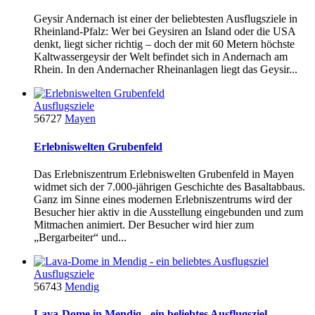
Geysir Andernach ist einer der beliebtesten Ausflugsziele in
Rheinland-Pfalz: Wer bei Geysiren an Island oder die USA
denkt, liegt sicher richtig – doch der mit 60 Metern höchste
Kaltwassergeysir der Welt befindet sich in Andernach am
Rhein. In den Andernacher Rheinanlagen liegt das Geysir...
Ausflugsziele
56727
Mayen
Erlebniswelten Grubenfeld
Das Erlebniszentrum Erlebniswelten Grubenfeld in Mayen
widmet sich der 7.000-jährigen Geschichte des Basaltabbaus.
Ganz im Sinne eines modernen Erlebniszentrums wird der
Besucher hier aktiv in die Ausstellung eingebunden und zum
Mitmachen animiert. Der Besucher wird hier zum
„Bergarbeiter“ und...
Ausflugsziele
56743
Mendig
Lava-Dome in Mendig - ein beliebtes Ausflugsziel