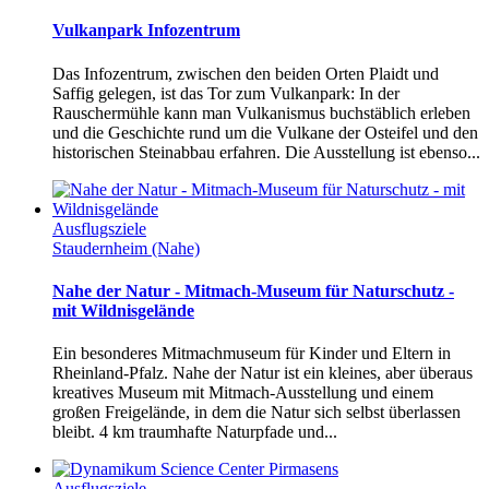
Vulkanpark Infozentrum
Das Infozentrum, zwischen den beiden Orten Plaidt und
Saffig gelegen, ist das Tor zum Vulkanpark: In der
Rauschermühle kann man Vulkanismus buchstäblich erleben
und die Geschichte rund um die Vulkane der Osteifel und den
historischen Steinabbau erfahren. Die Ausstellung ist ebenso...
Ausflugsziele
Staudernheim (Nahe)
Nahe der Natur - Mitmach-Museum für Naturschutz -
mit Wildnisgelände
Ein besonderes Mitmachmuseum für Kinder und Eltern in
Rheinland-Pfalz. Nahe der Natur ist ein kleines, aber überaus
kreatives Museum mit Mitmach-Ausstellung und einem
großen Freigelände, in dem die Natur sich selbst überlassen
bleibt. 4 km traumhafte Naturpfade und...
Ausflugsziele