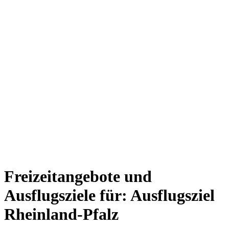
Freizeitangebote und
Ausflugsziele für: Ausflugsziel
Rheinland-Pfalz