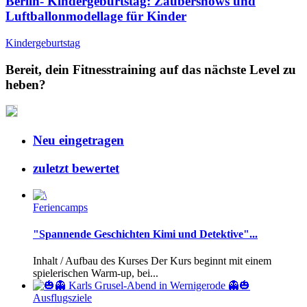
Berlin- Kindergeburtstag: Zaubershows und
Luftballonmodellage für Kinder
Kindergeburtstag
Bereit, dein Fitnesstraining auf das nächste Level zu
heben?
Neu eingetragen
zuletzt bewertet
Feriencamps
"Spannende Geschichten Kimi und Detektive"...
Inhalt / Aufbau des Kurses Der Kurs beginnt mit einem
spielerischen Warm-up, bei...
Ausflugsziele