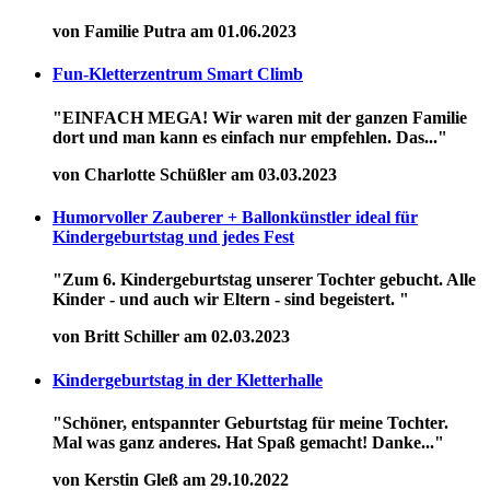
von Familie Putra am 01.06.2023
Fun-Kletterzentrum Smart Climb
"EINFACH MEGA! Wir waren mit der ganzen Familie
dort und man kann es einfach nur empfehlen. Das..."
von Charlotte Schüßler am 03.03.2023
Humorvoller Zauberer + Ballonkünstler ideal für
Kindergeburtstag und jedes Fest
"Zum 6. Kindergeburtstag unserer Tochter gebucht. Alle
Kinder - und auch wir Eltern - sind begeistert. "
von Britt Schiller am 02.03.2023
Kindergeburtstag in der Kletterhalle
"Schöner, entspannter Geburtstag für meine Tochter.
Mal was ganz anderes. Hat Spaß gemacht! Danke..."
von Kerstin Gleß am 29.10.2022