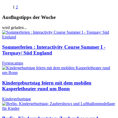
1
2
Ausflugstipps der Woche
wird geladen...
Sommerferien : Interactivity Course Summer I -
Torquay/ Süd England
Feriencamps
Kindergeburtstag feiern mit dem mobilen
Kasperletheater rund um Bonn
Kindergeburtstag