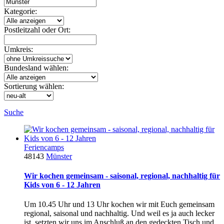
Kategorie:
Postleitzahl oder Ort:
Umkreis:
Bundesland wählen:
Sortierung wählen:
Suche
Feriencamps
48143
Münster
Wir kochen gemeinsam - saisonal, regional, nachhaltig für
Kids von 6 - 12 Jahren
Um 10.45 Uhr und 13 Uhr kochen wir mit Euch gemeinsam
regional, saisonal und nachhaltig. Und weil es ja auch lecker
ist, setzten wir uns im Anschluß an den gedeckten Tisch und