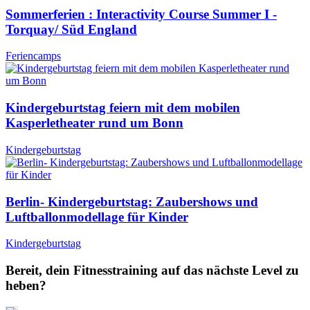
Sommerferien : Interactivity Course Summer I -
Torquay/ Süd England
Feriencamps
Kindergeburtstag feiern mit dem mobilen
Kasperletheater rund um Bonn
Kindergeburtstag
Berlin- Kindergeburtstag: Zaubershows und
Luftballonmodellage für Kinder
Kindergeburtstag
Bereit, dein Fitnesstraining auf das nächste Level zu
heben?