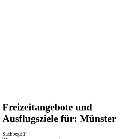
Freizeitangebote und
Ausflugsziele für: Münster
Suchbegriff: