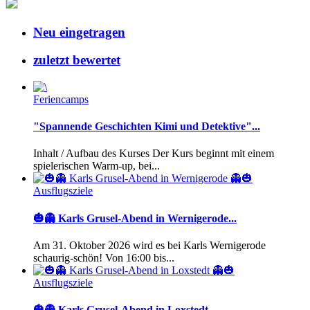
Neu eingetragen
zuletzt bewertet
Feriencamps
"Spannende Geschichten Kimi und Detektive"...
Inhalt / Aufbau des Kurses Der Kurs beginnt mit einem
spielerischen Warm-up, bei...
Ausflugsziele
🎃👻 Karls Grusel-Abend in Wernigerode...
Am 31. Oktober 2026 wird es bei Karls Wernigerode
schaurig-schön! Von 16:00 bis...
Ausflugsziele
🎃👻 Karls Grusel-Abend in Loxstedt...