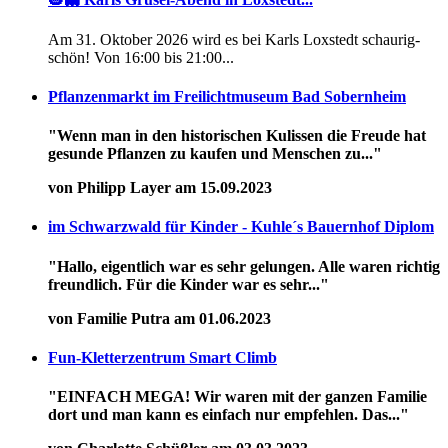
Am 31. Oktober 2026 wird es bei Karls Loxstedt schaurig-
schön! Von 16:00 bis 21:00...
Pflanzenmarkt im Freilichtmuseum Bad Sobernheim
"Wenn man in den historischen Kulissen die Freude hat
gesunde Pflanzen zu kaufen und Menschen zu..."
von Philipp Layer am 15.09.2023
im Schwarzwald für Kinder - Kuhle´s Bauernhof Diplom
"Hallo, eigentlich war es sehr gelungen. Alle waren richtig
freundlich. Für die Kinder war es sehr..."
von Familie Putra am 01.06.2023
Fun-Kletterzentrum Smart Climb
"EINFACH MEGA! Wir waren mit der ganzen Familie
dort und man kann es einfach nur empfehlen. Das..."