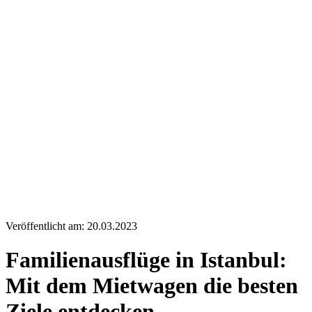
Veröffentlicht am: 20.03.2023
Familienausflüge in Istanbul:
Mit dem Mietwagen die besten
Ziele entdecken