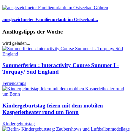
ausgezeichneter Familienurlaub im Ostseebad...
Ausflugstipps der Woche
wird geladen...
Sommerferien : Interactivity Course Summer I -
Torquay/ Süd England
Feriencamps
Kindergeburtstag feiern mit dem mobilen
Kasperletheater rund um Bonn
Kindergeburtstag