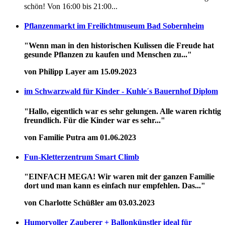
schön! Von 16:00 bis 21:00...
Pflanzenmarkt im Freilichtmuseum Bad Sobernheim
"Wenn man in den historischen Kulissen die Freude hat
gesunde Pflanzen zu kaufen und Menschen zu..."
von Philipp Layer am 15.09.2023
im Schwarzwald für Kinder - Kuhle´s Bauernhof Diplom
"Hallo, eigentlich war es sehr gelungen. Alle waren richtig
freundlich. Für die Kinder war es sehr..."
von Familie Putra am 01.06.2023
Fun-Kletterzentrum Smart Climb
"EINFACH MEGA! Wir waren mit der ganzen Familie
dort und man kann es einfach nur empfehlen. Das..."
von Charlotte Schüßler am 03.03.2023
Humorvoller Zauberer + Ballonkünstler ideal für