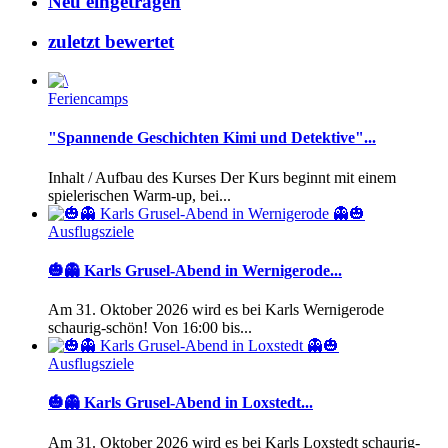
Neu eingetragen
zuletzt bewertet
Feriencamps
"Spannende Geschichten Kimi und Detektive"...
Inhalt / Aufbau des Kurses Der Kurs beginnt mit einem
spielerischen Warm-up, bei...
Ausflugsziele
🎃👻 Karls Grusel-Abend in Wernigerode...
Am 31. Oktober 2026 wird es bei Karls Wernigerode
schaurig-schön! Von 16:00 bis...
Ausflugsziele
🎃👻 Karls Grusel-Abend in Loxstedt...
Am 31. Oktober 2026 wird es bei Karls Loxstedt schaurig-