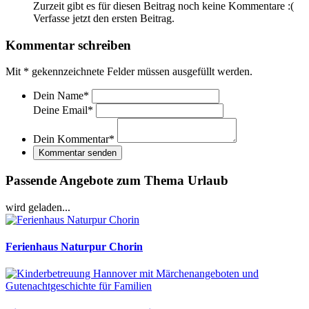
Zurzeit gibt es für diesen Beitrag noch keine Kommentare :(
Verfasse jetzt den ersten Beitrag.
Kommentar schreiben
Mit
*
gekennzeichnete Felder müssen ausgefüllt werden.
Dein Name
*
Deine Email
*
Dein Kommentar
*
Kommentar senden
Passende Angebote zum Thema Urlaub
wird geladen...
Ferienhaus Naturpur Chorin