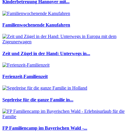
Kinderbetreuung Hannover mit...
Familienwochenende Kanufahren
Zeit und Zügel in der Hand: Unterwegs in...
Ferienzeit-Familienzeit
Segelreise für die ganze Familie in...
FP Familiencamp im Bayerischen Wald -...